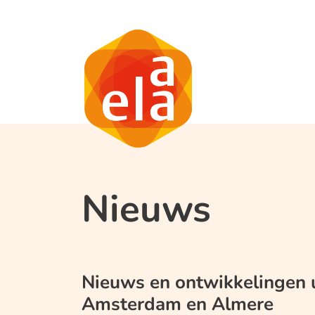
Nieuws
Nieuws en ontwikkelingen ui
Amsterdam en Almere