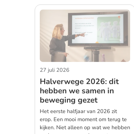
27 juli 2026
Halverwege 2026: dit
hebben we samen in
beweging gezet
Het eerste halfjaar van 2026 zit
erop. Een mooi moment om terug te
kijken. Niet alleen op wat we hebben