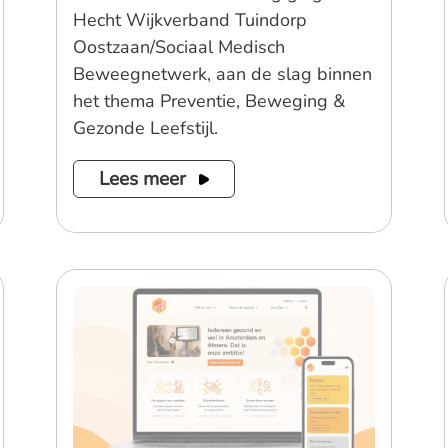
Hecht Wijkverband Tuindorp
Oostzaan/Sociaal Medisch
Beweegnetwerk, aan de slag binnen
het thema Preventie, Beweging &
Gezonde Leefstijl.
Lees meer