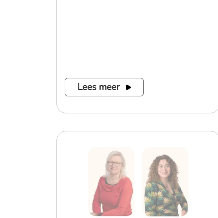
Lees meer