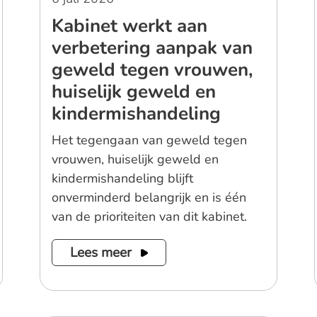
Kabinet werkt aan
verbetering aanpak van
geweld tegen vrouwen,
huiselijk geweld en
kindermishandeling
Het tegengaan van geweld tegen
vrouwen, huiselijk geweld en
kindermishandeling blijft
onverminderd belangrijk en is één
van de prioriteiten van dit kabinet.
Lees meer