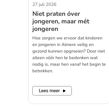
27 juli 2026
Niet praten óver
jongeren, maar mét
jongeren
Hoe zorgen we ervoor dat kinderen
en jongeren in Almere veilig en
gezond kunnen opgroeien? Door niet
alleen vóór hen te bedenken wat
nodig is, maar hen vanaf het begin te
betrekken.
Lees meer