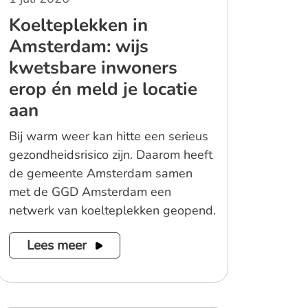
Koelteplekken in
Amsterdam: wijs
kwetsbare inwoners
erop én meld je locatie
aan
Bij warm weer kan hitte een serieus
gezondheidsrisico zijn. Daarom heeft
de gemeente Amsterdam samen
met de GGD Amsterdam een
netwerk van koelteplekken geopend.
Lees meer