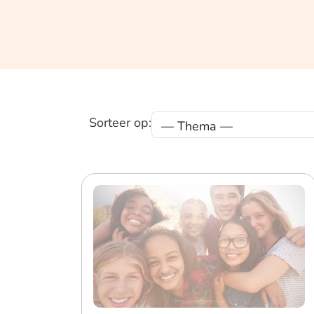
Sorteer op: