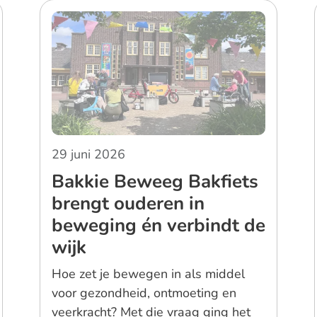
29 juni 2026
Bakkie Beweeg Bakfiets
brengt ouderen in
beweging én verbindt de
wijk
Hoe zet je bewegen in als middel
voor gezondheid, ontmoeting en
veerkracht? Met die vraag ging het