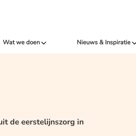
Wat we doen
Nieuws & Inspiratie
t de eerstelijnszorg in