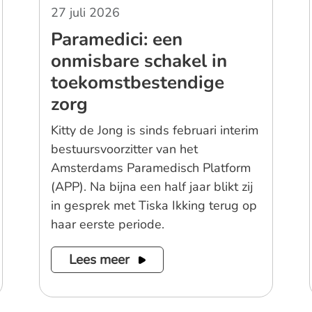
27 juli 2026
Paramedici: een
onmisbare schakel in
toekomstbestendige
zorg
Kitty de Jong is sinds februari interim
bestuursvoorzitter van het
Amsterdams Paramedisch Platform
(APP). Na bijna een half jaar blikt zij
in gesprek met Tiska Ikking terug op
haar eerste periode.
Lees meer