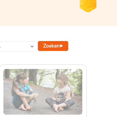
Zoeken