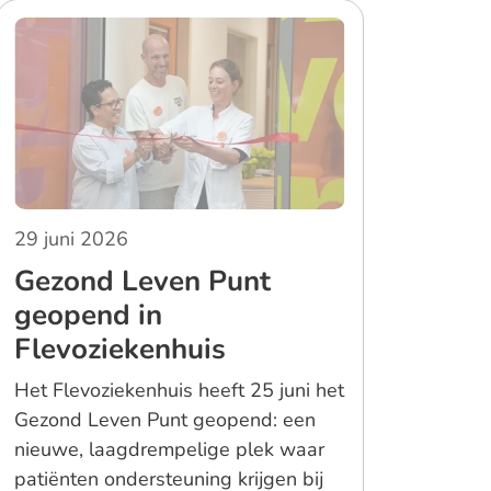
29 juni 2026
Gezond Leven Punt
geopend in
Flevoziekenhuis
Het Flevoziekenhuis heeft 25 juni het
Gezond Leven Punt geopend: een
nieuwe, laagdrempelige plek waar
patiënten ondersteuning krijgen bij