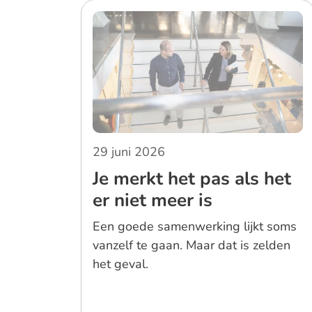
29 juni 2026
Je merkt het pas als het
er niet meer is
Een goede samenwerking lijkt soms
vanzelf te gaan. Maar dat is zelden
het geval.