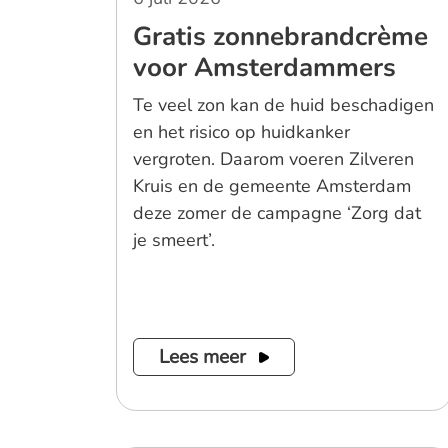
Gratis zonnebrandcrème
voor Amsterdammers
Te veel zon kan de huid beschadigen
en het risico op huidkanker
vergroten. Daarom voeren Zilveren
Kruis en de gemeente Amsterdam
deze zomer de campagne ‘Zorg dat
je smeert’.
Lees meer