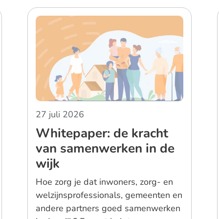
27 juli 2026
Whitepaper: de kracht
van samenwerken in de
wijk
Hoe zorg je dat inwoners, zorg- en
welzijnsprofessionals, gemeenten en
andere partners goed samenwerken