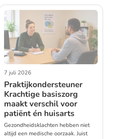
7 juli 2026
Praktijkondersteuner
Krachtige basiszorg
maakt verschil voor
patiënt én huisarts
Gezondheidsklachten hebben niet
altijd een medische oorzaak. Juist