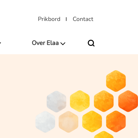
Prikbord
Contact
Over Elaa