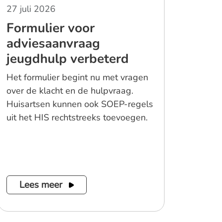
27 juli 2026
Formulier voor
adviesaanvraag
jeugdhulp verbeterd
Het formulier begint nu met vragen
over de klacht en de hulpvraag.
Huisartsen kunnen ook SOEP-regels
uit het HIS rechtstreeks toevoegen.
Lees meer