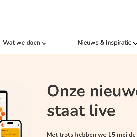
Wat we doen
Nieuws & Inspiratie
Onze nieuw
staat live
Met trots hebben we 15 mei de