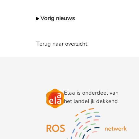
Vorig nieuws
Terug naar overzicht
Elaa is onderdeel van
het landelijk dekkend