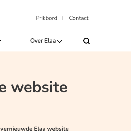
Prikbord
Contact
Over Elaa
e website
 vernieuwde Elaa website