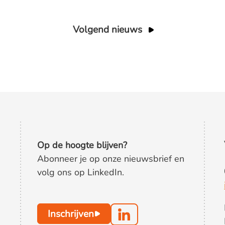
Volgend nieuws
Op de hoogte blijven?
Abonneer je op onze nieuwsbrief en
volg ons op LinkedIn.
Inschrijven