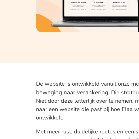
De website is ontwikkeld vanuit onze m
beweging naar verankering
. Die strate
Niet door deze letterlijk over te nemen,
naar een website die past bij hoe Elaa v
ontwikkelt.
Met meer rust, duidelijke routes en een s