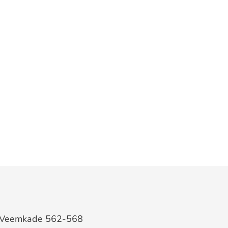
Veemkade 562-568