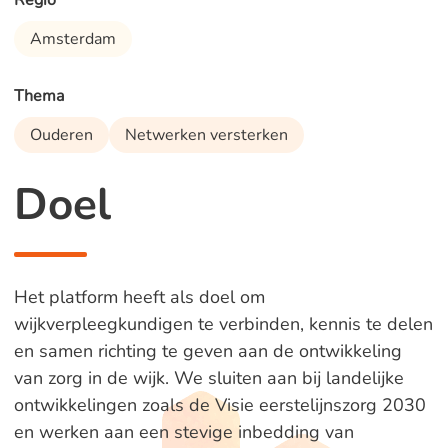
Regio
Amsterdam
Thema
Ouderen
Netwerken versterken
Doel
Het platform heeft als doel om
wijkverpleegkundigen te verbinden, kennis te delen
en samen richting te geven aan de ontwikkeling
van zorg in de wijk. We sluiten aan bij landelijke
ontwikkelingen zoals de Visie eerstelijnszorg 2030
en werken aan een stevige inbedding van