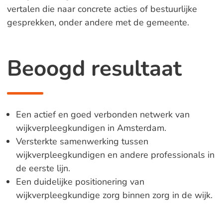
vertalen die naar concrete acties of bestuurlijke
gesprekken, onder andere met de gemeente.
Beoogd resultaat
Een actief en goed verbonden netwerk van
wijkverpleegkundigen in Amsterdam.
Versterkte samenwerking tussen
wijkverpleegkundigen en andere professionals in
de eerste lijn.
Een duidelijke positionering van
wijkverpleegkundige zorg binnen zorg in de wijk.