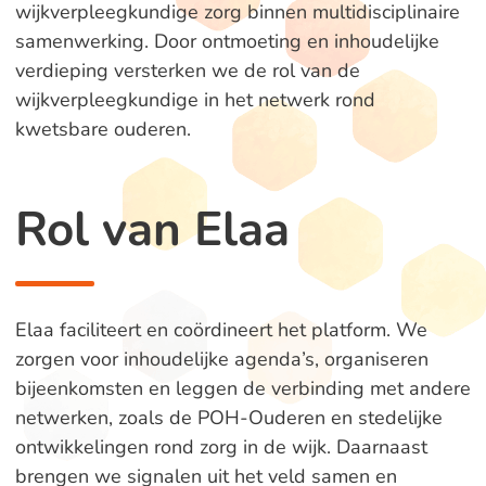
wijkverpleegkundige zorg binnen multidisciplinaire
samenwerking. Door ontmoeting en inhoudelijke
verdieping versterken we de rol van de
wijkverpleegkundige in het netwerk rond
kwetsbare ouderen.
Rol van Elaa
Elaa faciliteert en coördineert het platform. We
zorgen voor inhoudelijke agenda’s, organiseren
bijeenkomsten en leggen de verbinding met andere
netwerken, zoals de POH-Ouderen en stedelijke
ontwikkelingen rond zorg in de wijk. Daarnaast
brengen we signalen uit het veld samen en