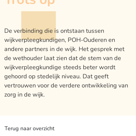
De verbinding die is ontstaan tussen
wijkverpleegkundigen, POH-Ouderen en
andere partners in de wijk. Het gesprek met
de wethouder laat zien dat de stem van de
wijkverpleegkundige steeds beter wordt
gehoord op stedelijk niveau. Dat geeft
vertrouwen voor de verdere ontwikkeling van
zorg in de wijk.
Terug naar overzicht