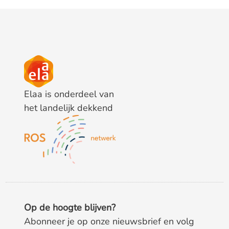
Elaa is onderdeel van
het landelijk dekkend
Op de hoogte blijven?
Abonneer je op onze nieuwsbrief en volg