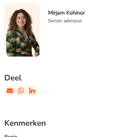
Mirjam Kohinor
Senior adviseur
Deel
Kenmerken