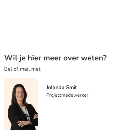
Wil je hier meer over weten?
Bel of mail met:
Jolanda Smit
Projectmedewerker