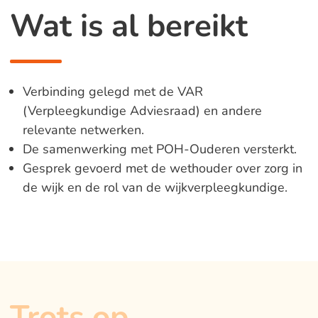
Wat is al bereikt
Verbinding gelegd met de VAR
(Verpleegkundige Adviesraad) en andere
relevante netwerken.
De samenwerking met POH-Ouderen versterkt.
Gesprek gevoerd met de wethouder over zorg in
de wijk en de rol van de wijkverpleegkundige.
Trots op