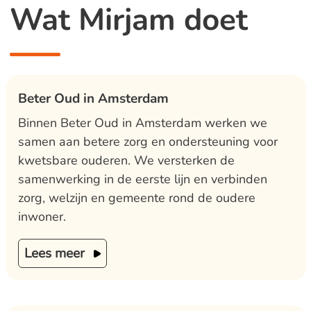
Wat Mirjam doet
Beter Oud in Amsterdam
Binnen Beter Oud in Amsterdam werken we
samen aan betere zorg en ondersteuning voor
kwetsbare ouderen. We versterken de
samenwerking in de eerste lijn en verbinden
zorg, welzijn en gemeente rond de oudere
inwoner.
Lees meer