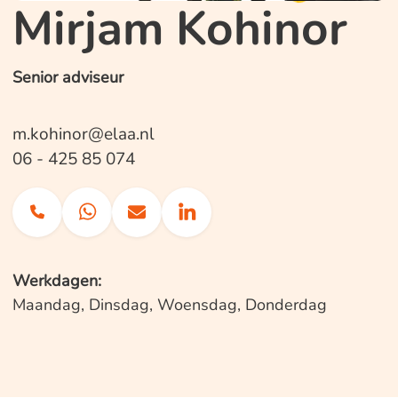
Mirjam Kohinor
Senior adviseur
m.kohinor@elaa.nl
06 - 425 85 074
Werkdagen:
Maandag, Dinsdag, Woensdag, Donderdag