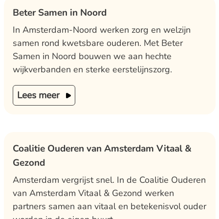
Beter Samen in Noord
In Amsterdam-Noord werken zorg en welzijn
samen rond kwetsbare ouderen. Met Beter
Samen in Noord bouwen we aan hechte
wijkverbanden en sterke eerstelijnszorg.
Lees meer
Coalitie Ouderen van Amsterdam Vitaal &
Gezond
Amsterdam vergrijst snel. In de Coalitie Ouderen
van Amsterdam Vitaal & Gezond werken
partners samen aan vitaal en betekenisvol ouder