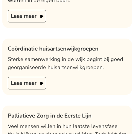
worden in de eigen buurt.
Lees meer
Coördinatie huisartsenwijkgroepen
Sterke samenwerking in de wijk begint bij goed
georganiseerde huisartsenwijkgroepen.
Lees meer
Palliatieve Zorg in de Eerste Lijn
Veel mensen willen in hun laatste levensfase