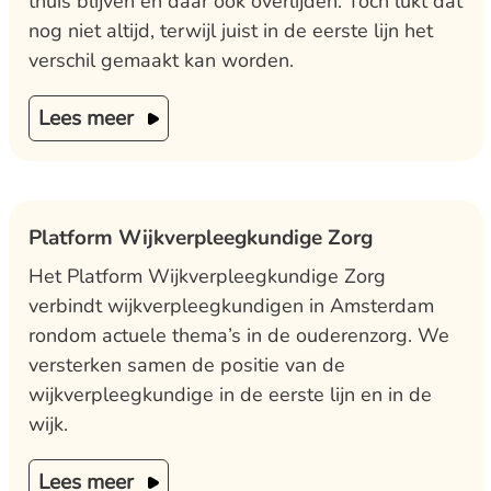
thuis blijven en daar ook overlijden. Toch lukt dat
nog niet altijd, terwijl juist in de eerste lijn het
verschil gemaakt kan worden.
Lees meer
Platform Wijkverpleegkundige Zorg
Het Platform Wijkverpleegkundige Zorg
verbindt wijkverpleegkundigen in Amsterdam
rondom actuele thema’s in de ouderenzorg. We
versterken samen de positie van de
wijkverpleegkundige in de eerste lijn en in de
wijk.
Lees meer