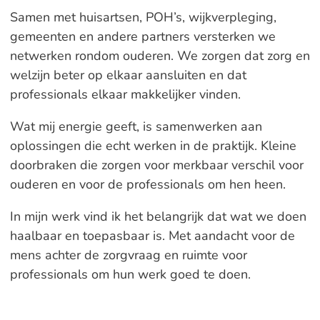
Samen met huisartsen, POH’s, wijkverpleging,
gemeenten en andere partners versterken we
netwerken rondom ouderen. We zorgen dat zorg en
welzijn beter op elkaar aansluiten en dat
professionals elkaar makkelijker vinden.
Wat mij energie geeft, is samenwerken aan
oplossingen die echt werken in de praktijk. Kleine
doorbraken die zorgen voor merkbaar verschil voor
ouderen en voor de professionals om hen heen.
In mijn werk vind ik het belangrijk dat wat we doen
haalbaar en toepasbaar is. Met aandacht voor de
mens achter de zorgvraag en ruimte voor
professionals om hun werk goed te doen.