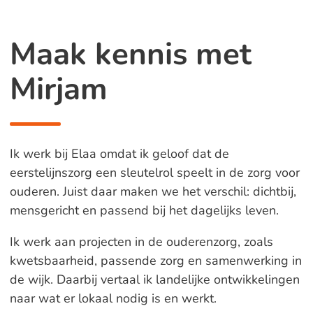
Maak kennis met
Mirjam
Ik werk bij Elaa omdat ik geloof dat de
eerstelijnszorg een sleutelrol speelt in de zorg voor
ouderen. Juist daar maken we het verschil: dichtbij,
mensgericht en passend bij het dagelijks leven.
Ik werk aan projecten in de ouderenzorg, zoals
kwetsbaarheid, passende zorg en samenwerking in
de wijk. Daarbij vertaal ik landelijke ontwikkelingen
naar wat er lokaal nodig is en werkt.