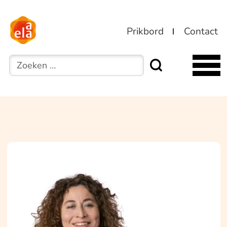
Prikbord
Contact
Zoeken