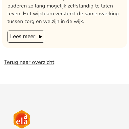
ouderen zo lang mogelijk zelfstandig te laten
leven. Het wijkteam versterkt de samenwerking
tussen zorg en welzijn in de wijk.
Lees meer
Terug naar overzicht