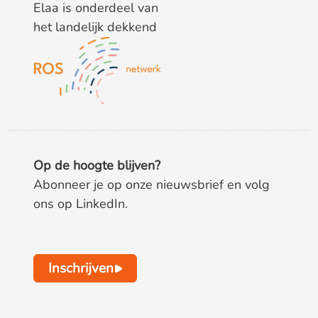
Elaa is onderdeel van
het landelijk dekkend
Op de hoogte blijven?
Abonneer je op onze nieuwsbrief en volg
ons op LinkedIn.
Inschrijven