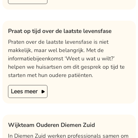
Praat op tijd over de laatste levensfase
Praten over de laatste levensfase is niet
makkelijk, maar wel belangrijk. Met de
informatiebijeenkomst ‘Weet u wat u wilt?’
helpen we huisartsen om dit gesprek op tijd te
starten met hun oudere patiënten.
Lees meer
Wijkteam Ouderen Diemen Zuid
In Diemen Zuid werken professionals samen om