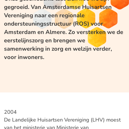
gegroeid. Van Amsterdamse Huisartsen
Vereniging naar een regionale
ondersteuningsstructuur (ROS) voor
Amsterdam en Almere. Zo versterken we de
eerstelijnszorg en brengen we
samenwerking in zorg en welzijn verder,
voor inwoners.
2004
De Landelijke Huisartsen Vereniging (LHV) moest
van het ministerie van Ministerie van