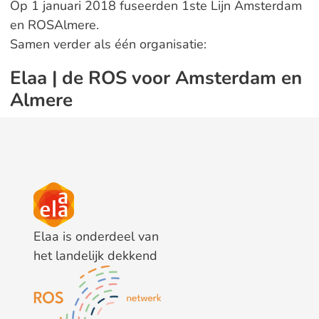
Op 1 januari 2018 fuseerden 1ste Lijn Amsterdam
en ROSAlmere.
Samen verder als één organisatie:
Elaa | de ROS voor Amsterdam en
Almere
Elaa is onderdeel van
het landelijk dekkend