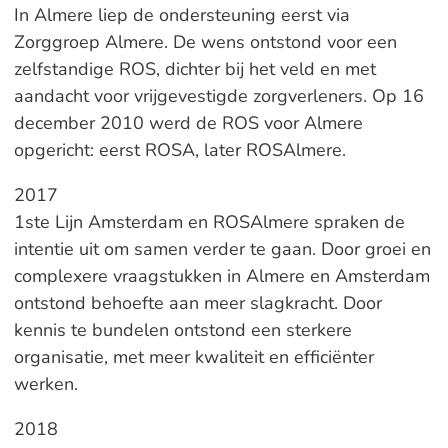
In Almere liep de ondersteuning eerst via
Zorggroep Almere. De wens ontstond voor een
zelfstandige ROS, dichter bij het veld en met
aandacht voor vrijgevestigde zorgverleners. Op 16
december 2010 werd de ROS voor Almere
opgericht: eerst ROSA, later ROSAlmere.
2017
1ste Lijn Amsterdam en ROSAlmere spraken de
intentie uit om samen verder te gaan. Door groei en
complexere vraagstukken in Almere en Amsterdam
ontstond behoefte aan meer slagkracht. Door
kennis te bundelen ontstond een sterkere
organisatie, met meer kwaliteit en efficiënter
werken.
2018