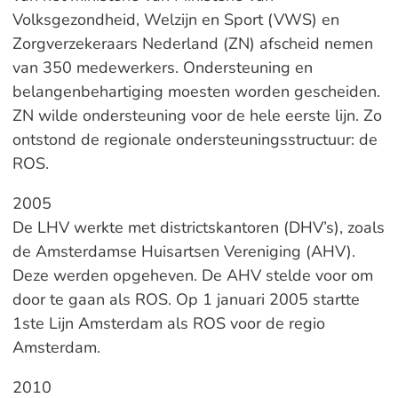
Volksgezondheid, Welzijn en Sport (VWS) en
Zorgverzekeraars Nederland (ZN) afscheid nemen
van 350 medewerkers. Ondersteuning en
belangenbehartiging moesten worden gescheiden.
ZN wilde ondersteuning voor de hele eerste lijn. Zo
ontstond de regionale ondersteuningsstructuur: de
ROS.
2005
De LHV werkte met districtskantoren (DHV’s), zoals
de Amsterdamse Huisartsen Vereniging (AHV).
Deze werden opgeheven. De AHV stelde voor om
door te gaan als ROS. Op 1 januari 2005 startte
1ste Lijn Amsterdam als ROS voor de regio
Amsterdam.
2010