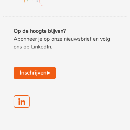
Op de hoogte blijven?
Abonneer je op onze nieuwsbrief en volg
ons op LinkedIn.
Inschrijven