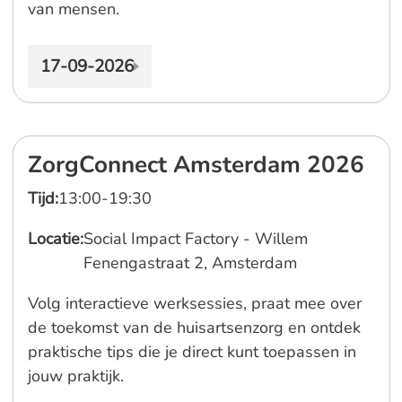
van mensen.
17-09-2026
ZorgConnect Amsterdam 2026
Tijd:
13:00-19:30
Locatie:
Social Impact Factory - Willem
Fenengastraat 2, Amsterdam
Volg interactieve werksessies, praat mee over
de toekomst van de huisartsenzorg en ontdek
praktische tips die je direct kunt toepassen in
jouw praktijk.