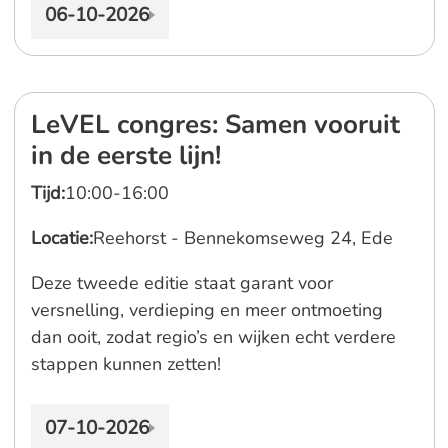
06-10-2026
LeVEL congres: Samen vooruit
in de eerste lijn!
Tijd:
10:00-16:00
Locatie:
Reehorst - Bennekomseweg 24, Ede
Deze tweede editie staat garant voor
versnelling, verdieping en meer ontmoeting
dan ooit, zodat regio’s en wijken echt verdere
stappen kunnen zetten!
07-10-2026