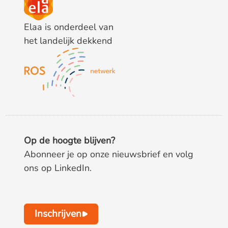
Elaa is onderdeel van
het landelijk dekkend
Op de hoogte blijven?
Abonneer je op onze nieuwsbrief en volg
ons op LinkedIn.
Inschrijven