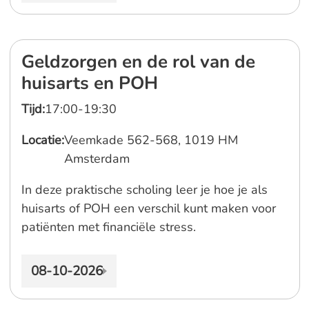
Geldzorgen en de rol van de
huisarts en POH
Tijd:
17:00-19:30
Locatie:
Veemkade 562-568, 1019 HM
Amsterdam
In deze praktische scholing leer je hoe je als
huisarts of POH een verschil kunt maken voor
patiënten met financiële stress.
08-10-2026