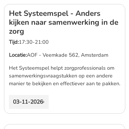
Het Systeemspel - Anders
kijken naar samenwerking in de
zorg
Tijd:
17:30-21:00
Locatie:
AOF - Veemkade 562, Amsterdam
Het Systeemspel helpt zorgprofessionals om
samenwerkingsvraagstukken op een andere
manier te bekijken en effectiever aan te pakken.
03-11-2026