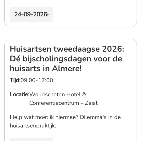
24-09-2026
Huisartsen tweedaagse 2026:
Dé bijscholingsdagen voor de
huisarts in Almere!
Tijd:
09:00-17:00
Locatie:
Woudschoten Hotel &
Conferentiecentrum – Zeist
Help wat moet ik hiermee? Dilemma's in de
huisartsenpraktijk.