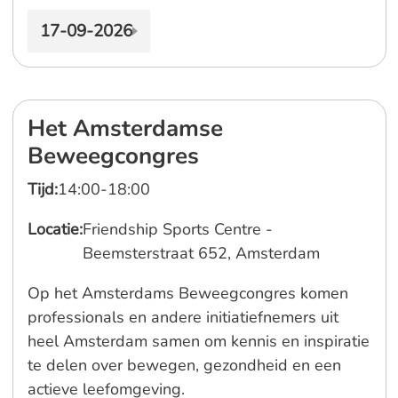
17-09-2026
Het Amsterdamse
Beweegcongres
Tijd:
14:00-18:00
Locatie:
Friendship Sports Centre -
Beemsterstraat 652, Amsterdam
Op het Amsterdams Beweegcongres komen
professionals en andere initiatiefnemers uit
heel Amsterdam samen om kennis en inspiratie
te delen over bewegen, gezondheid en een
actieve leefomgeving.