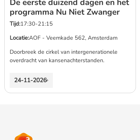
De eerste duizend dagen en het
programma Nu Niet Zwanger
Tijd:
17:30-21:15
Locatie:
AOF - Veemkade 562, Amsterdam
Doorbreek de cirkel van intergenerationele
overdracht van kansenachterstanden.
24-11-2026