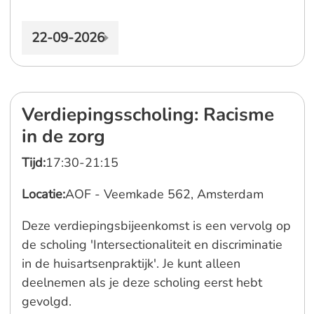
22-09-2026
Verdiepingsscholing: Racisme
in de zorg
Tijd:
17:30-21:15
Locatie:
AOF - Veemkade 562, Amsterdam
Deze verdiepingsbijeenkomst is een vervolg op
de scholing 'Intersectionaliteit en discriminatie
in de huisartsenpraktijk'. Je kunt alleen
deelnemen als je deze scholing eerst hebt
gevolgd.