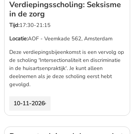
Verdiepingsscholing: Seksisme
in de zorg
Tijd:
17:30-21:15
Locatie:
AOF - Veemkade 562, Amsterdam
Deze verdiepingsbijeenkomst is een vervolg op
de scholing 'Intersectionaliteit en discriminatie
in de huisartsenpraktijk'. Je kunt alleen
deelnemen als je deze scholing eerst hebt
gevolgd.
10-11-2026