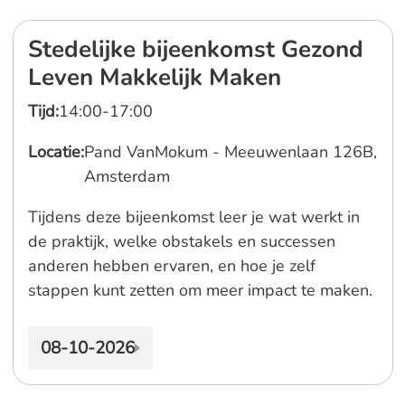
Stedelijke bijeenkomst Gezond
Leven Makkelijk Maken
Tijd:
14:00-17:00
Locatie:
Pand VanMokum - Meeuwenlaan 126B,
Amsterdam
Tijdens deze bijeenkomst leer je wat werkt in
de praktijk, welke obstakels en successen
anderen hebben ervaren, en hoe je zelf
stappen kunt zetten om meer impact te maken.
08-10-2026