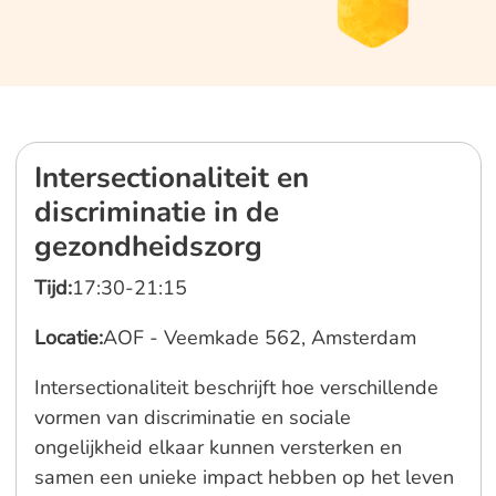
Intersectionaliteit en
discriminatie in de
gezondheidszorg
Tijd:
17:30-21:15
Locatie:
AOF - Veemkade 562, Amsterdam
Intersectionaliteit beschrijft hoe verschillende
vormen van discriminatie en sociale
ongelijkheid elkaar kunnen versterken en
samen een unieke impact hebben op het leven