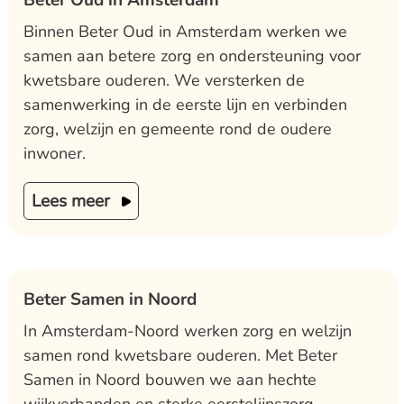
Beter Oud in Amsterdam
Binnen Beter Oud in Amsterdam werken we
samen aan betere zorg en ondersteuning voor
kwetsbare ouderen. We versterken de
samenwerking in de eerste lijn en verbinden
zorg, welzijn en gemeente rond de oudere
inwoner.
Lees meer
Beter Samen in Noord
In Amsterdam-Noord werken zorg en welzijn
samen rond kwetsbare ouderen. Met Beter
Samen in Noord bouwen we aan hechte