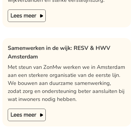
wijkverbanden en sterke eerstelijnszorg.
Lees meer
Samenwerken in de wijk: RESV & HWV
Amsterdam
Met steun van ZonMw werken we in Amsterdam
aan een sterkere organisatie van de eerste lijn.
We bouwen aan duurzame samenwerking,
zodat zorg en ondersteuning beter aansluiten bij
wat inwoners nodig hebben.
Lees meer