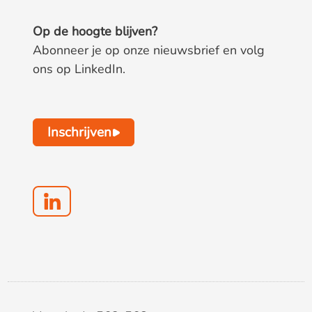
Op de hoogte blijven?
Abonneer je op onze nieuwsbrief en volg
ons op LinkedIn.
Inschrijven