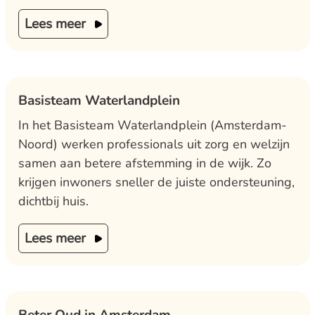
Lees meer
Basisteam Waterlandplein
In het Basisteam Waterlandplein (Amsterdam-
Noord) werken professionals uit zorg en welzijn
samen aan betere afstemming in de wijk. Zo
krijgen inwoners sneller de juiste ondersteuning,
dichtbij huis.
Lees meer