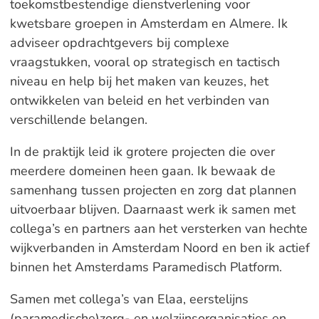
toekomstbestendige dienstverlening voor
kwetsbare groepen in Amsterdam en Almere. Ik
adviseer opdrachtgevers bij complexe
vraagstukken, vooral op strategisch en tactisch
niveau en help bij het maken van keuzes, het
ontwikkelen van beleid en het verbinden van
verschillende belangen.
In de praktijk leid ik grotere projecten die over
meerdere domeinen heen gaan. Ik bewaak de
samenhang tussen projecten en zorg dat plannen
uitvoerbaar blijven. Daarnaast werk ik samen met
collega’s en partners aan het versterken van hechte
wijkverbanden in Amsterdam Noord en ben ik actief
binnen het Amsterdams Paramedisch Platform.
Samen met collega’s van Elaa, eerstelijns
(paramedische)zorg- en welzijnsorganisaties en