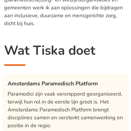
gemeenten werk ik aan oplossingen die bijdragen
aan inclusieve, duurzame en mensgerichte zorg,
dicht bij huis.
Wat Tiska doet
Amsterdams Paramedisch Platform
Paramedici zijn vaak versnipperd georganiseerd,
terwijl hun rol in de eerste lijn groot is. Het
Amsterdams Paramedisch Platform brengt
disciplines samen en versterkt samenwerking en
positie in de regio.