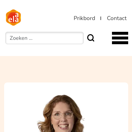
Prikbord
Contact
Zoeken