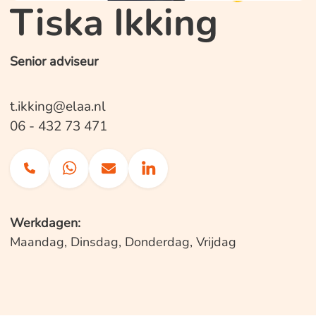
Tiska Ikking
Senior adviseur
t.ikking@elaa.nl
06 - 432 73 471
Werkdagen:
Maandag, Dinsdag, Donderdag, Vrijdag