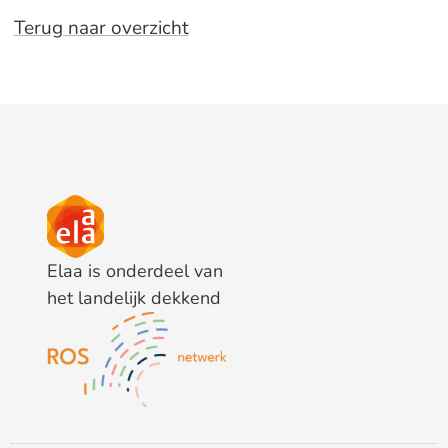
Terug naar overzicht
Elaa is onderdeel van
het landelijk dekkend