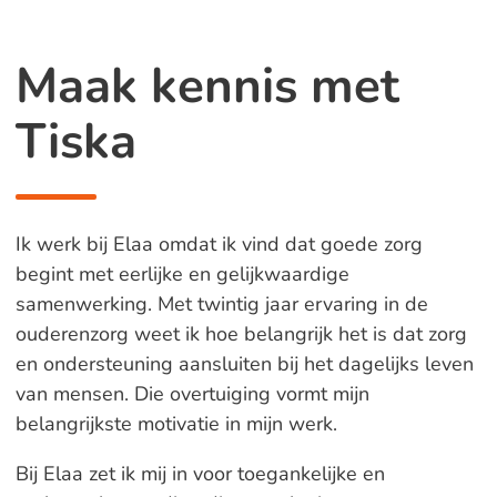
Maak kennis met
Tiska
Ik werk bij Elaa omdat ik vind dat goede zorg
begint met eerlijke en gelijkwaardige
samenwerking. Met twintig jaar ervaring in de
ouderenzorg weet ik hoe belangrijk het is dat zorg
en ondersteuning aansluiten bij het dagelijks leven
van mensen. Die overtuiging vormt mijn
belangrijkste motivatie in mijn werk.
Bij Elaa zet ik mij in voor toegankelijke en