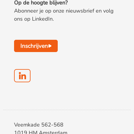
Op de hoogte blijven?
Abonneer je op onze nieuwsbrief en volg
ons op LinkedIn.
Inschrijven
Veemkade 562-568
1019 HM Amsterdam