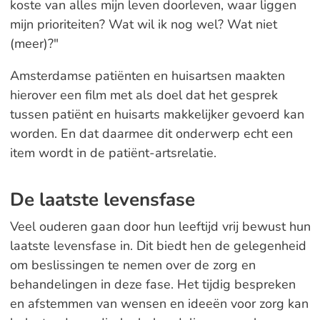
koste van alles mijn leven doorleven, waar liggen
mijn prioriteiten? Wat wil ik nog wel? Wat niet
(meer)?"
Amsterdamse patiënten en huisartsen maakten
hierover een film met als doel dat het gesprek
tussen patiënt en huisarts makkelijker gevoerd kan
worden. En dat daarmee dit onderwerp echt een
item wordt in de patiënt-artsrelatie.
De laatste levensfase
Veel ouderen gaan door hun leeftijd vrij bewust hun
laatste levensfase in. Dit biedt hen de gelegenheid
om beslissingen te nemen over de zorg en
behandelingen in deze fase. Het tijdig bespreken
en afstemmen van wensen en ideeën voor zorg kan