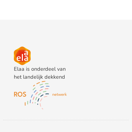
Elaa is onderdeel van
het landelijk dekkend