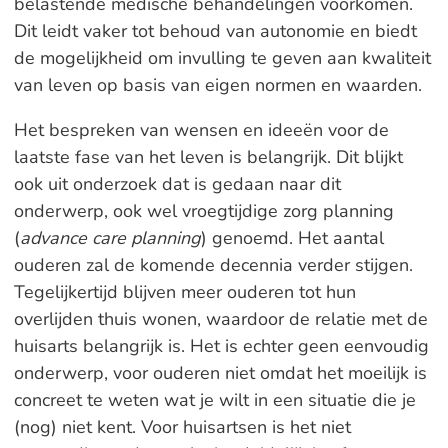
belastende medische behandelingen voorkomen.
Dit leidt vaker tot behoud van autonomie en biedt
de mogelijkheid om invulling te geven aan kwaliteit
van leven op basis van eigen normen en waarden.
Het bespreken van wensen en ideeën voor de
laatste fase van het leven is belangrijk. Dit blijkt
ook uit onderzoek dat is gedaan naar dit
onderwerp, ook wel vroegtijdige zorg planning
(
advance care planning
) genoemd. Het aantal
ouderen zal de komende decennia verder stijgen.
Tegelijkertijd blijven meer ouderen tot hun
overlijden thuis wonen, waardoor de relatie met de
huisarts belangrijk is. Het is echter geen eenvoudig
onderwerp, voor ouderen niet omdat het moeilijk is
concreet te weten wat je wilt in een situatie die je
(nog) niet kent. Voor huisartsen is het niet