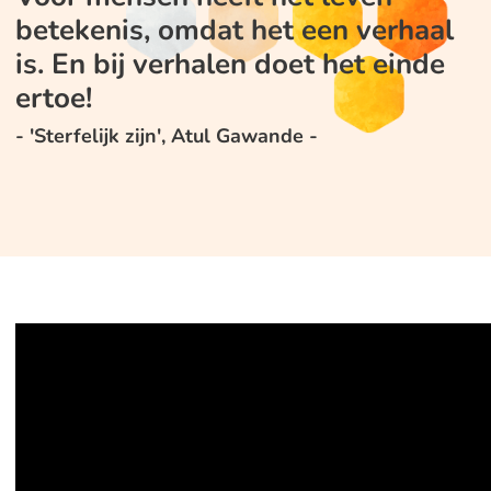
betekenis, omdat het een verhaal
is. En bij verhalen doet het einde
ertoe!
- 'Sterfelijk zijn', Atul Gawande -