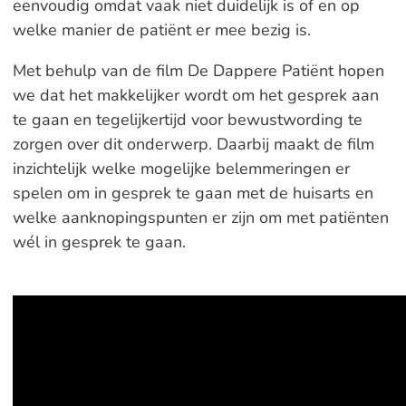
eenvoudig omdat vaak niet duidelijk is of en op
welke manier de patiënt er mee bezig is.
Met behulp van de film De Dappere Patiënt hopen
we dat het makkelijker wordt om het gesprek aan
te gaan en tegelijkertijd voor bewustwording te
zorgen over dit onderwerp. Daarbij maakt de film
inzichtelijk welke mogelijke belemmeringen er
spelen om in gesprek te gaan met de huisarts en
welke aanknopingspunten er zijn om met patiënten
wél in gesprek te gaan.