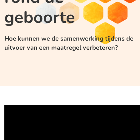
geboorte
Hoe kunnen we de samenwerking tijdens de
uitvoer van een maatregel verbeteren?