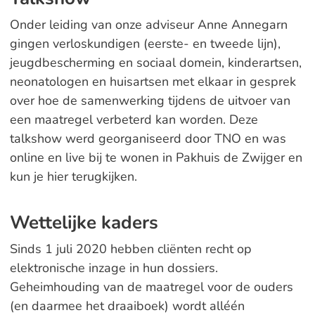
Onder leiding van onze adviseur Anne Annegarn
gingen verloskundigen (eerste- en tweede lijn),
jeugdbescherming en sociaal domein, kinderartsen,
neonatologen en huisartsen met elkaar in gesprek
over hoe de samenwerking tijdens de uitvoer van
een maatregel verbeterd kan worden. Deze
talkshow werd georganiseerd door TNO en was
online en live bij te wonen in Pakhuis de Zwijger en
kun je hier terugkijken.
Wettelijke kaders
Sinds 1 juli 2020 hebben cliënten recht op
elektronische inzage in hun dossiers.
Geheimhouding van de maatregel voor de ouders
(en daarmee het draaiboek) wordt alléén