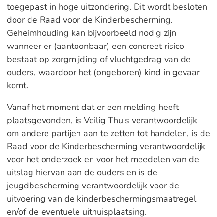
toegepast in hoge uitzondering. Dit wordt besloten
door de Raad voor de Kinderbescherming.
Geheimhouding kan bijvoorbeeld nodig zijn
wanneer er (aantoonbaar) een concreet risico
bestaat op zorgmijding of vluchtgedrag van de
ouders, waardoor het (ongeboren) kind in gevaar
komt.
Vanaf het moment dat er een melding heeft
plaatsgevonden, is Veilig Thuis verantwoordelijk
om andere partijen aan te zetten tot handelen, is de
Raad voor de Kinderbescherming verantwoordelijk
voor het onderzoek en voor het meedelen van de
uitslag hiervan aan de ouders en is de
jeugdbescherming verantwoordelijk voor de
uitvoering van de kinderbeschermingsmaatregel
en/of de eventuele uithuisplaatsing.