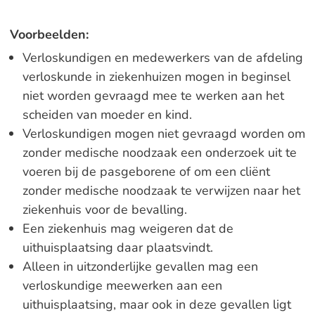
Voorbeelden:
Verloskundigen en medewerkers van de afdeling
verloskunde in ziekenhuizen mogen in beginsel
niet worden gevraagd mee te werken aan het
scheiden van moeder en kind.
Verloskundigen mogen niet gevraagd worden om
zonder medische noodzaak een onderzoek uit te
voeren bij de pasgeborene of om een cliënt
zonder medische noodzaak te verwijzen naar het
ziekenhuis voor de bevalling.
Een ziekenhuis mag weigeren dat de
uithuisplaatsing daar plaatsvindt.
Alleen in uitzonderlijke gevallen mag een
verloskundige meewerken aan een
uithuisplaatsing, maar ook in deze gevallen ligt