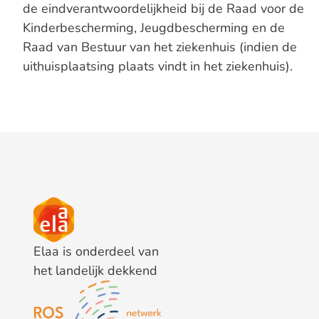
de eindverantwoordelijkheid bij de Raad voor de
Kinderbescherming, Jeugdbescherming en de
Raad van Bestuur van het ziekenhuis (indien de
uithuisplaatsing plaats vindt in het ziekenhuis).
Elaa is onderdeel van
het landelijk dekkend