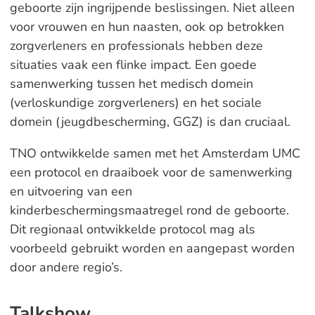
geboorte zijn ingrijpende beslissingen. Niet alleen
voor vrouwen en hun naasten, ook op betrokken
zorgverleners en professionals hebben deze
situaties vaak een flinke impact. Een goede
samenwerking tussen het medisch domein
(verloskundige zorgverleners) en het sociale
domein (jeugdbescherming, GGZ) is dan cruciaal.
TNO ontwikkelde samen met het Amsterdam UMC
een protocol en draaiboek voor de samenwerking
en uitvoering van een
kinderbeschermingsmaatregel rond de geboorte.
Dit regionaal ontwikkelde protocol mag als
voorbeeld gebruikt worden en aangepast worden
door andere regio’s.
Talkshow