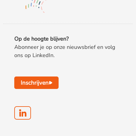
Op de hoogte blijven?
Abonneer je op onze nieuwsbrief en volg
ons op LinkedIn.
Inschrijven