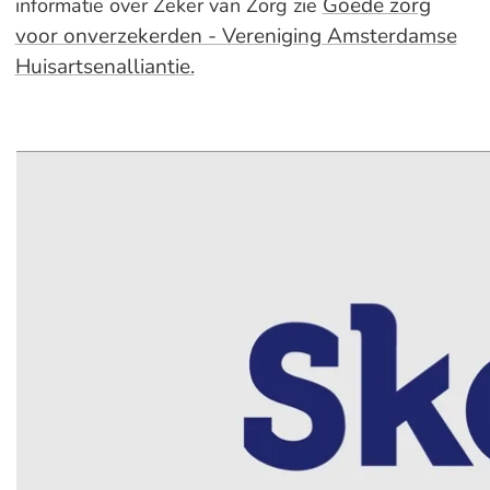
Goede zorg
informatie over Zeker van Zorg zie
voor onverzekerden - Vereniging Amsterdamse
Huisartsenalliantie.