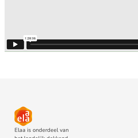
Elaa is onderdeel van