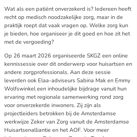
Wat als een patiënt onverzekerd is? Iedereen heeft
recht op medisch noodzakelijke zorg, maar in de
praktijk roept dat vaak vragen op. Welke zorg kun
je bieden, hoe organiseer je dit goed en hoe zit het
met de vergoeding?
Op 26 maart 2026 organiseerde SKGZ een online
kennissessie over dit onderwerp voor huisartsen en
andere zorgprofessionals. Aan deze sessie
leverden ook Elaa-adviseurs Sabina Mak en Emmy
Wolfswinkel een inhoudelijke bijdrage vanuit hun
ervaring met regionale samenwerking rond zorg
voor onverzekerde inwoners. Zij zijn als
projectleiders betrokken bij de Amsterdamse
werkwijze Zeker van Zorg vanuit de Amsterdamse
Huisartsenalliantie en het AOF. Voor meer