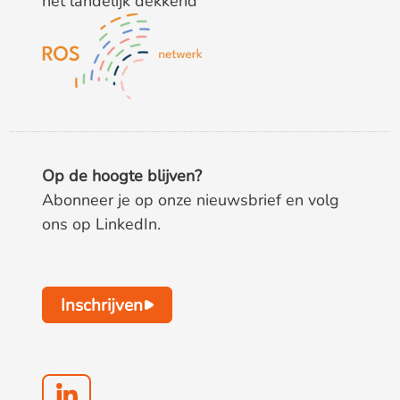
het landelijk dekkend
Op de hoogte blijven?
Abonneer je op onze nieuwsbrief en volg
ons op LinkedIn.
Inschrijven