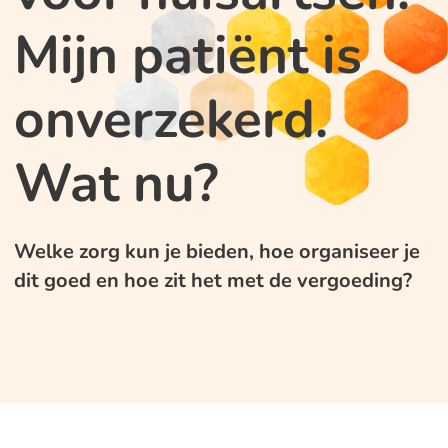
Mijn patiënt is
onverzekerd.
Wat nu?
Welke zorg kun je bieden, hoe organiseer je
dit goed en hoe zit het met de vergoeding?