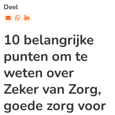
Deel
10 belangrijke
punten om te
weten over
Zeker van Zorg,
goede zorg voor