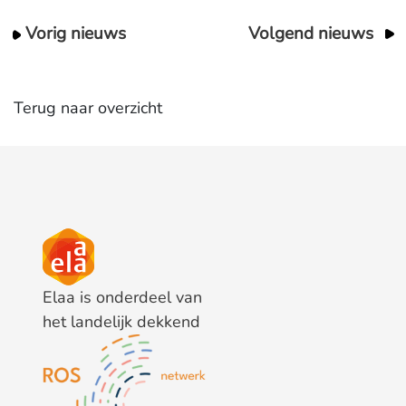
Vorig nieuws
Volgend nieuws
Terug naar overzicht
Elaa is onderdeel van
het landelijk dekkend