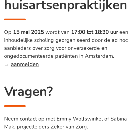
huisartsenpraktijken
Op
15 mei 2025
wordt van
17:00 tot 18:30 uur
een
inhoudelijke scholing georganiseerd door de ad hoc
aanbieders over zorg voor onverzekerde en
ongedocumenteerde patiënten in Amsterdam.
aanmelden
→
Vragen?
Neem contact op met Emmy Wolfswinkel of Sabina
Mak, projectleiders Zeker van Zorg.