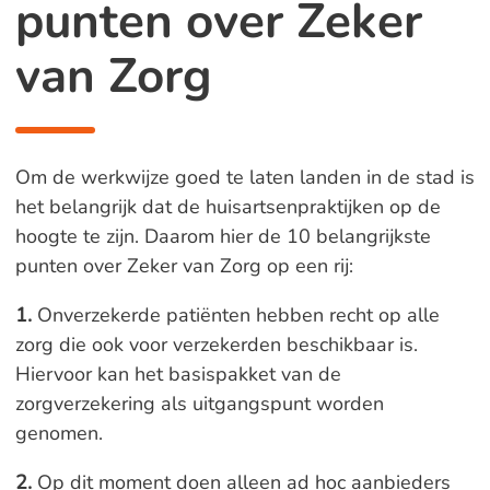
punten over Zeker
van Zorg
Om de werkwijze goed te laten landen in de stad is
het belangrijk dat de huisartsenpraktijken op de
hoogte te zijn. Daarom hier de 10 belangrijkste
punten over Zeker van Zorg op een rij:
1.
Onverzekerde patiënten hebben recht op alle
zorg die ook voor verzekerden beschikbaar is.
Hiervoor kan het basispakket van de
zorgverzekering als uitgangspunt worden
genomen.
2.
Op dit moment doen alleen ad hoc aanbieders