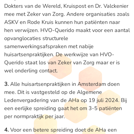
Dokters van de Wereld, Kruispost en Dr. Valckenier
mee met Zeker van Zorg. Andere organisaties zoals
ASKV en Rode Kruis kunnen hun patiënten naar
hen verwijzen. HVO-Querido maakt voor een aantal
opvanglocaties structurele
samenwerkingsafspraken met nabije
huisartsenpraktijken. De werkwijze van HVO-
Querido staat los van Zeker van Zorg maar er is
wel onderling contact.
3.
Alle huisartsenpraktijken in Amsterdam doen
mee. Dit is vastgesteld op de Algemene
Ledenvergadering van de AHa op 19 juli 2024. Bij
een eerlijke spreiding gaat het om 3-5 patiënten
per normpraktijk per jaar.
4.
Voor een betere spreiding doet de AHa een