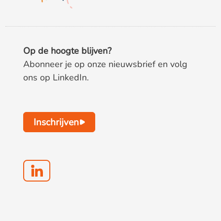
Op de hoogte blijven?
Abonneer je op onze nieuwsbrief en volg
ons op LinkedIn.
Inschrijven