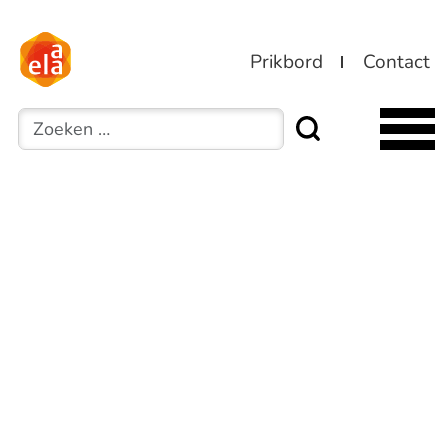
Prikbord
Contact
Zoeken