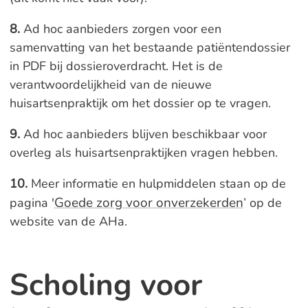
8.
Ad hoc aanbieders zorgen voor een
samenvatting van het bestaande patiëntendossier
in PDF bij dossieroverdracht. Het is de
verantwoordelijkheid van de nieuwe
huisartsenpraktijk om het dossier op te vragen.
9.
Ad hoc aanbieders blijven beschikbaar voor
overleg als huisartsenpraktijken vragen hebben.
10.
Meer informatie en hulpmiddelen staan op de
Goede zorg voor onverzekerden
pagina '
’ op de
website van de AHa.
Scholing voor