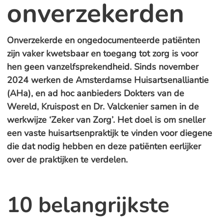
onverzekerden
Onverzekerde en ongedocumenteerde patiënten
zijn vaker kwetsbaar en toegang tot zorg is voor
hen geen vanzelfsprekendheid. Sinds november
2024 werken de Amsterdamse Huisartsenalliantie
(AHa), en ad hoc aanbieders Dokters van de
Wereld, Kruispost en Dr. Valckenier samen in de
werkwijze ‘Zeker van Zorg’. Het doel is om sneller
een vaste huisartsenpraktijk te vinden voor diegene
die dat nodig hebben en deze patiënten eerlijker
over de praktijken te verdelen.
10 belangrijkste