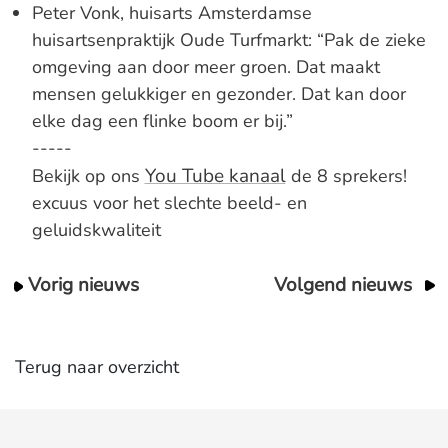
Peter Vonk, huisarts Amsterdamse
huisartsenpraktijk Oude Turfmarkt: “Pak de zieke
omgeving aan door meer groen. Dat maakt
mensen gelukkiger en gezonder. Dat kan door
elke dag een flinke boom er bij.”
-----
You Tube kanaal
Bekijk op ons
de 8 sprekers!
excuus voor het slechte beeld- en
geluidskwaliteit
Vorig nieuws
Volgend nieuws
Terug naar overzicht