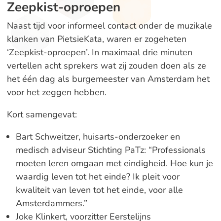
Zeepkist-oproepen
Naast tijd voor informeel contact onder de muzikale
klanken van PietsieKata, waren er zogeheten
‘Zeepkist-oproepen’. In maximaal drie minuten
vertellen acht sprekers wat zij zouden doen als ze
het één dag als burgemeester van Amsterdam het
voor het zeggen hebben.
Kort samengevat:
Bart Schweitzer, huisarts-onderzoeker en
medisch adviseur Stichting PaTz: “Professionals
moeten leren omgaan met eindigheid. Hoe kun je
waardig leven tot het einde? Ik pleit voor
kwaliteit van leven tot het einde, voor alle
Amsterdammers.”
Joke Klinkert, voorzitter Eerstelijns