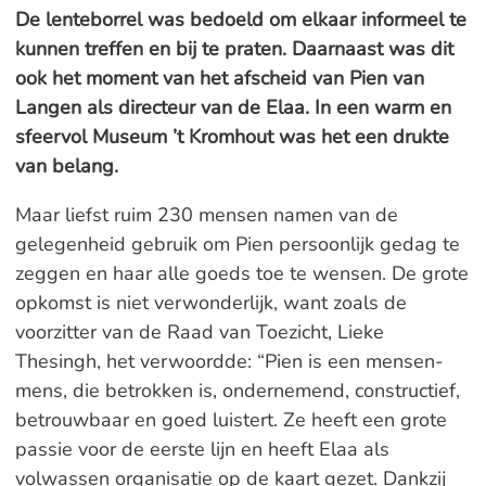
De lenteborrel was bedoeld om elkaar informeel te
kunnen treffen en bij te praten. Daarnaast was dit
ook het moment van het afscheid van Pien van
Langen als directeur van de Elaa. In een warm en
sfeervol Museum ’t Kromhout was het een drukte
van belang.
Maar liefst ruim 230 mensen namen van de
gelegenheid gebruik om Pien persoonlijk gedag te
zeggen en haar alle goeds toe te wensen. De grote
opkomst is niet verwonderlijk, want zoals de
voorzitter van de Raad van Toezicht, Lieke
Thesingh, het verwoordde: “Pien is een mensen-
mens, die betrokken is, ondernemend, constructief,
betrouwbaar en goed luistert. Ze heeft een grote
passie voor de eerste lijn en heeft Elaa als
volwassen organisatie op de kaart gezet. Dankzij