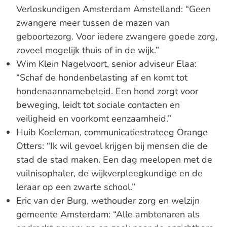
Verloskundigen Amsterdam Amstelland: “Geen
zwangere meer tussen de mazen van
geboortezorg. Voor iedere zwangere goede zorg,
zoveel mogelijk thuis of in de wijk.”
Wim Klein Nagelvoort, senior adviseur Elaa:
“Schaf de hondenbelasting af en komt tot
hondenaannamebeleid. Een hond zorgt voor
beweging, leidt tot sociale contacten en
veiligheid en voorkomt eenzaamheid.”
Huib Koeleman, communicatiestrateeg Orange
Otters: “Ik wil gevoel krijgen bij mensen die de
stad de stad maken. Een dag meelopen met de
vuilnisophaler, de wijkverpleegkundige en de
leraar op een zwarte school.”
Eric van der Burg, wethouder zorg en welzijn
gemeente Amsterdam: “Alle ambtenaren als