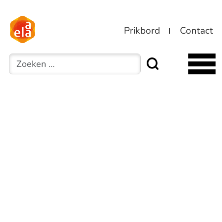
Prikbord
Contact
Zoeken