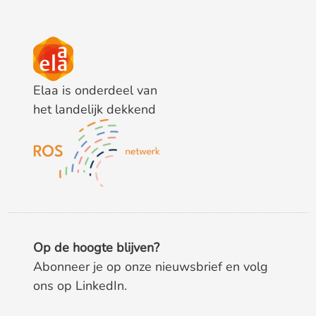
Elaa is onderdeel van
het landelijk dekkend
Op de hoogte blijven?
Abonneer je op onze nieuwsbrief en volg
ons op LinkedIn.