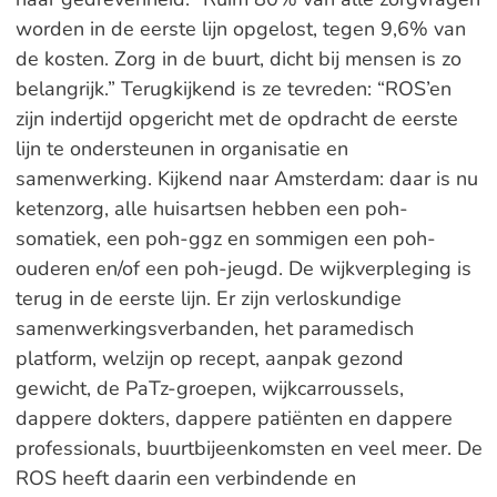
worden in de eerste lijn opgelost, tegen 9,6% van
de kosten. Zorg in de buurt, dicht bij mensen is zo
belangrijk.” Terugkijkend is ze tevreden: “ROS’en
zijn indertijd opgericht met de opdracht de eerste
lijn te ondersteunen in organisatie en
samenwerking. Kijkend naar Amsterdam: daar is nu
ketenzorg, alle huisartsen hebben een poh-
somatiek, een poh-ggz en sommigen een poh-
ouderen en/of een poh-jeugd. De wijkverpleging is
terug in de eerste lijn. Er zijn verloskundige
samenwerkingsverbanden, het paramedisch
platform, welzijn op recept, aanpak gezond
gewicht, de PaTz-groepen, wijkcarroussels,
dappere dokters, dappere patiënten en dappere
professionals, buurtbijeenkomsten en veel meer. De
ROS heeft daarin een verbindende en