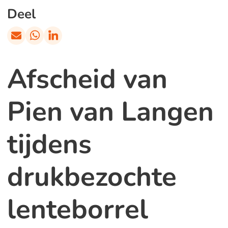
Deel
Afscheid van
Pien van Langen
tijdens
drukbezochte
lenteborrel