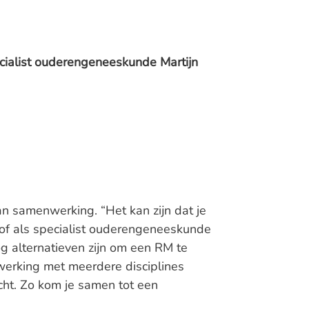
cialist ouderengeneeskunde Martijn
 samenwerking. “Het kan zijn dat je
 of als specialist ouderengeneeskunde
og alternatieven zijn om een RM te
nwerking met meerdere disciplines
cht. Zo kom je samen tot een