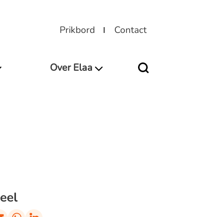
Prikbord
Contact
Over Elaa
eel