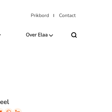
Prikbord
Contact
Over Elaa
eel