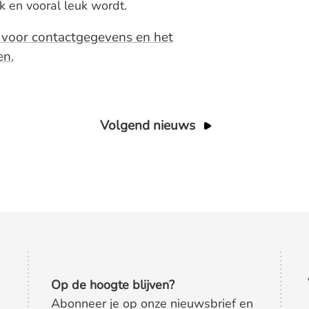
 en vooral leuk wordt.
 voor contactgegevens en het
en.
Volgend nieuws
Op de hoogte blijven?
Abonneer je op onze nieuwsbrief en