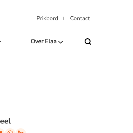
Prikbord
Contact
Over Elaa
eel