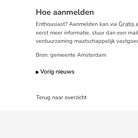
Hoe aanmelden
Gratis 
Enthousiast? Aanmelden kan via
eerst meer informatie, stuur dan een mai
verduurzaming maatschappelijk vastgo
Bron: gemeente Amsterdam
Vorig nieuws
Terug naar overzicht