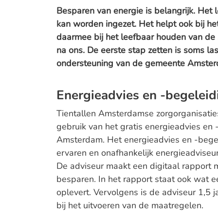
Besparen van energie is belangrijk. Het 
kan worden ingezet. Het helpt ook bij he
daarmee bij het leefbaar houden van de 
na ons. De eerste stap zetten is soms las
ondersteuning van de gemeente Amster
Energieadvies en -begeleid
Tientallen Amsterdamse zorgorganisaties
gebruik van het gratis energieadvies en
Amsterdam. Het energieadvies en -begele
ervaren en onafhankelijk energieadviseu
De adviseur maakt een digitaal rapport 
besparen. In het rapport staat ook wat 
oplevert. Vervolgens is de adviseur 1,5 
bij het uitvoeren van de maatregelen.