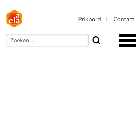
Prikbord
Contact
Zoeken