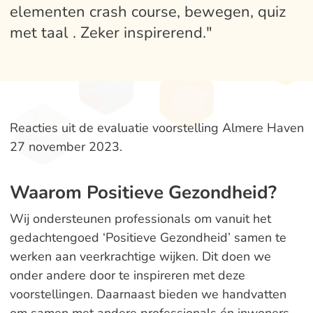
elementen crash course, bewegen, quiz
met taal . Zeker inspirerend."
Reacties uit de evaluatie voorstelling Almere Haven
27 november 2023.
Waarom Positieve Gezondheid?
Wij ondersteunen professionals om vanuit het
gedachtengoed ‘Positieve Gezondheid’ samen te
werken aan veerkrachtige wijken. Dit doen we
onder andere door te inspireren met deze
voorstellingen. Daarnaast bieden we handvatten