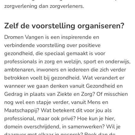
zorgverlening dan zorgverleners.
Zelf de voorstelling organiseren?
Dromen Vangen is een inspirerende en
verbindende voorstelling over positieve
gezondheid, die speciaal gemaakt is voor
professionals in zorg en welzijn, sport en onderwijs,
ambtenaren, inwoners en iedereen die zich verder
betrokken voelt bij gezondheid. Wat verandert er
wanneer we gaan denken vanuit Gezondheid en
Gedrag in plaats van Ziekte en Zorg? Of misschien
nog wel een stapje verder, vanuit Mens en
Maatschappij? Wat betekent dit voor jou als
professional, maar ook privé? Hoe kun je hier,
domein overschrijdend, in samenwerken? Wil je
daarover met elkaar in gesprek? Boek dan de