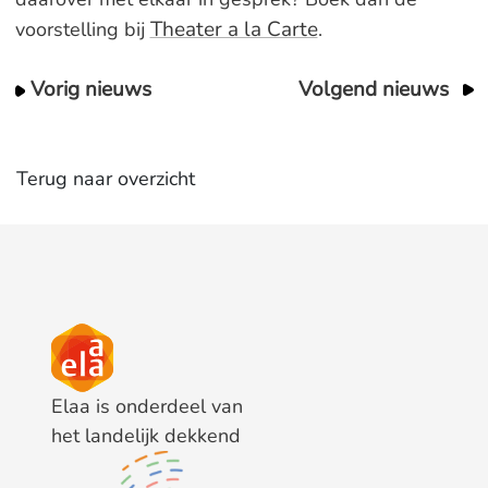
Theater a la Carte
voorstelling bij
.
Vorig nieuws
Volgend nieuws
Terug naar overzicht
Elaa is onderdeel van
het landelijk dekkend