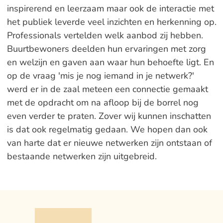
inspirerend en leerzaam maar ook de interactie met
het publiek leverde veel inzichten en herkenning op.
Professionals vertelden welk aanbod zij hebben.
Buurtbewoners deelden hun ervaringen met zorg
en welzijn en gaven aan waar hun behoefte ligt. En
op de vraag 'mis je nog iemand in je netwerk?'
werd er in de zaal meteen een connectie gemaakt
met de opdracht om na afloop bij de borrel nog
even verder te praten. Zover wij kunnen inschatten
is dat ook regelmatig gedaan. We hopen dan ook
van harte dat er nieuwe netwerken zijn ontstaan of
bestaande netwerken zijn uitgebreid.