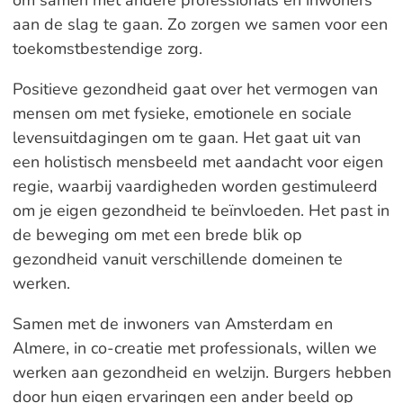
om samen met andere professionals én inwoners
aan de slag te gaan. Zo zorgen we samen voor een
toekomstbestendige zorg.
Positieve gezondheid gaat over het vermogen van
mensen om met fysieke, emotionele en sociale
levensuitdagingen om te gaan. Het gaat uit van
een holistisch mensbeeld met aandacht voor eigen
regie, waarbij vaardigheden worden gestimuleerd
om je eigen gezondheid te beïnvloeden. Het past in
de beweging om met een brede blik op
gezondheid vanuit verschillende domeinen te
werken.
Samen met de inwoners van Amsterdam en
Almere, in co-creatie met professionals, willen we
werken aan gezondheid en welzijn. Burgers hebben
door hun eigen ervaringen een ander beeld op