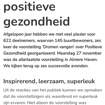
positieve
gezondheid
Afgelopen jaar hebben we met veel plezier voor
622 deelnemers, waarvan 145 buurtbewoners, zes
keer de voorstelling 'Dromen vangen' over Positieve
Gezondheid georganiseerd. Maandag 27 november
was de allerlaatste voorstelling in Almere Haven.
We kijken terug op zes succesvolle avonden.
Inspirerend, leerzaam, superleuk
Uit de reacties van het publiek kunnen we opmaken
dat de voorstellingen als waardevol en superleuk
zijn ervaren. Niet alleen de voorstelling was