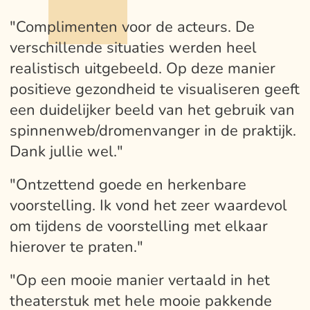
"Complimenten voor de acteurs. De
verschillende situaties werden heel
realistisch uitgebeeld. Op deze manier
positieve gezondheid te visualiseren geeft
een duidelijker beeld van het gebruik van
spinnenweb/dromenvanger in de praktijk.
Dank jullie wel."
"Ontzettend goede en herkenbare
voorstelling. Ik vond het zeer waardevol
om tijdens de voorstelling met elkaar
hierover te praten."
"Op een mooie manier vertaald in het
theaterstuk met hele mooie pakkende