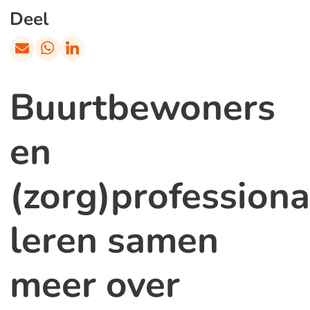
Deel
Buurtbewoners
en
(zorg)professiona
leren samen
meer over