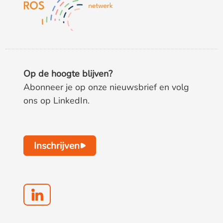
Op de hoogte blijven?
Abonneer je op onze nieuwsbrief en volg
ons op LinkedIn.
Inschrijven