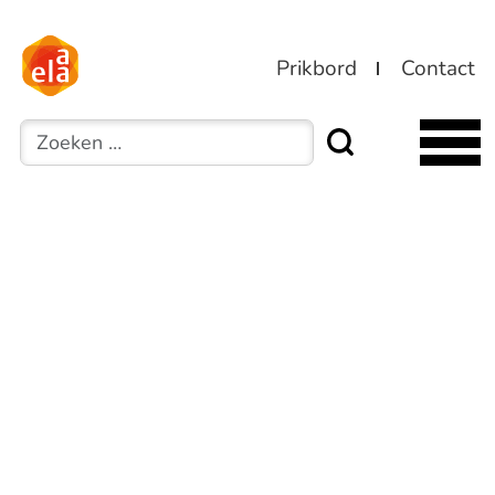
Prikbord
Contact
Zoeken