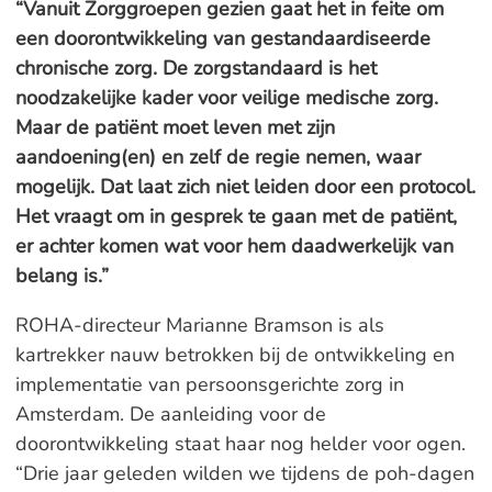
“Vanuit Zorggroepen gezien gaat het in feite om
een doorontwikkeling van gestandaardiseerde
chronische zorg. De zorgstandaard is het
noodzakelijke kader voor veilige medische zorg.
Maar de patiënt moet leven met zijn
aandoening(en) en zelf de regie nemen, waar
mogelijk. Dat laat zich niet leiden door een protocol.
Het vraagt om in gesprek te gaan met de patiënt,
er achter komen wat voor hem daadwerkelijk van
belang is.”
ROHA-directeur Marianne Bramson is als
kartrekker nauw betrokken bij de ontwikkeling en
implementatie van persoonsgerichte zorg in
Amsterdam. De aanleiding voor de
doorontwikkeling staat haar nog helder voor ogen.
“Drie jaar geleden wilden we tijdens de poh-dagen