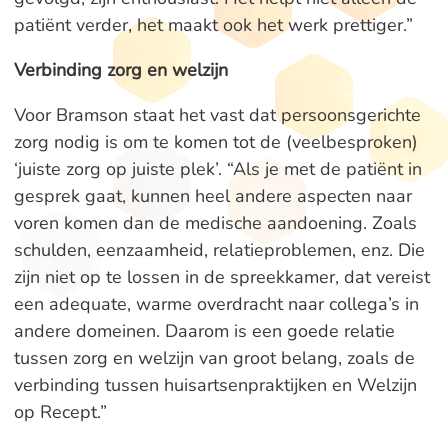
patiënt verder, het maakt ook het werk prettiger.”
Verbinding zorg en welzijn
Voor Bramson staat het vast dat persoonsgerichte
zorg nodig is om te komen tot de (veelbesproken)
‘juiste zorg op juiste plek’. “Als je met de patiënt in
gesprek gaat, kunnen heel andere aspecten naar
voren komen dan de medische aandoening. Zoals
schulden, eenzaamheid, relatieproblemen, enz. Die
zijn niet op te lossen in de spreekkamer, dat vereist
een adequate, warme overdracht naar collega’s in
andere domeinen. Daarom is een goede relatie
tussen zorg en welzijn van groot belang, zoals de
verbinding tussen huisartsenpraktijken en Welzijn
op Recept.”