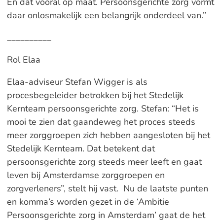
En dat vooral op maat. Persoonsgerichte zorg vormt
daar onlosmakelijk een belangrijk onderdeel van.”
__________
Rol Elaa
Elaa-adviseur Stefan Wigger is als
procesbegeleider betrokken bij het Stedelijk
Kernteam persoonsgerichte zorg. Stefan: “Het is
mooi te zien dat gaandeweg het proces steeds
meer zorggroepen zich hebben aangesloten bij het
Stedelijk Kernteam. Dat betekent dat
persoonsgerichte zorg steeds meer leeft en gaat
leven bij Amsterdamse zorggroepen en
zorgverleners”, stelt hij vast. Nu de laatste punten
en komma’s worden gezet in de ‘Ambitie
Persoonsgerichte zorg in Amsterdam’ gaat de het