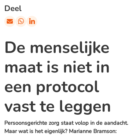
Deel
De menselijke
maat is niet in
een protocol
vast te leggen
Persoonsgerichte zorg staat volop in de aandacht.
Maar wat is het eigenlijk? Marianne Bramson: