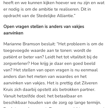
heeft en we kunnen kijken hoever we nu zijn en wat
er nodig is om de ambitie te realiseren. Dit in
opdracht van de Stedelijke Alliantie.”
Open vragen stellen is anders van vakjes
aanvinken
Marianne Bramson besluit: “Het probleem is om de
toegevoegde waarde aan te tonen: wordt de
patiënt er beter van? Leidt het tot vitaliteit bij de
zorgverlener? Hoe krijg je daar een goed beeld
van? Het stellen van open vragen is nu eenmaal
anders dan het meten van waardes en het
aanvinken van vakjes. Het is prettig dat Zilveren
Kruis zich daarbij opstelt als betrokken partner.
Vanuit hetzelfde doel: het betaalbaar en
beschikbaar houden van de zorg op lange termijn.