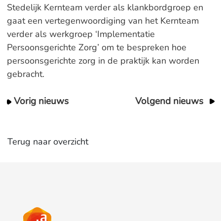
Stedelijk Kernteam verder als klankbordgroep en
gaat een vertegenwoordiging van het Kernteam
verder als werkgroep ‘Implementatie
Persoonsgerichte Zorg’ om te bespreken hoe
persoonsgerichte zorg in de praktijk kan worden
gebracht.
Vorig nieuws
Volgend nieuws
Terug naar overzicht