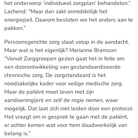
het onderwerp ‘individueel zorgplan’ behandelen.”
Lachend: “Maar dan zakt onmiddellijk het
energiepeil. Daarom besloten we het anders aan te
pakken.”
Persoonsgerichte zorg staat volop in de aandacht.
Maar wat is het eigenlijk? Marianne Bramson:
“Vanuit Zorggroepen gezien gaat het in feite om
een doorontwikkeling van gestandaardiseerde
chronische zorg. De zorgstandaard is het
noodzakelijke kader voor veilige medische zorg.
Maar de patiënt moet leven met zijn
aandoening(en) en zelf de regie nemen, waar
mogelijk. Dat laat zich niet leiden door een protocol.
Het vraagt om in gesprek te gaan met de patiënt,
er achter komen wat voor hem daadwerkelijk van
belang is.”