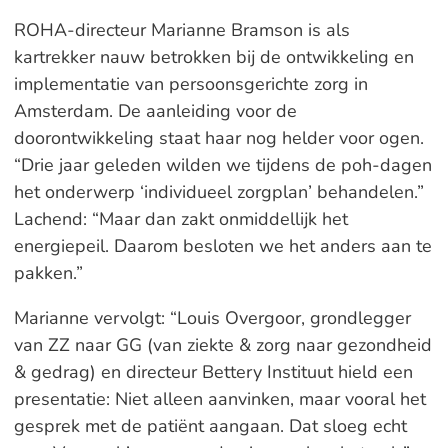
ROHA-directeur Marianne Bramson is als
kartrekker nauw betrokken bij de ontwikkeling en
implementatie van persoonsgerichte zorg in
Amsterdam. De aanleiding voor de
doorontwikkeling staat haar nog helder voor ogen.
“Drie jaar geleden wilden we tijdens de poh-dagen
het onderwerp ‘individueel zorgplan’ behandelen.”
Lachend: “Maar dan zakt onmiddellijk het
energiepeil. Daarom besloten we het anders aan te
pakken.”
Marianne vervolgt: “Louis Overgoor, grondlegger
van ZZ naar GG (van ziekte & zorg naar gezondheid
& gedrag) en directeur Bettery Instituut hield een
presentatie: Niet alleen aanvinken, maar vooral het
gesprek met de patiënt aangaan. Dat sloeg echt