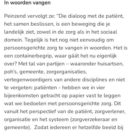
In woorden vangen
Peinzend vervolgt ze: “Die dialoog met de patiënt,
het samen beslissen, is een beweging die je
landelijk ziet, zowel in de zorg als in het sociaal
domein. Tegelijk is het nog niet eenvoudig om
persoonsgerichte zorg te vangen in woorden. Het is
een containerbegrip, waar gáát het nu eigenlijk
over? Met tal van partijen – waaronder huisartsen,
poh’s, gemeente, zorgorganisaties,
vertegenwoordigers van andere disciplines en niet
te vergeten: patiënten - hebben we in vier
bijeenkomsten getracht op papier vast te leggen
wat we bedoelen met persoonsgerichte zorg. Dit
vanuit het perspectief van de patiënt, zorgverlener,
organisatie en het systeem (zorgverzekeraar en
gemeente). Zodat iedereen er hetzelfde beeld bij