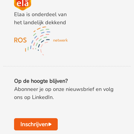
Elaa is onderdeel van
het landelijk dekkend
Op de hoogte blijven?
Abonneer je op onze nieuwsbrief en volg
ons op LinkedIn.
Inschrijven