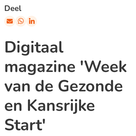
Deel
Digitaal
magazine 'Week
van de Gezonde
en Kansrijke
Start'