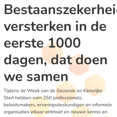
Bestaanszekerhe
versterken in de
eerste 1000
dagen, dat doen
we samen
Tijdens de Week van de Gezonde en Kansrijke
Start hebben ruim 250 professionals,
beleidsmakers, ervaringsdeskundigen en informele
organisaties elkaar ontmoet en nieuwe kennis en