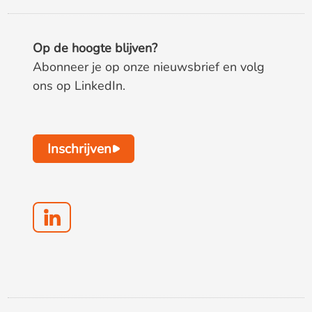
Op de hoogte blijven?
Abonneer je op onze nieuwsbrief en volg
ons op LinkedIn.
Inschrijven