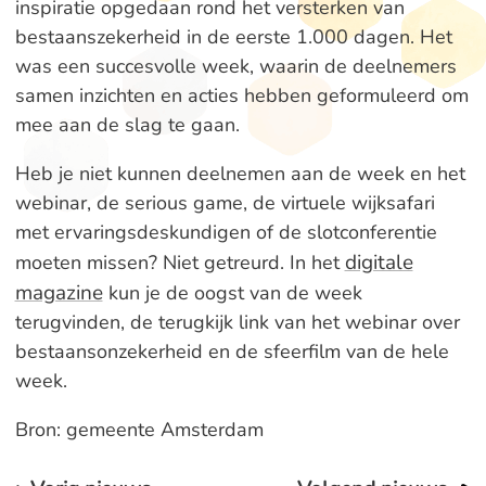
inspiratie opgedaan rond het versterken van
bestaanszekerheid in de eerste 1.000 dagen. Het
was een succesvolle week, waarin de deelnemers
samen inzichten en acties hebben geformuleerd om
mee aan de slag te gaan.
Heb je niet kunnen deelnemen aan de week en het
webinar, de serious game, de virtuele wijksafari
met ervaringsdeskundigen of de slotconferentie
digitale
moeten missen? Niet getreurd. In het
magazine
kun je de oogst van de week
terugvinden, de terugkijk link van het webinar over
bestaansonzekerheid en de sfeerfilm van de hele
week.
Bron: gemeente Amsterdam