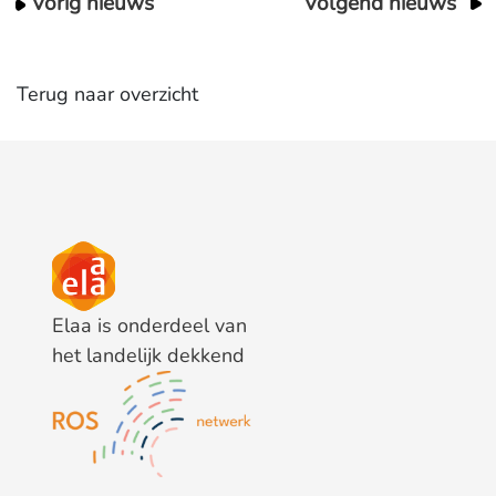
Vorig nieuws
Volgend nieuws
Terug naar overzicht
Elaa is onderdeel van
het landelijk dekkend