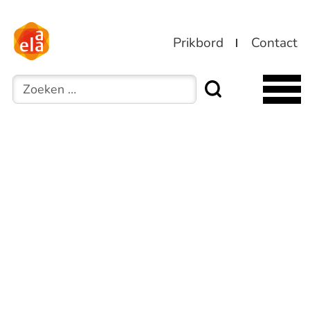
Prikbord
Contact
Zoeken