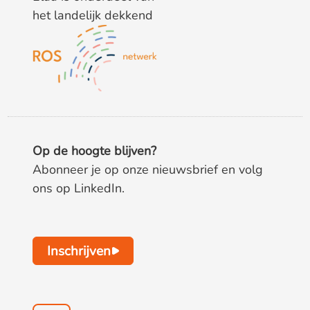
het landelijk dekkend
Op de hoogte blijven?
Abonneer je op onze nieuwsbrief en volg
ons op LinkedIn.
Inschrijven