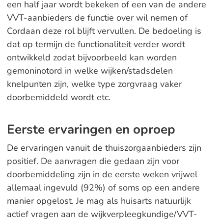
een half jaar wordt bekeken of een van de andere
VVT-aanbieders de functie over wil nemen of
Cordaan deze rol blijft vervullen. De bedoeling is
dat op termijn de functionaliteit verder wordt
ontwikkeld zodat bijvoorbeeld kan worden
gemoninotord in welke wijken/stadsdelen
knelpunten zijn, welke type zorgvraag vaker
doorbemiddeld wordt etc.
Eerste ervaringen en oproep
De ervaringen vanuit de thuiszorgaanbieders zijn
positief. De aanvragen die gedaan zijn voor
doorbemiddeling zijn in de eerste weken vrijwel
allemaal ingevuld (92%) of soms op een andere
manier opgelost. Je mag als huisarts natuurlijk
actief vragen aan de wijkverpleegkundige/VVT-