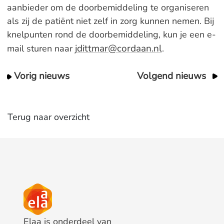
aanbieder om de doorbemiddeling te organiseren
als zij de patiënt niet zelf in zorg kunnen nemen. Bij
knelpunten rond de doorbemiddeling, kun je een e-
jdittmar@cordaan.nl
mail sturen naar
.
Vorig nieuws
Volgend nieuws
Terug naar overzicht
Elaa is onderdeel van