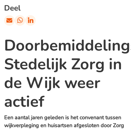
Deel
Doorbemiddeling
Stedelijk Zorg in
de Wijk weer
actief
Een aantal jaren geleden is het convenant tussen
wijkverpleging en huisartsen afgesloten door Zorg