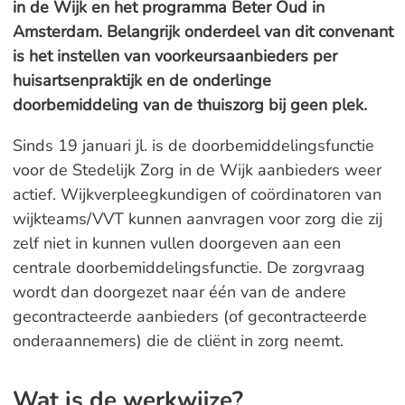
in de Wijk en het programma Beter Oud in
Amsterdam. Belangrijk onderdeel van dit convenant
is het instellen van voorkeursaanbieders per
huisartsenpraktijk en de onderlinge
doorbemiddeling van de thuiszorg bij geen plek.
Sinds 19 januari jl. is de doorbemiddelingsfunctie
voor de Stedelijk Zorg in de Wijk aanbieders weer
actief. Wijkverpleegkundigen of coördinatoren van
wijkteams/VVT kunnen aanvragen voor zorg die zij
zelf niet in kunnen vullen doorgeven aan een
centrale doorbemiddelingsfunctie. De zorgvraag
wordt dan doorgezet naar één van de andere
gecontracteerde aanbieders (of gecontracteerde
onderaannemers) die de cliënt in zorg neemt.
Wat is de werkwijze?