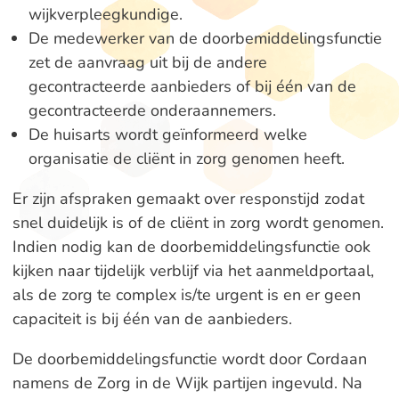
wijkverpleegkundige.
De medewerker van de doorbemiddelingsfunctie
zet de aanvraag uit bij de andere
gecontracteerde aanbieders of bij één van de
gecontracteerde onderaannemers.
De huisarts wordt geïnformeerd welke
organisatie de cliënt in zorg genomen heeft.
Er zijn afspraken gemaakt over responstijd zodat
snel duidelijk is of de cliënt in zorg wordt genomen.
Indien nodig kan de doorbemiddelingsfunctie ook
kijken naar tijdelijk verblijf via het aanmeldportaal,
als de zorg te complex is/te urgent is en er geen
capaciteit is bij één van de aanbieders.
De doorbemiddelingsfunctie wordt door Cordaan
namens de Zorg in de Wijk partijen ingevuld. Na