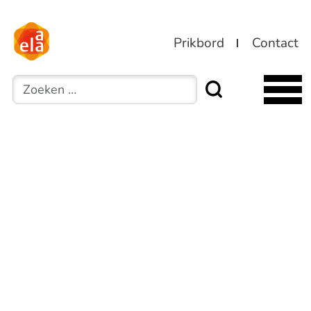
Prikbord
Contact
Zoeken