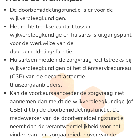
De doorbemiddelingsfunctie is er voor de
wijkverpleegkundigen.
Het rechtstreekse contact tussen
wijkverpleegkundige en huisarts is uitgangspunt
voor de werkwijze van de
doorbemiddelingsfunctie.
Huisartsen melden de zorgvraag rechtstreeks bij
wijkverpleegkundigen of het cliëntservicebureau
(CSB) van de gecontracteerde
thuiszorgaanbieders.
Kan de voorkeursaanbieder de zorgvraag niet
aannemen dan meldt de wijkverpleegkundige (of
CSB) dit bij de doorbemiddelingsfunctie. De
medewerker van de doorbemiddelingsfunctie
neemt dan de verantwoordelijkheid voor het
vinden van een zorgaanbieder over van de