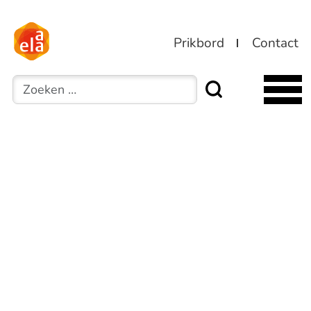
Prikbord
Contact
Zoeken