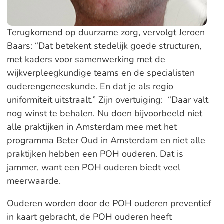
Terugkomend op duurzame zorg, vervolgt Jeroen
Baars: “Dat betekent stedelijk goede structuren,
met kaders voor samenwerking met de
wijkverpleegkundige teams en de specialisten
ouderengeneeskunde. En dat je als regio
uniformiteit uitstraalt.” Zijn overtuiging: “Daar valt
nog winst te behalen. Nu doen bijvoorbeeld niet
alle praktijken in Amsterdam mee met het
programma Beter Oud in Amsterdam en niet alle
praktijken hebben een POH ouderen. Dat is
jammer, want een POH ouderen biedt veel
meerwaarde.
Ouderen worden door de POH ouderen preventief
in kaart gebracht, de POH ouderen heeft