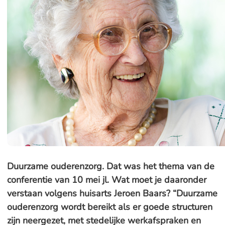
Duurzame ouderenzorg. Dat was het thema van de
conferentie van 10 mei jl. Wat moet je daaronder
verstaan volgens huisarts Jeroen Baars? “Duurzame
ouderenzorg wordt bereikt als er goede structuren
zijn neergezet, met stedelijke werkafspraken en