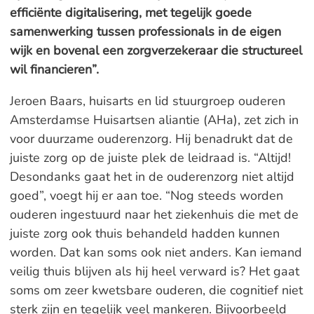
efficiënte digitalisering, met tegelijk goede
samenwerking tussen professionals in de eigen
wijk en bovenal een zorgverzekeraar die structureel
wil financieren”.
Jeroen Baars, huisarts en lid stuurgroep ouderen
Amsterdamse Huisartsen aliantie (AHa), zet zich in
voor duurzame ouderenzorg. Hij benadrukt dat de
juiste zorg op de juiste plek de leidraad is. “Altijd!
Desondanks gaat het in de ouderenzorg niet altijd
goed”, voegt hij er aan toe. “Nog steeds worden
ouderen ingestuurd naar het ziekenhuis die met de
juiste zorg ook thuis behandeld hadden kunnen
worden. Dat kan soms ook niet anders. Kan iemand
veilig thuis blijven als hij heel verward is? Het gaat
soms om zeer kwetsbare ouderen, die cognitief niet
sterk zijn en tegelijk veel mankeren. Bijvoorbeeld