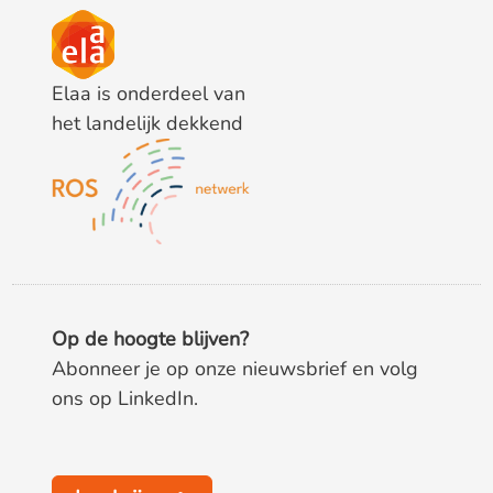
Elaa is onderdeel van
het landelijk dekkend
Op de hoogte blijven?
Abonneer je op onze nieuwsbrief en volg
ons op LinkedIn.