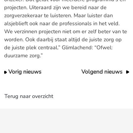
projecten. Uiteraard zijn we bereid naar de
zorgverzekeraar te luisteren. Maar luister dan
alsjeblieft ook naar de professionals in het veld.
We verzinnen projecten niet om er zelf beter van te
worden. Ook daarbij staat altijd de juiste zorg op
de juiste plek centraal.” Glimlachend: “Ofwel:
duurzame zorg.”
Vorig nieuws
Volgend nieuws
Terug naar overzicht