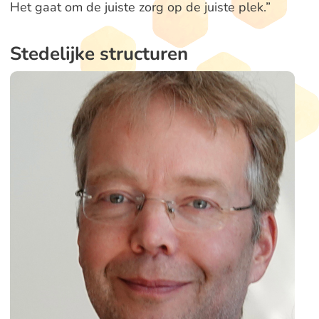
Het gaat om de juiste zorg op de juiste plek.”
Stedelijke structuren