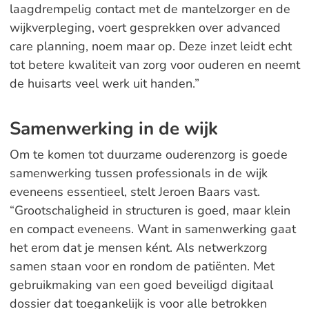
laagdrempelig contact met de mantelzorger en de
wijkverpleging, voert gesprekken over advanced
care planning, noem maar op. Deze inzet leidt echt
tot betere kwaliteit van zorg voor ouderen en neemt
de huisarts veel werk uit handen.”
Samenwerking in de wijk
Om te komen tot duurzame ouderenzorg is goede
samenwerking tussen professionals in de wijk
eveneens essentieel, stelt Jeroen Baars vast.
“Grootschaligheid in structuren is goed, maar klein
en compact eveneens. Want in samenwerking gaat
het erom dat je mensen ként. Als netwerkzorg
samen staan voor en rondom de patiënten. Met
gebruikmaking van een goed beveiligd digitaal
dossier dat toegankelijk is voor alle betrokken