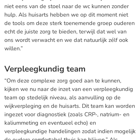
niet eens van de stoel naar de wc kunnen zonder
hulp. Als huisarts hebben we op dit moment niet
de tools om deze sterk toenemende groep ouderen
echt de juiste zorg te bieden, terwijl dat wel van
ons wordt verwacht en we dat natuurlijk zélf ook
willen.”
Verpleegkundig team
“Om deze complexe zorg goed aan te kunnen,
kijken we nu naar de inzet van een verpleegkundig
team op stedelijk niveau, als aanvulling op de
wijkverpleging en de huisarts. Dit team kan worden
ingezet voor diagnostiek (zoals CRP-, natrium- en
kaliummeting en eventueel echo) en
verpleegkundige handelingen zodat indien mogelijk
de oudere comfortabel thuis kan blijven.” Als