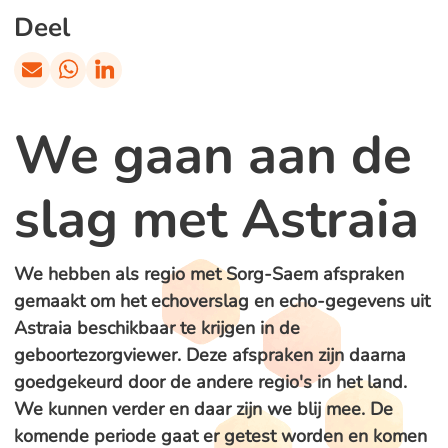
Deel
We gaan aan de
slag met Astraia
We hebben als regio met Sorg-Saem afspraken
gemaakt om het echoverslag en echo-gegevens uit
Astraia beschikbaar te krijgen in de
geboortezorgviewer. Deze afspraken zijn daarna
goedgekeurd door de andere regio's in het land.
We kunnen verder en daar zijn we blij mee. De
komende periode gaat er getest worden en komen