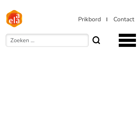
Prikbord
Contact
Zoeken