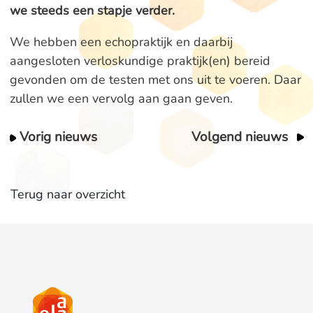
we steeds een stapje verder.
We hebben een echopraktijk en daarbij
aangesloten verloskundige praktijk(en) bereid
gevonden om de testen met ons uit te voeren. Daar
zullen we een vervolg aan gaan geven.
Vorig nieuws
Volgend nieuws
Terug naar overzicht