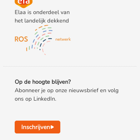
Elaa is onderdeel van
het landelijk dekkend
Op de hoogte blijven?
Abonneer je op onze nieuwsbrief en volg
ons op LinkedIn.
Inschrijven