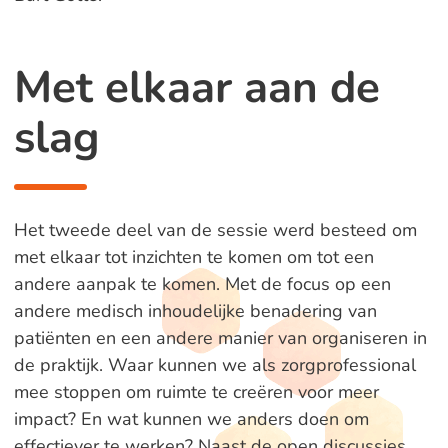
Met elkaar aan de
slag
Het tweede deel van de sessie werd besteed om
met elkaar tot inzichten te komen om tot een
andere aanpak te komen. Met de focus op een
andere medisch inhoudelijke benadering van
patiënten en een andere manier van organiseren in
de praktijk. Waar kunnen we als zorgprofessional
mee stoppen om ruimte te creëren voor meer
impact? En wat kunnen we anders doen om
effectiever te werken? Naast de open discussies