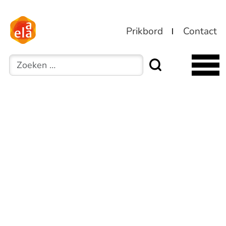
Prikbord
Contact
Zoeken