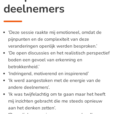
deelnemers
‘Deze sessie raakte mij emotioneel, omdat de
pijnpunten en de complexiteit van deze
veranderingen openlijk werden besproken.’
‘De open discussies en het realistisch perspectief
boden een gevoel van erkenning en
betrokkenheid.’
‘Indringend, motiverend en inspirerend’
‘Ik werd aangestoken met de energie van de
andere deelnemers’.
‘Ik was twijfelachtig om te gaan maar het heeft
mij inzichten gebracht die me steeds opnieuw
aan het denken zetten’.