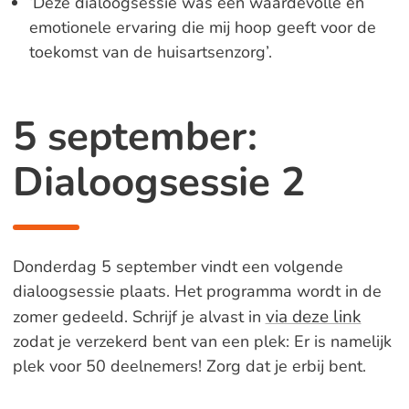
‘Deze dialoogsessie was een waardevolle en
emotionele ervaring die mij hoop geeft voor de
toekomst van de huisartsenzorg’.
5 september:
Dialoogsessie 2
Donderdag 5 september vindt een volgende
dialoogsessie plaats. Het programma wordt in de
via deze link
zomer gedeeld. Schrijf je alvast in
zodat je verzekerd bent van een plek: Er is namelijk
plek voor 50 deelnemers! Zorg dat je erbij bent.