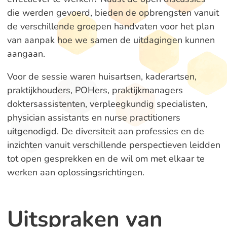
die werden gevoerd, bieden de opbrengsten vanuit
de verschillende groepen handvaten voor het plan
van aanpak hoe we samen de uitdagingen kunnen
aangaan.
Voor de sessie waren huisartsen, kaderartsen,
praktijkhouders, POHers, praktijkmanagers
doktersassistenten, verpleegkundig specialisten,
physician assistants en nurse practitioners
uitgenodigd. De diversiteit aan professies en de
inzichten vanuit verschillende perspectieven leidden
tot open gesprekken en de wil om met elkaar te
werken aan oplossingsrichtingen.
Uitspraken van