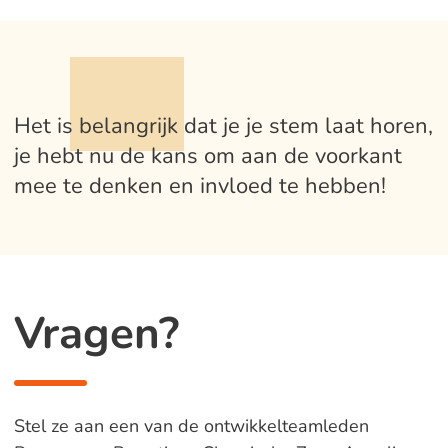
Het is belangrijk dat je je stem laat horen,
je hebt nu de kans om aan de voorkant
mee te denken en invloed te hebben!
Vragen?
Stel ze aan een van de ontwikkelteamleden