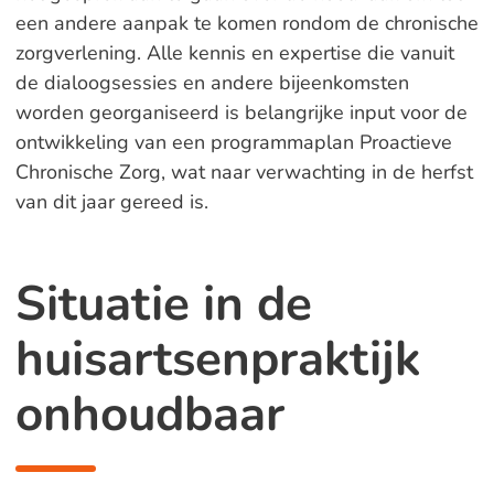
een andere aanpak te komen rondom de chronische
zorgverlening. Alle kennis en expertise die vanuit
de dialoogsessies en andere bijeenkomsten
worden georganiseerd is belangrijke input voor de
ontwikkeling van een programmaplan Proactieve
Chronische Zorg, wat naar verwachting in de herfst
van dit jaar gereed is.
Situatie in de
huisartsenpraktijk
onhoudbaar