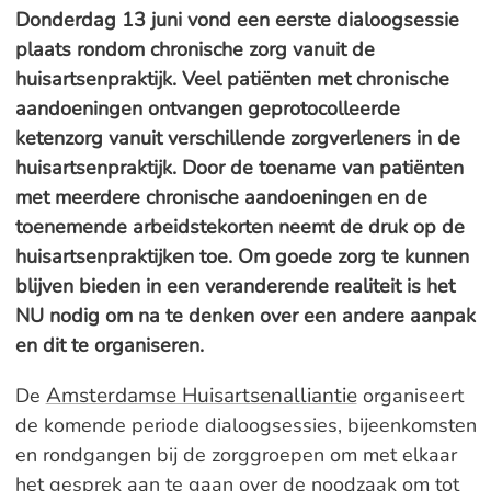
Donderdag 13 juni vond een eerste dialoogsessie
plaats rondom chronische zorg vanuit de
huisartsenpraktijk. Veel patiënten met chronische
aandoeningen ontvangen geprotocolleerde
ketenzorg vanuit verschillende zorgverleners in de
huisartsenpraktijk. Door de toename van patiënten
met meerdere chronische aandoeningen en de
toenemende arbeidstekorten neemt de druk op de
huisartsenpraktijken toe. Om goede zorg te kunnen
blijven bieden in een veranderende realiteit is het
NU nodig om na te denken over een andere aanpak
en dit te organiseren.
Amsterdamse Huisartsenalliantie
De
organiseert
de komende periode dialoogsessies, bijeenkomsten
en rondgangen bij de zorggroepen om met elkaar
het gesprek aan te gaan over de noodzaak om tot