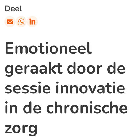
Deel
Emotioneel
geraakt door de
sessie innovatie
in de chronische
zorg