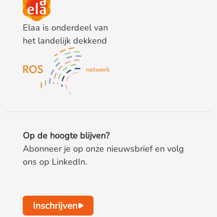
Elaa is onderdeel van
het landelijk dekkend
Op de hoogte blijven?
Abonneer je op onze nieuwsbrief en volg
ons op LinkedIn.
Inschrijven