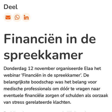
Deel
Financiën in de
spreekkamer
Donderdag 12 november organiseerde Elaa het
webinar ‘Financiën in de spreekkamer’. De
belangrijkste boodschap was het belang voor
medische professionals om dóór te vragen naar
eventuele financiële zorgen of schulden als oorzaak
van stress gerelateerde klachten.