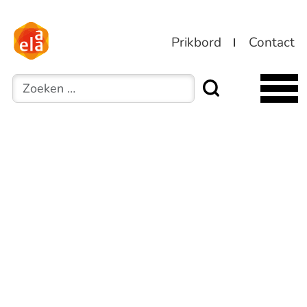
Prikbord
Contact
Zoeken