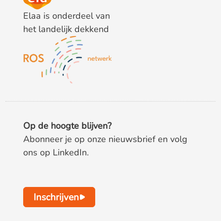
Elaa is onderdeel van
het landelijk dekkend
Op de hoogte blijven?
Abonneer je op onze nieuwsbrief en volg
ons op LinkedIn.
Inschrijven