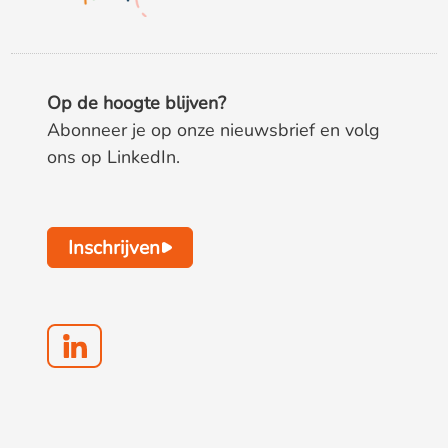
Op de hoogte blijven?
Abonneer je op onze nieuwsbrief en volg
ons op LinkedIn.
Inschrijven