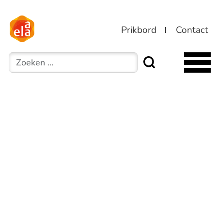
Prikbord
Contact
Zoeken