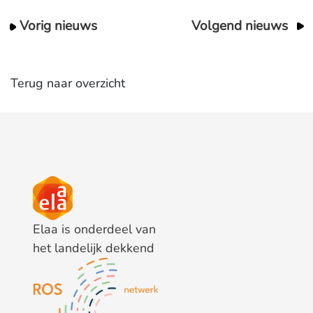
Vorig nieuws
Volgend nieuws
Terug naar overzicht
Elaa is onderdeel van
het landelijk dekkend