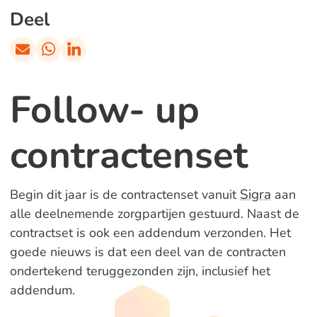
Deel
Follow- up
contractenset
Sigra
Begin dit jaar is de contractenset vanuit
aan
alle deelnemende zorgpartijen gestuurd. Naast de
contractset is ook een addendum verzonden. Het
goede nieuws is dat een deel van de contracten
ondertekend teruggezonden zijn, inclusief het
addendum.