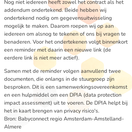
Nog niet iedereen heeft zowel het contract als het
addendum ondertekend. Beide hebben wij
ondertekend nodig om gegevensuitwisseling
mogelijk te maken. Daarom roepen wij op aan
iedereen om alsnog te tekenen of ons bij vragen te
benaderen. Voor het ondertekenen volgt binnenkort
een reminder met daarin een nieuwe link (de
eerdere link is niet meer actief).
Samen met de reminder volgen aanvullend twee
documenten, die onlangs in de stuurgroep zijn
besproken. Dit is een samenwerkingsovereenkomst
en een hulpmiddel om een DPIA (data protection
impact assessment) uit te voeren. De DPIA helpt bij
het in kaart brengen van privacy risico's.
Bron: Babyconnect regio Amsterdam-Amstelland-
Almere