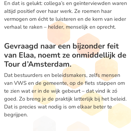
En dat is gelukt: collega’s en geïnterviewden waren
altijd positief over haar werk. Ze roemen haar
vermogen om écht te luisteren en de kern van ieder
verhaal te raken – helder, menselijk en oprecht.
Gevraagd naar een bijzonder feit
van Elaa, noemt ze onmiddellijk de
Tour d’Amsterdam.
Dat bestuurders en beleidsmakers, zelfs mensen
van VWS en de gemeente, op de fiets stappen om
te zien wat er in de wijk gebeurt – dat vind ik zó
goed. Zo breng je de praktijk letterlijk bij het beleid.
Dat is precies wat nodig is om elkaar beter te
begrijpen.