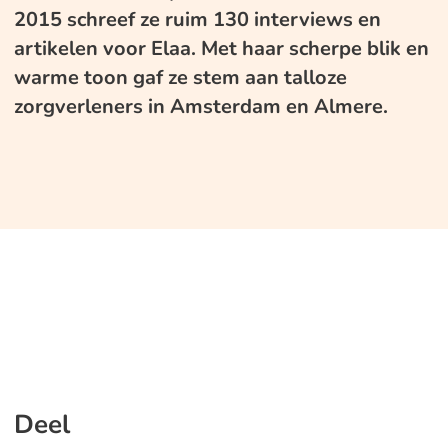
2015 schreef ze ruim 130 interviews en
artikelen voor Elaa. Met haar scherpe blik en
warme toon gaf ze stem aan talloze
zorgverleners in Amsterdam en Almere.
Deel