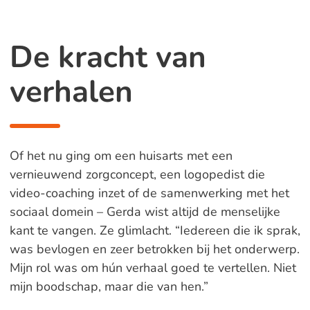
De kracht van
verhalen
Of het nu ging om een huisarts met een
vernieuwend zorgconcept, een logopedist die
video-coaching inzet of de samenwerking met het
sociaal domein – Gerda wist altijd de menselijke
kant te vangen. Ze glimlacht. “Iedereen die ik sprak,
was bevlogen en zeer betrokken bij het onderwerp.
Mijn rol was om hún verhaal goed te vertellen. Niet
mijn boodschap, maar die van hen.”