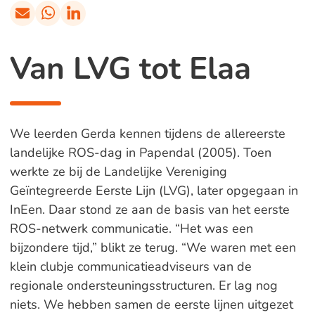
Van LVG tot Elaa
We leerden Gerda kennen tijdens de allereerste
landelijke ROS-dag in Papendal (2005). Toen
werkte ze bij de Landelijke Vereniging
Geïntegreerde Eerste Lijn (LVG), later opgegaan in
InEen. Daar stond ze aan de basis van het eerste
ROS-netwerk communicatie. “Het was een
bijzondere tijd,” blikt ze terug. “We waren met een
klein clubje communicatieadviseurs van de
regionale ondersteuningsstructuren. Er lag nog
niets. We hebben samen de eerste lijnen uitgezet