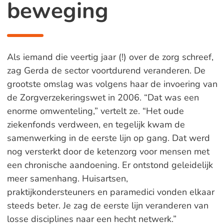
beweging
Als iemand die veertig jaar (!) over de zorg schreef,
zag Gerda de sector voortdurend veranderen. De
grootste omslag was volgens haar de invoering van
de Zorgverzekeringswet in 2006. “Dat was een
enorme omwenteling,” vertelt ze. “Het oude
ziekenfonds verdween, en tegelijk kwam de
samenwerking in de eerste lijn op gang. Dat werd
nog versterkt door de ketenzorg voor mensen met
een chronische aandoening. Er ontstond geleidelijk
meer samenhang. Huisartsen,
praktijkondersteuners en paramedici vonden elkaar
steeds beter. Je zag de eerste lijn veranderen van
losse disciplines naar een hecht netwerk.”