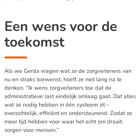
Een wens voor de
toekomst
Als we Gerda vragen wat ze de zorgverleners van
nu en straks toewenst, hoeft ze niet lang na te
denken. “Ik wens zorgverleners toe dat de
administratieve last eindelijk omlaag gaat. Dat alles
wat ze nodig hebben in één systeem zit –
overzichtelijk, efficiënt en ondersteunend. Zodat ze
meer tijd hebben voor waar het echt om draait:
zorgen voor mensen.”