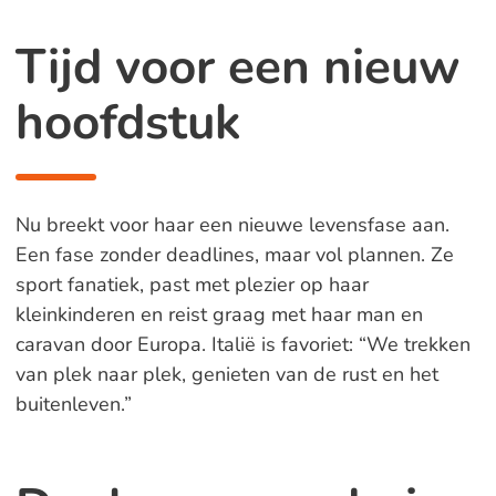
Tijd voor een nieuw
hoofdstuk
Nu breekt voor haar een nieuwe levensfase aan.
Een fase zonder deadlines, maar vol plannen. Ze
sport fanatiek, past met plezier op haar
kleinkinderen en reist graag met haar man en
caravan door Europa. Italië is favoriet: “We trekken
van plek naar plek, genieten van de rust en het
buitenleven.”