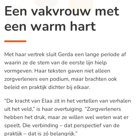
Een vakvrouw met
een warm hart
Met haar vertrek sluit Gerda een lange periode af
waarin ze de stem van de eerste lijn hielp
vormgeven. Haar teksten gaven niet alleen
zorgverleners een podium, maar brachten ook
beleid en praktijk dichter bij elkaar.
“De kracht van Elaa zit in het vertellen van verhalen
uit het veld,” is haar overtuiging. “Zorgverleners
hebben het druk, maar ze willen wel weten wat er
speelt. Die verbinding – dat perspectief van de
praktijk – dat is zó belangrijk.”