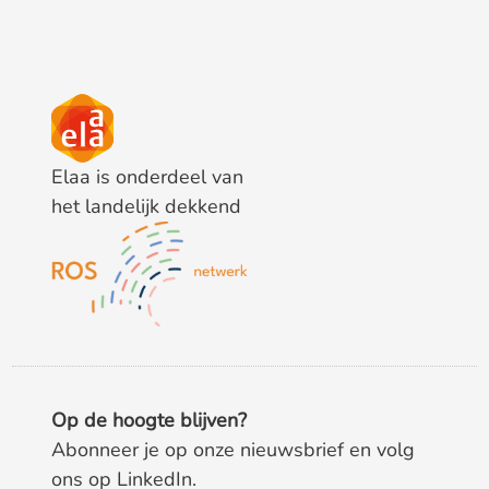
Elaa is onderdeel van
het landelijk dekkend
Op de hoogte blijven?
Abonneer je op onze nieuwsbrief en volg
ons op LinkedIn.