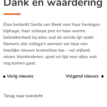
Dank en waardering
Elaa bedankt Gerda van Beek voor haar bevlogen
bijdrage, haar scherpe pen en haar warme
betrokkenheid bij alles wat de eerste lijn raakt.
Namens alle collega’s wensen we haar een
heerlijke nieuwe levensfase toe – vol vrijheid,
reizen, kleinkinderen, sport en tijd voor alles wat
nog komen gaat.
Vorig nieuws
Volgend nieuws
Terug naar overzicht