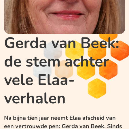
Gerda van Beek:
de stem achter
vele Elaa-
verhalen
Na bijna tien jaar neemt Elaa afscheid van
een vertrouwde pen: Gerda van Beek. Sinds