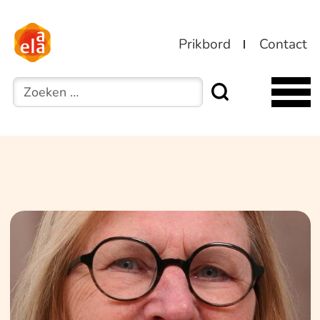
Prikbord
Contact
Zoeken