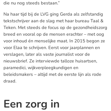
die nu nog steeds bestaan.”
Na haar tijd bij de LVG ging Gerda als zelfstandig
tekstschrijver aan de slag met haar bureau Taal &
Teken. Met steeds de focus op de gezondheidszorg
breed en vooral op de mensen erachter – met oog
voor inhoud én menselijke maat. In 2015 begon ze
voor Elaa te schrijven. Eerst voor jaarplannen en
verslagen, later als vaste journalist voor de
nieuwsbrief. Ze interviewde talloze huisartsen,
paramedici, wijkverpleegkundigen en
beleidsmakers – altijd met de eerste lijn als rode
draad.
Een zorg in