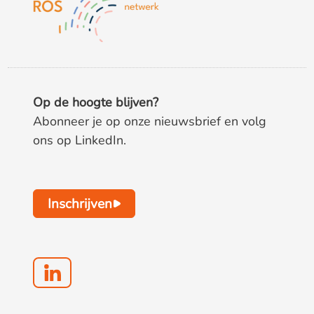
Op de hoogte blijven?
Abonneer je op onze nieuwsbrief en volg
ons op LinkedIn.
Inschrijven