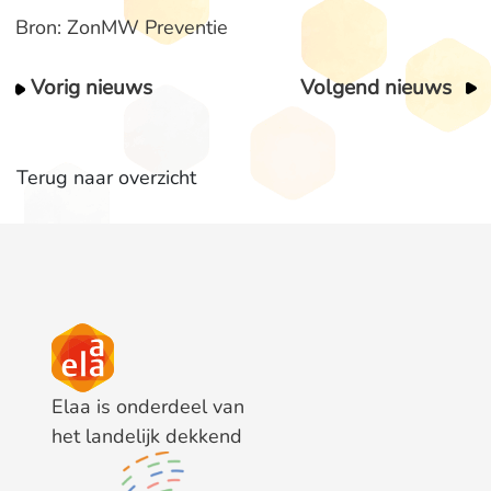
Bron: ZonMW Preventie
Vorig nieuws
Volgend nieuws
Terug naar overzicht
Elaa is onderdeel van
het landelijk dekkend