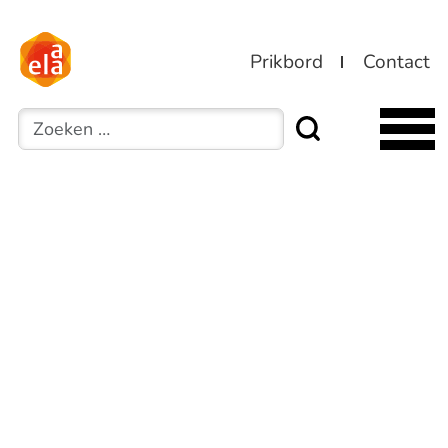
Prikbord
Contact
Zoeken