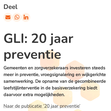
Deel
GLI: 20 jaar
preventie
Gemeenten en zorgverzekeraars investeren steeds
meer in preventie, vroegsignalering en wijkgerichte
samenwerking. De opname van de gecombineerde
leefstijlinterventie in de basisverzekering biedt
daarvoor extra mogelijkheden.
Naar de publicatie ‘20 jaar preventie’