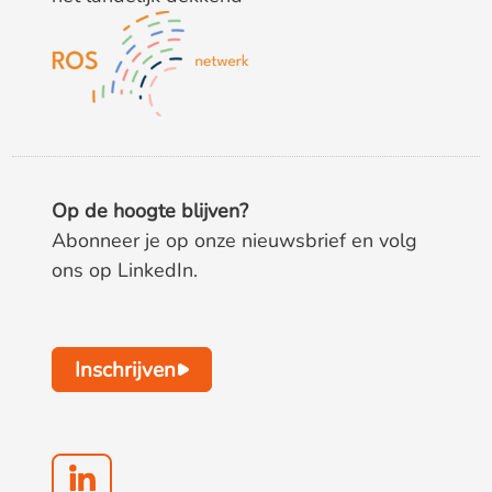
Op de hoogte blijven?
Abonneer je op onze nieuwsbrief en volg
ons op LinkedIn.
Inschrijven