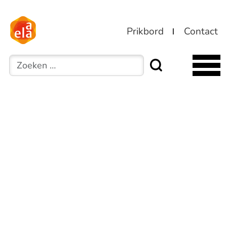
Prikbord
Contact
Zoeken