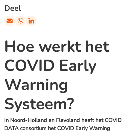
Deel
Hoe werkt het
COVID Early
Warning
Systeem?
In Noord-Holland en Flevoland heeft het COVID
DATA consortium het COVID Early Warning