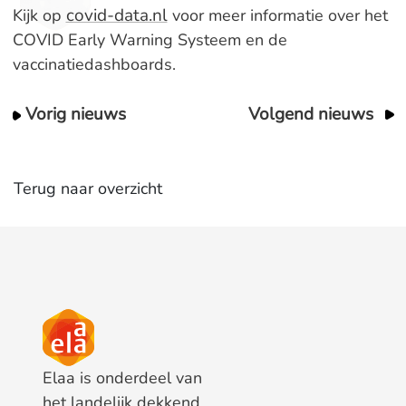
covid-data.nl
Kijk op
voor meer informatie over het
COVID Early Warning Systeem en de
vaccinatiedashboards.
Vorig nieuws
Volgend nieuws
Terug naar overzicht
Elaa is onderdeel van
het landelijk dekkend