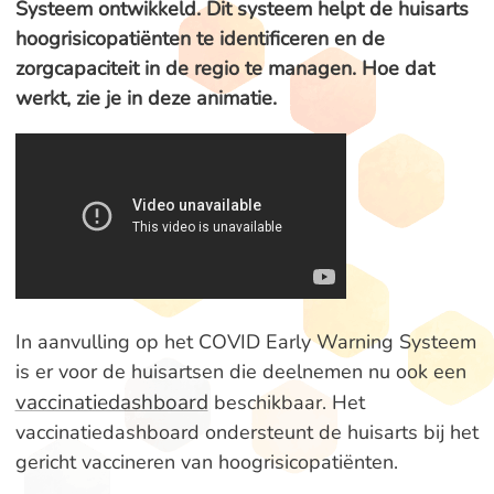
Systeem ontwikkeld. Dit systeem helpt de huisarts
hoogrisicopatiënten te identificeren en de
zorgcapaciteit in de regio te managen. Hoe dat
werkt, zie je in deze animatie.
In aanvulling op het COVID Early Warning Systeem
is er voor de huisartsen die deelnemen nu ook een
vaccinatiedashboard
beschikbaar. Het
vaccinatiedashboard ondersteunt de huisarts bij het
gericht vaccineren van hoogrisicopatiënten.