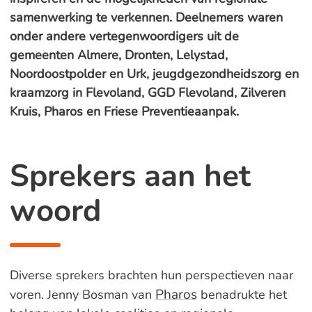
samenwerking te verkennen. Deelnemers waren
onder andere vertegenwoordigers uit de
gemeenten Almere, Dronten, Lelystad,
Noordoostpolder en Urk, jeugdgezondheidszorg en
kraamzorg in Flevoland, GGD Flevoland, Zilveren
Kruis, Pharos en Friese Preventieaanpak.
Sprekers aan het
woord
Diverse sprekers brachten hun perspectieven naar
Pharos
voren. Jenny Bosman van
benadrukte het