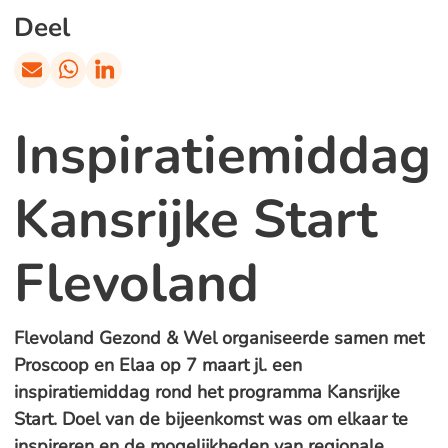
Deel
Inspiratiemiddag
Kansrijke Start
Flevoland
Flevoland Gezond & Wel organiseerde samen met
Proscoop en Elaa op 7 maart jl. een
inspiratiemiddag rond het programma Kansrijke
Start. Doel van de bijeenkomst was om elkaar te
inspireren en de mogelijkheden van regionale