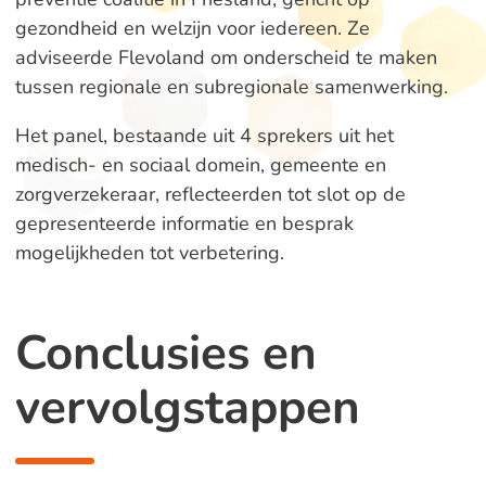
gezondheid en welzijn voor iedereen. Ze
adviseerde Flevoland om onderscheid te maken
tussen regionale en subregionale samenwerking.
Het panel, bestaande uit 4 sprekers uit het
medisch- en sociaal domein, gemeente en
zorgverzekeraar, reflecteerden tot slot op de
gepresenteerde informatie en besprak
mogelijkheden tot verbetering.
Conclusies en
vervolgstappen