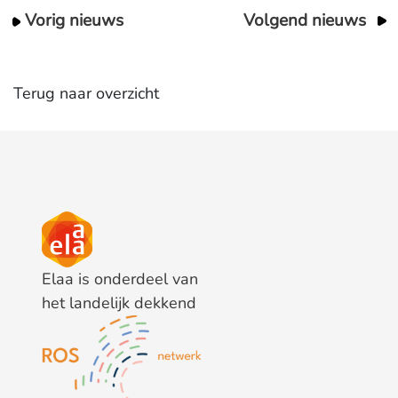
Vorig nieuws
Volgend nieuws
Terug naar overzicht
Elaa is onderdeel van
het landelijk dekkend