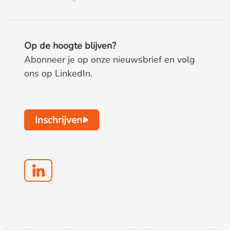
Op de hoogte blijven?
Abonneer je op onze nieuwsbrief en volg
ons op LinkedIn.
Inschrijven