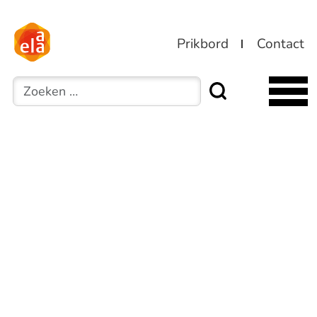
Prikbord
Contact
Zoeken