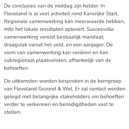
De conclusies van de middag zijn helder: In
Flevoland is al veel activiteit rond Kansrijke Start.
Regionale samenwerking kan meerwaarde hebben,
mits het lokale resultaten oplevert. Succesvolle
samenwerking vereist bestuurlijk mandaat,
draagvlak vanuit het veld, en een aanjager. De
vorm van samenwerking kan variëren en kan
subregionaal plaatsvinden, afhankelijk van de
behoeften.
De uitkomsten worden besproken in de kerngroep
van Flevoland Gezond & Wel. Er zal contact worden
gelegd met belangrijke stakeholders om behoeften
verder te verkennen en benodigdheden vast te
stellen.