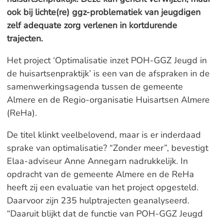
ook bij lichte(re) ggz-problematiek van jeugdigen
zelf adequate zorg verlenen in kortdurende
trajecten.
Het project ‘Optimalisatie inzet POH-GGZ Jeugd in
de huisartsenpraktijk’ is een van de afspraken in de
samenwerkingsagenda tussen de gemeente
Almere en de Regio-organisatie Huisartsen Almere
(ReHa).
De titel klinkt veelbelovend, maar is er inderdaad
sprake van optimalisatie? “Zonder meer”, bevestigt
Elaa-adviseur Anne Annegarn nadrukkelijk. In
opdracht van de gemeente Almere en de ReHa
heeft zij een evaluatie van het project opgesteld.
Daarvoor zijn 235 hulptrajecten geanalyseerd.
“Daaruit blijkt dat de functie van POH-GGZ Jeugd