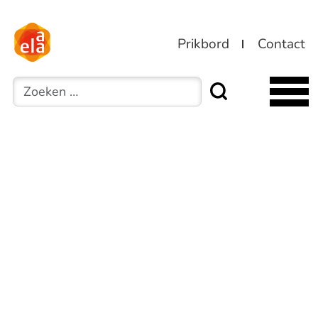
Prikbord
Contact
Zoeken