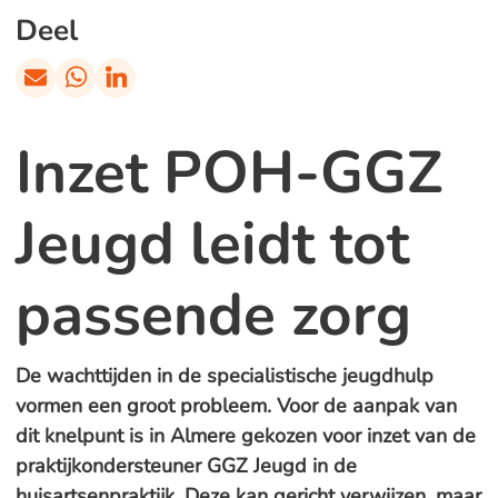
Deel
Inzet POH-GGZ
Jeugd leidt tot
passende zorg
De wachttijden in de specialistische jeugdhulp
vormen een groot probleem. Voor de aanpak van
dit knelpunt is in Almere gekozen voor inzet van de
praktijkondersteuner GGZ Jeugd in de
huisartsenpraktijk. Deze kan gericht verwijzen, maar