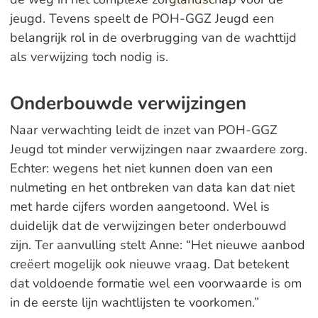
jeugd. Tevens speelt de POH-GGZ Jeugd een
belangrijk rol in de overbrugging van de wachttijd
als verwijzing toch nodig is.
Onderbouwde verwijzingen
Naar verwachting leidt de inzet van POH-GGZ
Jeugd tot minder verwijzingen naar zwaardere zorg.
Echter: wegens het niet kunnen doen van een
nulmeting en het ontbreken van data kan dat niet
met harde cijfers worden aangetoond. Wel is
duidelijk dat de verwijzingen beter onderbouwd
zijn. Ter aanvulling stelt Anne: “Het nieuwe aanbod
creëert mogelijk ook nieuwe vraag. Dat betekent
dat voldoende formatie wel een voorwaarde is om
in de eerste lijn wachtlijsten te voorkomen.”