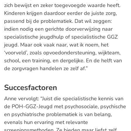
zich bewijst en zeker toegevoegde waarde heeft.
Kinderen krijgen daardoor eerder de juiste zorg,
passend bij de problematiek. Dat wil zeggen:
indien nodig een gerichte doorverwijzing naar
specialistische jeugdhulp of specialistische GGZ
jeugd. Maar ook vaak naar, wat ik noem, het
‘voorveld’, zoals opvoedondersteuning, wijkteam,
school, een training, en dergelijke. En de helft van
de zorgvragen handelen ze zelf af.”
Succesfactoren
Anne vervolgt: “Juist die specialistische kennis van
de POH-GGZ-Jeugd met psychosociale, psychische
en psychiatrische problematiek is van belang,
evenals hun ervaring met relevante
screeningsmethoden. Ze bieden maar liefst zelf