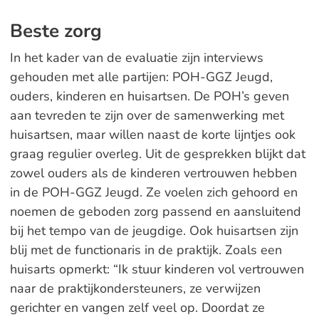
Beste zorg
In het kader van de evaluatie zijn interviews
gehouden met alle partijen: POH-GGZ Jeugd,
ouders, kinderen en huisartsen. De POH’s geven
aan tevreden te zijn over de samenwerking met
huisartsen, maar willen naast de korte lijntjes ook
graag regulier overleg. Uit de gesprekken blijkt dat
zowel ouders als de kinderen vertrouwen hebben
in de POH-GGZ Jeugd. Ze voelen zich gehoord en
noemen de geboden zorg passend en aansluitend
bij het tempo van de jeugdige. Ook huisartsen zijn
blij met de functionaris in de praktijk. Zoals een
huisarts opmerkt: “Ik stuur kinderen vol vertrouwen
naar de praktijkondersteuners, ze verwijzen
gerichter en vangen zelf veel op. Doordat ze