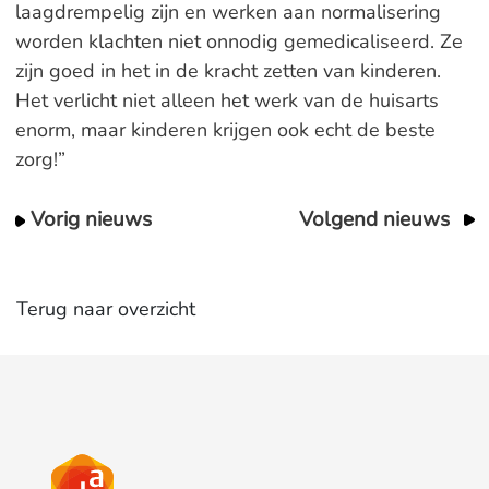
laagdrempelig zijn en werken aan normalisering
worden klachten niet onnodig gemedicaliseerd. Ze
zijn goed in het in de kracht zetten van kinderen.
Het verlicht niet alleen het werk van de huisarts
enorm, maar kinderen krijgen ook echt de beste
zorg!”
Vorig nieuws
Volgend nieuws
Terug naar overzicht