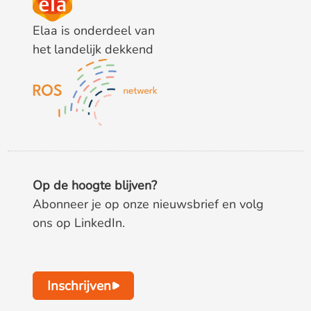
Elaa is onderdeel van
het landelijk dekkend
Op de hoogte blijven?
Abonneer je op onze nieuwsbrief en volg
ons op LinkedIn.
Inschrijven