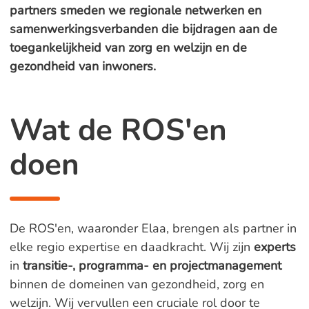
partners smeden we regionale netwerken en
samenwerkingsverbanden die bijdragen aan de
toegankelijkheid van zorg en welzijn en de
gezondheid van inwoners.
Wat de ROS'en
doen
De ROS'en, waaronder Elaa, brengen als partner in
elke regio expertise en daadkracht. Wij zijn
experts
in
transitie-, programma- en projectmanagement
binnen de domeinen van gezondheid, zorg en
welzijn. Wij vervullen een cruciale rol door te