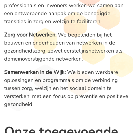
professionals en inwoners werken we samen aan
een ontwerpende aanpak om de benodigde
transities in zorg en welzijn te faciliteren.
Zorg voor Netwerken:
We begeleiden bij het
bouwen en onderhouden van netwerken in de
gezondheidszorg, zowel eerstelijnsnetwerken als
domeinoverstijgende netwerken.
Samenwerken in de Wijk:
We bieden werkbare
oplossingen en programma's om de verbinding
tussen zorg, welzijn en het sociaal domein te
versterken, met een focus op preventie en positieve
gezondheid.
Onze toegevoegde