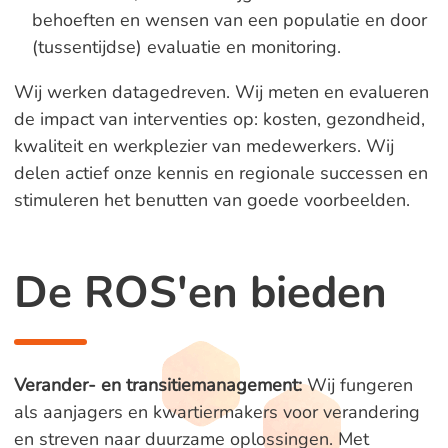
behoeften en wensen van een populatie en door
(tussentijdse) evaluatie en monitoring.
Wij werken datagedreven. Wij meten en evalueren
de impact van interventies op: kosten, gezondheid,
kwaliteit en werkplezier van medewerkers. Wij
delen actief onze kennis en regionale successen en
stimuleren het benutten van goede voorbeelden.
De ROS'en bieden
Verander- en transitiemanagement:
Wij fungeren
als aanjagers en kwartiermakers voor verandering
en streven naar duurzame oplossingen. Met