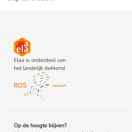
Elaa is onderdeel van
het landelijk dekkend
Op de hoogte blijven?