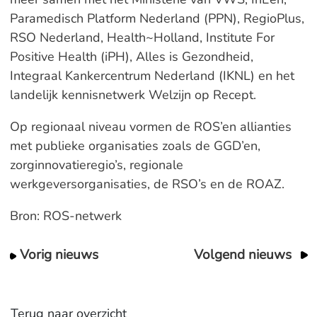
Paramedisch Platform Nederland (PPN), RegioPlus,
RSO Nederland, Health~Holland, Institute For
Positive Health (iPH), Alles is Gezondheid,
Integraal Kankercentrum Nederland (IKNL) en het
landelijk kennisnetwerk Welzijn op Recept.
Op regionaal niveau vormen de ROS’en allianties
met publieke organisaties zoals de GGD’en,
zorginnovatieregio’s, regionale
werkgeversorganisaties, de RSO’s en de ROAZ.
Bron: ROS-netwerk
Vorig nieuws
Volgend nieuws
Terug naar overzicht