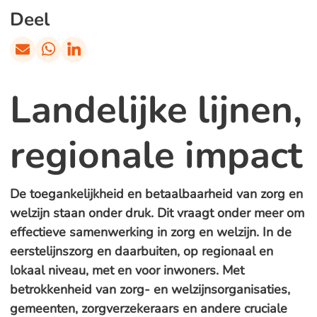
Deel
Landelijke lijnen,
regionale impact
De toegankelijkheid en betaalbaarheid van zorg en
welzijn staan onder druk. Dit vraagt onder meer om
effectieve samenwerking in zorg en welzijn. In de
eerstelijnszorg en daarbuiten, op regionaal en
lokaal niveau, met en voor inwoners. Met
betrokkenheid van zorg- en welzijnsorganisaties,
gemeenten, zorgverzekeraars en andere cruciale