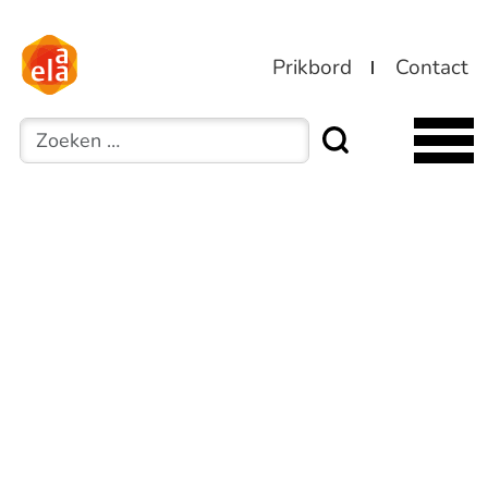
Prikbord
Contact
Zoeken