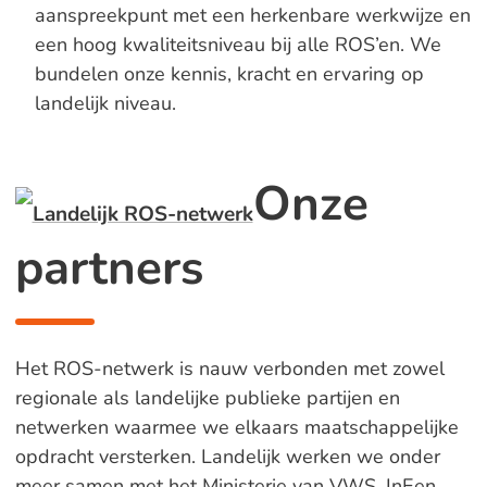
aanspreekpunt met een herkenbare werkwijze en
een hoog kwaliteitsniveau bij alle ROS’en. We
bundelen onze kennis, kracht en ervaring op
landelijk niveau.
Onze
partners
Het ROS-netwerk is nauw verbonden met zowel
regionale als landelijke publieke partijen en
netwerken waarmee we elkaars maatschappelijke
opdracht versterken. Landelijk werken we onder
meer samen met het Ministerie van VWS, InEen,