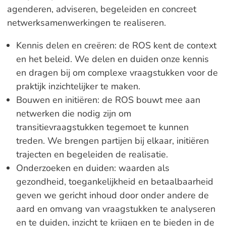
agenderen, adviseren, begeleiden en concreet
netwerksamenwerkingen te realiseren.
Kennis delen en creëren: de ROS kent de context
en het beleid. We delen en duiden onze kennis
en dragen bij om complexe vraagstukken voor de
praktijk inzichtelijker te maken.
Bouwen en initiëren: de ROS bouwt mee aan
netwerken die nodig zijn om
transitievraagstukken tegemoet te kunnen
treden. We brengen partijen bij elkaar, initiëren
trajecten en begeleiden de realisatie.
Onderzoeken en duiden: waarden als
gezondheid, toegankelijkheid en betaalbaarheid
geven we gericht inhoud door onder andere de
aard en omvang van vraagstukken te analyseren
en te duiden, inzicht te krijgen en te bieden in de