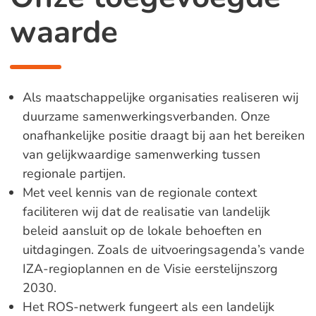
waarde
Als maatschappelijke organisaties realiseren wij
duurzame samenwerkingsverbanden. Onze
onafhankelijke positie draagt bij aan het bereiken
van gelijkwaardige samenwerking tussen
regionale partijen.
Met veel kennis van de regionale context
faciliteren wij dat de realisatie van landelijk
beleid aansluit op de lokale behoeften en
uitdagingen. Zoals de uitvoeringsagenda’s vande
IZA-regioplannen en de Visie eerstelijnszorg
2030.
Het ROS-netwerk fungeert als een landelijk