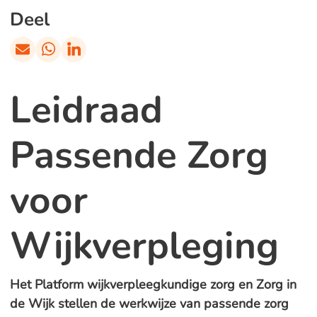
Deel
Leidraad
Passende Zorg
voor
Wijkverpleging
Het Platform wijkverpleegkundige zorg en Zorg in
de Wijk stellen de werkwijze van passende zorg