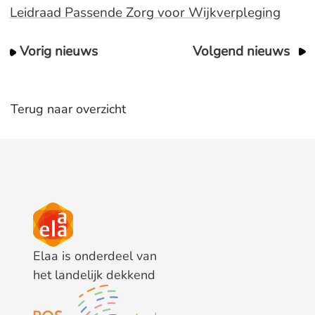
Leidraad Passende Zorg voor Wijkverpleging
Vorig nieuws
Volgend nieuws
Terug naar overzicht
Elaa is onderdeel van
het landelijk dekkend