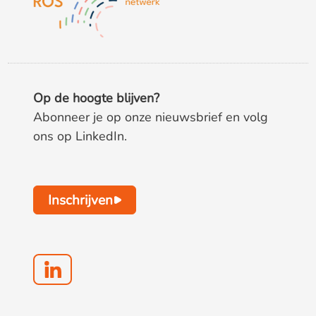
Op de hoogte blijven?
Abonneer je op onze nieuwsbrief en volg
ons op LinkedIn.
Inschrijven