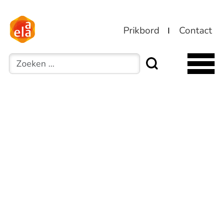
Prikbord
Contact
Zoeken