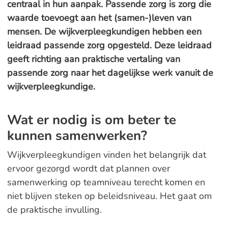
centraal in hun aanpak. Passende zorg is zorg die
waarde toevoegt aan het (samen-)leven van
mensen. De wijkverpleegkundigen hebben een
leidraad passende zorg opgesteld. Deze leidraad
geeft richting aan praktische vertaling van
passende zorg naar het dagelijkse werk vanuit de
wijkverpleegkundige.
Wat er nodig is om beter te
kunnen samenwerken?
Wijkverpleegkundigen vinden het belangrijk dat
ervoor gezorgd wordt dat plannen over
samenwerking op teamniveau terecht komen en
niet blijven steken op beleidsniveau. Het gaat om
de praktische invulling.