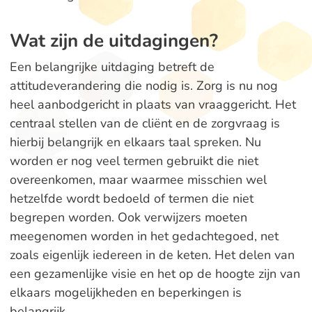
Wat zijn de uitdagingen?
Een belangrijke uitdaging betreft de
attitudeverandering die nodig is. Zorg is nu nog
heel aanbodgericht in plaats van vraaggericht. Het
centraal stellen van de cliënt en de zorgvraag is
hierbij belangrijk en elkaars taal spreken. Nu
worden er nog veel termen gebruikt die niet
overeenkomen, maar waarmee misschien wel
hetzelfde wordt bedoeld of termen die niet
begrepen worden. Ook verwijzers moeten
meegenomen worden in het gedachtegoed, net
zoals eigenlijk iedereen in de keten. Het delen van
een gezamenlijke visie en het op de hoogte zijn van
elkaars mogelijkheden en beperkingen is
belangrijk.