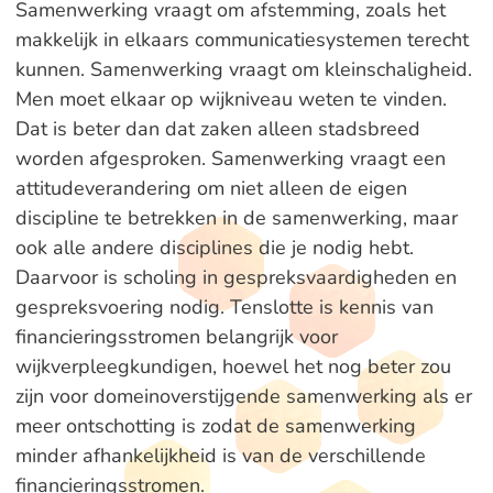
Samenwerking vraagt om afstemming, zoals het
makkelijk in elkaars communicatiesystemen terecht
kunnen. Samenwerking vraagt om kleinschaligheid.
Men moet elkaar op wijkniveau weten te vinden.
Dat is beter dan dat zaken alleen stadsbreed
worden afgesproken. Samenwerking vraagt een
attitudeverandering om niet alleen de eigen
discipline te betrekken in de samenwerking, maar
ook alle andere disciplines die je nodig hebt.
Daarvoor is scholing in gespreksvaardigheden en
gespreksvoering nodig. Tenslotte is kennis van
financieringsstromen belangrijk voor
wijkverpleegkundigen, hoewel het nog beter zou
zijn voor domeinoverstijgende samenwerking als er
meer ontschotting is zodat de samenwerking
minder afhankelijkheid is van de verschillende
financieringsstromen.