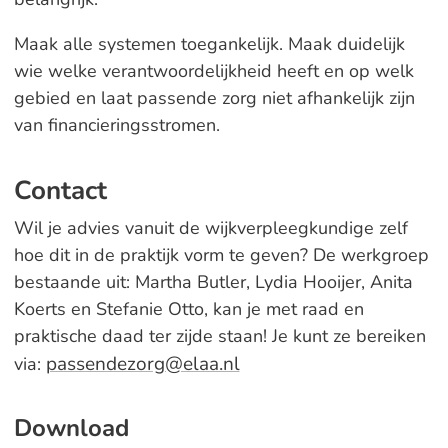
Maak alle systemen toegankelijk. Maak duidelijk
wie welke verantwoordelijkheid heeft en op welk
gebied en laat passende zorg niet afhankelijk zijn
van financieringsstromen.
Contact
Wil je advies vanuit de wijkverpleegkundige zelf
hoe dit in de praktijk vorm te geven? De werkgroep
bestaande uit: Martha Butler, Lydia Hooijer, Anita
Koerts en Stefanie Otto, kan je met raad en
praktische daad ter zijde staan! Je kunt ze bereiken
passendezorg@elaa.nl
via:
Download