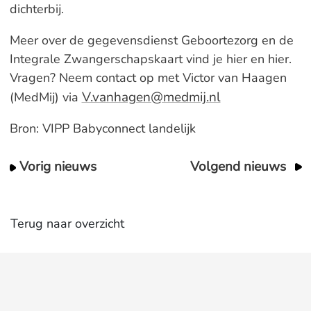
dichterbij.
Meer over de gegevensdienst Geboortezorg en de
Integrale Zwangerschapskaart vind je hier en hier.
Vragen? Neem contact op met Victor van Haagen
V.vanhagen@medmij.nl
(MedMij) via
Bron: VIPP Babyconnect landelijk
Vorig nieuws
Volgend nieuws
Terug naar overzicht