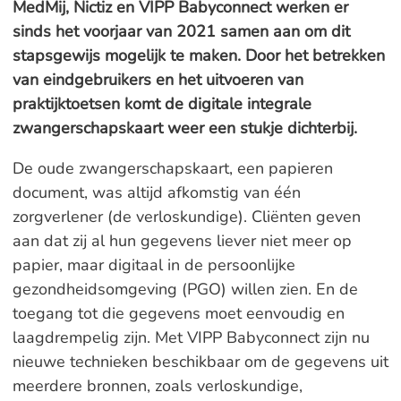
MedMij, Nictiz en VIPP Babyconnect werken er
sinds het voorjaar van 2021 samen aan om dit
stapsgewijs mogelijk te maken. Door het betrekken
van eindgebruikers en het uitvoeren van
praktijktoetsen komt de digitale integrale
zwangerschapskaart weer een stukje dichterbij.
De oude zwangerschapskaart, een papieren
document, was altijd afkomstig van één
zorgverlener (de verloskundige). Cliënten geven
aan dat zij al hun gegevens liever niet meer op
papier, maar digitaal in de persoonlijke
gezondheidsomgeving (PGO) willen zien. En de
toegang tot die gegevens moet eenvoudig en
laagdrempelig zijn. Met VIPP Babyconnect zijn nu
nieuwe technieken beschikbaar om de gegevens uit
meerdere bronnen, zoals verloskundige,