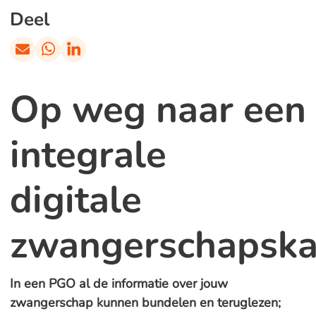
Deel
Op weg naar een
integrale
digitale
zwangerschapska
In een PGO al de informatie over jouw
zwangerschap kunnen bundelen en teruglezen;