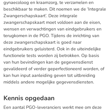
gynaecoloog en kraamzorg, te verzamelen en
beschikbaar te maken. Dit noemen we de ‘Integrale
Zwangerschapskaart’. Deze integrale
zwangerschapskaart moet voldoen aan de eisen,
wensen en verwachtingen van eindgebruikers en
terugkomen in de PGO. Tijdens de inrichting van
deze zwangerschapskaart is goed naar
eindgebruikers geluisterd. Ook in de uiteindelijke
functionele tests worden zij betrokken. Op basis
van hun bevindingen kan de gegevensdienst
gevalideerd of verder geperfectioneerd worden, of
kan hun input aanleiding geven tot uitbreiding
middels andere mogelijke gegevensdiensten.
Kennis opgedaan
Een aantal PGO-leveranciers werkt mee om deze