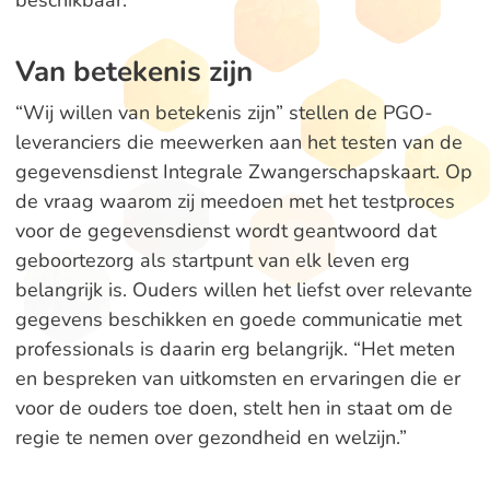
beschikbaar.
Van betekenis zijn
“Wij willen van betekenis zijn” stellen de PGO-
leveranciers die meewerken aan het testen van de
gegevensdienst Integrale Zwangerschapskaart. Op
de vraag waarom zij meedoen met het testproces
voor de gegevensdienst wordt geantwoord dat
geboortezorg als startpunt van elk leven erg
belangrijk is. Ouders willen het liefst over relevante
gegevens beschikken en goede communicatie met
professionals is daarin erg belangrijk. “Het meten
en bespreken van uitkomsten en ervaringen die er
voor de ouders toe doen, stelt hen in staat om de
regie te nemen over gezondheid en welzijn.”