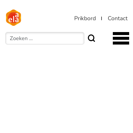
Prikbord
Contact
Zoeken