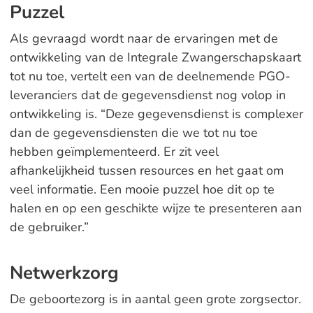
Puzzel
Als gevraagd wordt naar de ervaringen met de
ontwikkeling van de Integrale Zwangerschapskaart
tot nu toe, vertelt een van de deelnemende PGO-
leveranciers dat de gegevensdienst nog volop in
ontwikkeling is. “Deze gegevensdienst is complexer
dan de gegevensdiensten die we tot nu toe
hebben geïmplementeerd. Er zit veel
afhankelijkheid tussen resources en het gaat om
veel informatie. Een mooie puzzel hoe dit op te
halen en op een geschikte wijze te presenteren aan
de gebruiker.”
Netwerkzorg
De geboortezorg is in aantal geen grote zorgsector.