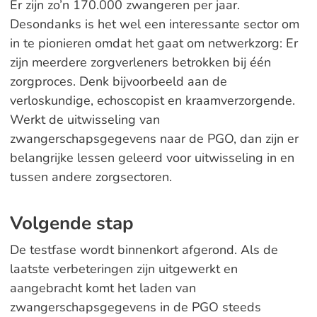
Er zijn zo’n 170.000 zwangeren per jaar.
Desondanks is het wel een interessante sector om
in te pionieren omdat het gaat om netwerkzorg: Er
zijn meerdere zorgverleners betrokken bij één
zorgproces. Denk bijvoorbeeld aan de
verloskundige, echoscopist en kraamverzorgende.
Werkt de uitwisseling van
zwangerschapsgegevens naar de PGO, dan zijn er
belangrijke lessen geleerd voor uitwisseling in en
tussen andere zorgsectoren.
Volgende stap
De testfase wordt binnenkort afgerond. Als de
laatste verbeteringen zijn uitgewerkt en
aangebracht komt het laden van
zwangerschapsgegevens in de PGO steeds