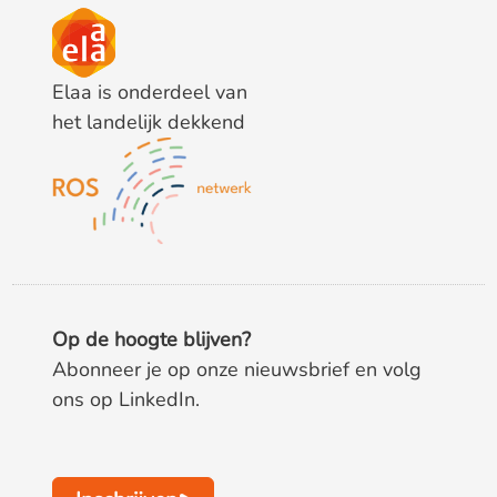
Elaa is onderdeel van
het landelijk dekkend
Op de hoogte blijven?
Abonneer je op onze nieuwsbrief en volg
ons op LinkedIn.