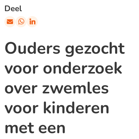
Deel
Ouders gezocht
voor onderzoek
over zwemles
voor kinderen
met een