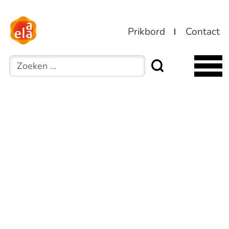
Prikbord
Contact
Zoeken