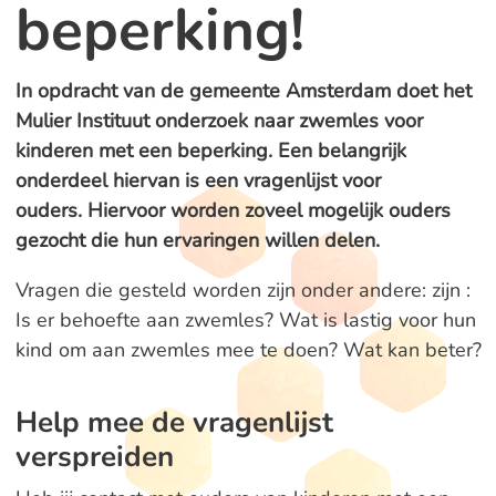
beperking!
In opdracht van de gemeente Amsterdam doet het
Mulier Instituut onderzoek naar zwemles voor
kinderen met een beperking. Een belangrijk
onderdeel hiervan is een vragenlijst voor
ouders. Hiervoor worden zoveel mogelijk ouders
gezocht die hun ervaringen willen delen.
Vragen die gesteld worden zijn onder andere: zijn :
Is er behoefte aan zwemles? Wat is lastig voor hun
kind om aan zwemles mee te doen? Wat kan beter?
Help mee de vragenlijst
verspreiden