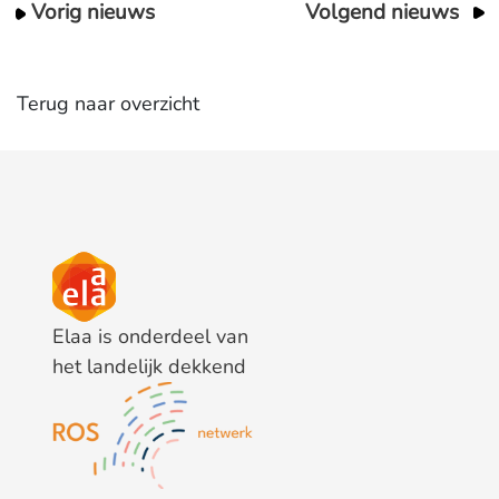
Vorig nieuws
Volgend nieuws
Terug naar overzicht
Elaa is onderdeel van
het landelijk dekkend