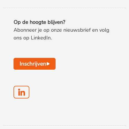
Op de hoogte blijven?
Abonneer je op onze nieuwsbrief en volg
ons op LinkedIn.
Inschrijven