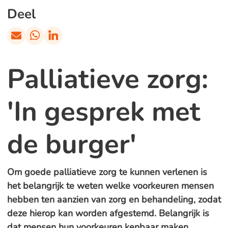
Deel
Palliatieve zorg:
'In gesprek met
de burger'
Om goede palliatieve zorg te kunnen verlenen is
het belangrijk te weten welke voorkeuren mensen
hebben ten aanzien van zorg en behandeling, zodat
deze hierop kan worden afgestemd. Belangrijk is
dat mensen hun voorkeuren kenbaar maken.