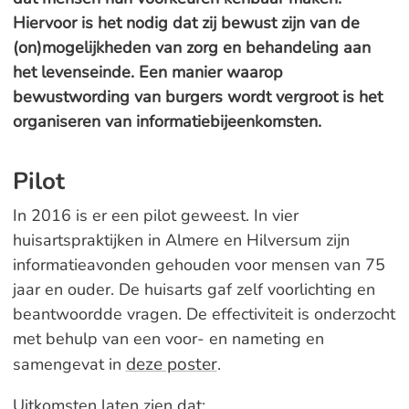
Hiervoor is het nodig dat zij bewust zijn van de
(on)mogelijkheden van zorg en behandeling aan
het levenseinde. Een manier waarop
bewustwording van burgers wordt vergroot is het
organiseren van informatiebijeenkomsten.
Pilot
In 2016 is er een pilot geweest. In vier
huisartspraktijken in Almere en Hilversum zijn
informatieavonden gehouden voor mensen van 75
jaar en ouder. De huisarts gaf zelf voorlichting en
beantwoordde vragen. De effectiviteit is onderzocht
met behulp van een voor- en nameting en
deze poster
samengevat in
.
Uitkomsten laten zien dat: