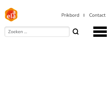
Prikbord
Contact
Zoeken