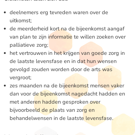
deelnemers erg tevreden waren over de
uitkomst;
de meerderheid kort na de bijeenkomst aangaf
van plan te zijn informatie te willen zoeken over
palliatieve zorg;
het vertrouwen in het krijgen van goede zorg in
de laatste levensfase en in dat hun wensen
gevolgd zouden worden door de arts was
vergroot;
zes maanden na de bijeenkomst mensen vaker
dan voor de bijeenkomst nagedacht hadden en
met anderen hadden gesproken over
bijvoorbeeld de plaats van zorg en
behandelwensen in de laatste levensfase.