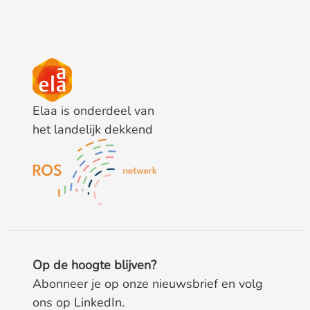
Elaa is onderdeel van
het landelijk dekkend
Op de hoogte blijven?
Abonneer je op onze nieuwsbrief en volg
ons op LinkedIn.