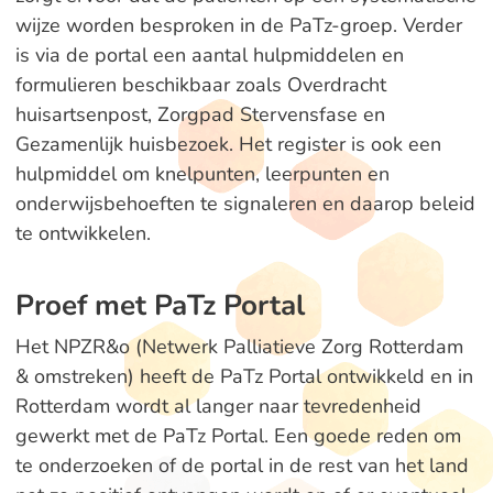
wijze worden besproken in de PaTz-groep. Verder
is via de portal een aantal hulpmiddelen en
formulieren beschikbaar zoals Overdracht
huisartsenpost, Zorgpad Stervensfase en
Gezamenlijk huisbezoek. Het register is ook een
hulpmiddel om knelpunten, leerpunten en
onderwijsbehoeften te signaleren en daarop beleid
te ontwikkelen.
Proef met PaTz Portal
Het NPZR&o (Netwerk Palliatieve Zorg Rotterdam
& omstreken) heeft de PaTz Portal ontwikkeld en in
Rotterdam wordt al langer naar tevredenheid
gewerkt met de PaTz Portal. Een goede reden om
te onderzoeken of de portal in de rest van het land