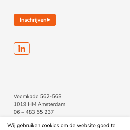
Inschrijven
Veemkade 562-568
1019 HM Amsterdam
06 – 483 55 237
info@elaa.nl
Wij gebruiken cookies om de website goed te