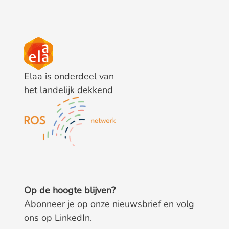
Elaa is onderdeel van
het landelijk dekkend
Op de hoogte blijven?
Abonneer je op onze nieuwsbrief en volg
ons op LinkedIn.