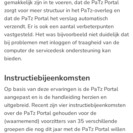
gemakkelijk zijn in te voeren, dat de PaTz Portal
zorgt voor meer structuur in het PaTz-overleg en
dat de PaTz Portal het verslag automatisch
verzendt. Er is ook een aantal verbeterpunten
vastgesteld. Het was bijvoorbeeld niet duidelijk dat
bij problemen met inloggen of traagheid van de
computer de servicedesk ondersteuning kan
bieden.
Instructiebijeenkomsten
Op basis van deze ervaringen is de PaTz Portal
aangepast en is de handleiding herzien en
uitgebreid. Recent zijn vier instructiebijeenkomsten
over de PaTz Portal gehouden voor de
(waarnemend) voorzitters van 35 verschillende
groepen die nog dit jaar met de PaTz Portal willen