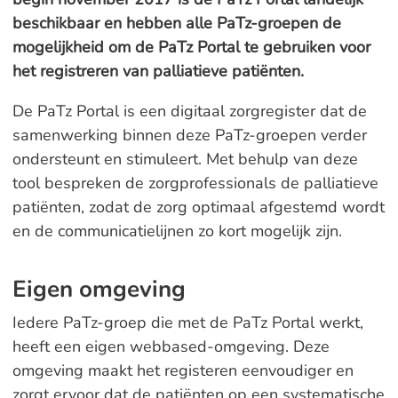
beschikbaar en hebben alle PaTz-groepen de
mogelijkheid om de PaTz Portal te gebruiken voor
het registreren van palliatieve patiënten.
De PaTz Portal is een digitaal zorgregister dat de
samenwerking binnen deze PaTz-groepen verder
ondersteunt en stimuleert. Met behulp van deze
tool bespreken de zorgprofessionals de palliatieve
patiënten, zodat de zorg optimaal afgestemd wordt
en de communicatielijnen zo kort mogelijk zijn.
Eigen omgeving
Iedere PaTz-groep die met de PaTz Portal werkt,
heeft een eigen webbased-omgeving. Deze
omgeving maakt het registeren eenvoudiger en
zorgt ervoor dat de patiënten op een systematische