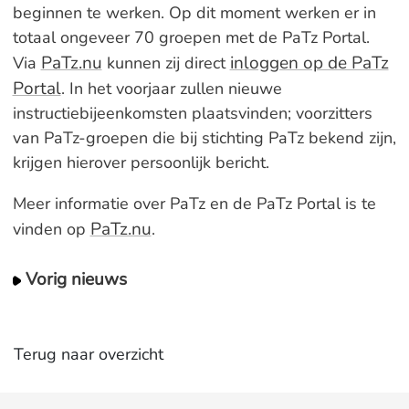
beginnen te werken. Op dit moment werken er in
totaal ongeveer 70 groepen met de PaTz Portal.
PaTz.nu
inloggen op de PaTz
Via
kunnen zij direct
Portal
. In het voorjaar zullen nieuwe
instructiebijeenkomsten plaatsvinden; voorzitters
van PaTz-groepen die bij stichting PaTz bekend zijn,
krijgen hierover persoonlijk bericht.
Meer informatie over PaTz en de PaTz Portal is te
PaTz.nu
vinden op
.
Vorig nieuws
Terug naar overzicht