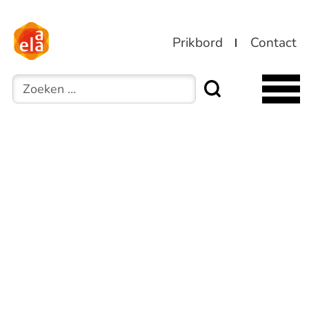
Prikbord
Contact
Zoeken