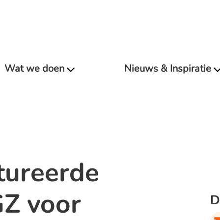
Wat we doen
Nieuws & Inspiratie
tureerde
Z voor
D