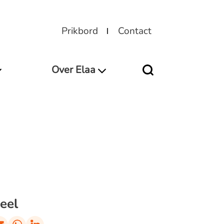
Prikbord
Contact
Over Elaa
eel