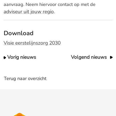
aanvraag. Neem hiervoor contact op met de
adviseur uit jouw regio
.
Download
Visie eerstelijnszorg 2030
Vorig nieuws
Volgend nieuws
Terug naar overzicht