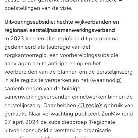
doelstellingen van de visie.
Uitvoeringssubsidie: hechte wijkverbanden en
regionaal eerstelijnssamenwerkingsverband
In 2023 konden alle regio’s, in dit programma
gedefinieerd als (subregio van de)
zorgkantoorregio, een voorbereidingssubsidie
aanvragen om te anticiperen op en het
voorbereiden van de plannen om de eerstelijnszorg
in alle regio’s te versterken en het (waar nodig)
samenbrengen van de huidige
samenwerkingsverbanden en netwerken binnen de
43 regio’s
eerstelijnszorg. Daar hebben
gebruik van
gemaakt. Naar verwachting publiceert ZonMw rond
17 april 2024 de subsidieoproep ‘Regionale
uitvoeringssubsidie versterking organisatie