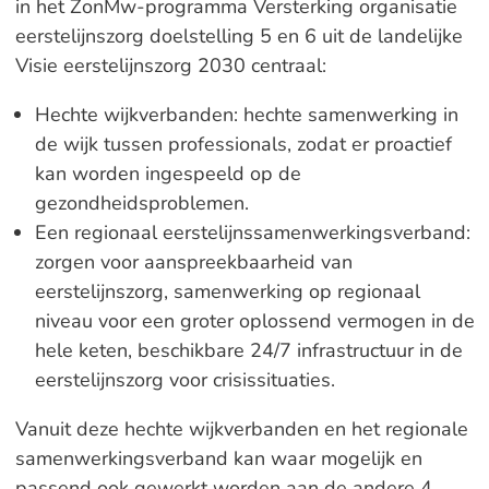
in het ZonMw-programma Versterking organisatie
eerstelijnszorg doelstelling 5 en 6 uit de landelijke
Visie eerstelijnszorg 2030 centraal:
Hechte wijkverbanden: hechte samenwerking in
de wijk tussen professionals, zodat er proactief
kan worden ingespeeld op de
gezondheidsproblemen.
Een regionaal eerstelijnssamenwerkingsverband:
zorgen voor aanspreekbaarheid van
eerstelijnszorg, samenwerking op regionaal
niveau voor een groter oplossend vermogen in de
hele keten, beschikbare 24/7 infrastructuur in de
eerstelijnszorg voor crisissituaties.
Vanuit deze hechte wijkverbanden en het regionale
samenwerkingsverband kan waar mogelijk en
passend ook gewerkt worden aan de andere 4