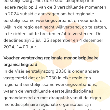
eerstelijnszorg’. Met deze subsidieoproep kan
iedere regio op 1 van de 3 verschillende momenten
in 2024 subsidie aanvragen om het regionale
eerstelijnssamenwerkingsverband, en voor iedere
wijk in de regio een hecht wijkverband, op te zetten,
in te richten, uit te breiden en/of te versterken. De
deadlines zijn 3 juli, 25 september en 4 december
2024, 14.00 uur.
Voucher versterking regionale monodisciplinaire
organisatiegraad
In de Visie eerstelijnszorg 2030 is onder andere
vastgesteld dat er in 2030 in elke regio een
regionaal eerstelijnssamenwerkingsverband is,
waarin de verschillende eerstelijnsdisciplines
gemandateerd en met draagvlak vanuit de eigen
monodisciplinaire regionale organisaties zijn