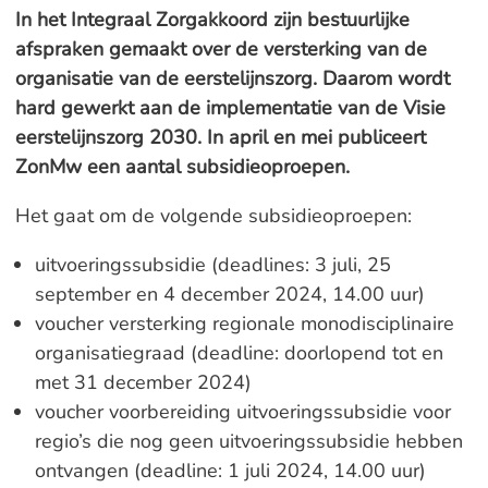
In het Integraal Zorgakkoord zijn bestuurlijke
afspraken gemaakt over de versterking van de
organisatie van de eerstelijnszorg. Daarom wordt
hard gewerkt aan de implementatie van de Visie
eerstelijnszorg 2030. In april en mei publiceert
ZonMw een aantal subsidieoproepen.
Het gaat om de volgende subsidieoproepen:
uitvoeringssubsidie (deadlines: 3 juli, 25
september en 4 december 2024, 14.00 uur)
voucher versterking regionale monodisciplinaire
organisatiegraad (deadline: doorlopend tot en
met 31 december 2024)
voucher voorbereiding uitvoeringssubsidie voor
regio’s die nog geen uitvoeringssubsidie hebben
ontvangen (deadline: 1 juli 2024, 14.00 uur)