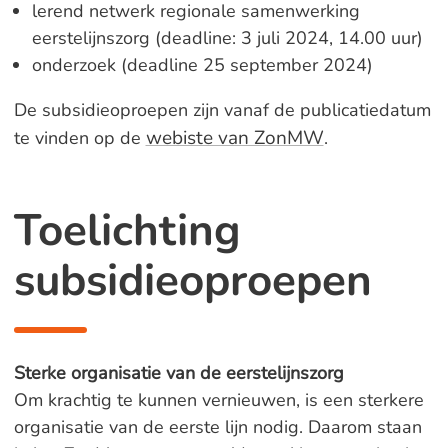
lerend netwerk regionale samenwerking
eerstelijnszorg (deadline: 3 juli 2024, 14.00 uur)
onderzoek (deadline 25 september 2024)
De subsidieoproepen zijn vanaf de publicatiedatum
webiste van ZonMW
te vinden op de
.
Toelichting
subsidieoproepen
Sterke organisatie van de eerstelijnszorg
Om krachtig te kunnen vernieuwen, is een sterkere
organisatie van de eerste lijn nodig. Daarom staan