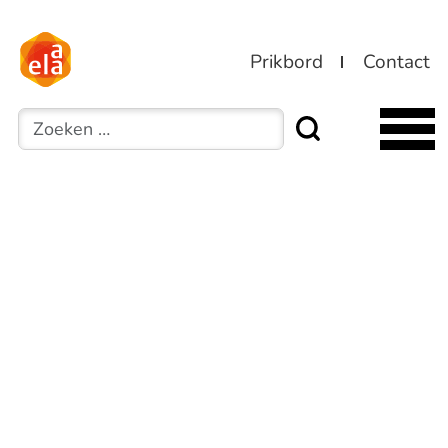
Prikbord
Contact
Zoeken