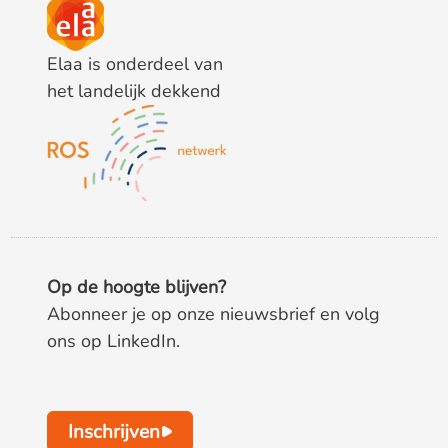
Elaa is onderdeel van
het landelijk dekkend
Op de hoogte blijven?
Abonneer je op onze nieuwsbrief en volg
ons op LinkedIn.
Inschrijven