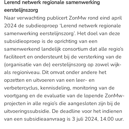
Lerend netwerk regionale samenwerking
eerstelijnszorg
Naar verwachting publicert ZonMw rond eind april
2024 de subdieoproep ‘Lerend netwerk regionale
samenwerking eerstelijnszorg’. Het doel van deze
subsidieoproep is de oprichting van een
samenwerkend landelijk consortium dat alle regio’s
faciliteert en ondersteunt bij de versterking van de
(organisatie van de) eerstelijnszorg op zowel wijk-
als regioniveau. Dit omvat onder andere het
opzetten en uitvoeren van een leer- en
verbetercyclus, kennisdeling, monitoring van de
voortgang en de evaluatie van de lopende ZonMw-
projecten in alle regio’s die aangesloten zijn bij de
uitvoeringssubsidie. De deadline voor het indienen
van een subsidieaanvraag is 3 juli 2024, 14.00 uur.