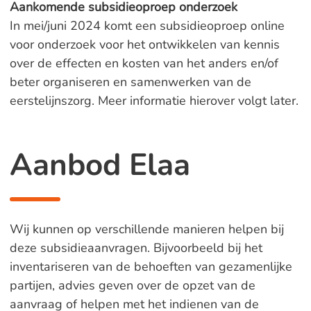
Aankomende subsidieoproep onderzoek
In mei/juni 2024 komt een subsidieoproep online
voor onderzoek voor het ontwikkelen van kennis
over de effecten en kosten van het anders en/of
beter organiseren en samenwerken van de
eerstelijnszorg. Meer informatie hierover volgt later.
Aanbod Elaa
Wij kunnen op verschillende manieren helpen bij
deze subsidieaanvragen. Bijvoorbeeld bij het
inventariseren van de behoeften van gezamenlijke
partijen, advies geven over de opzet van de
aanvraag of helpen met het indienen van de