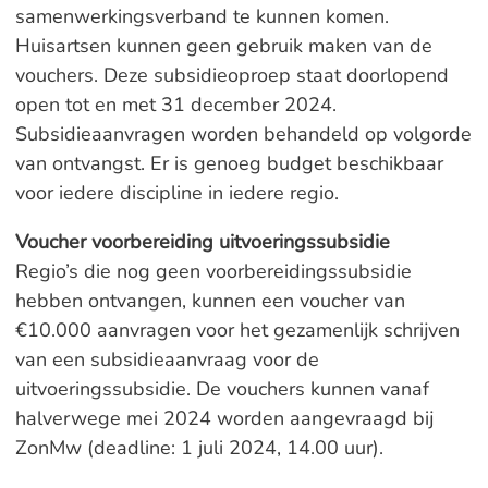
samenwerkingsverband te kunnen komen.
Huisartsen kunnen geen gebruik maken van de
vouchers. Deze subsidieoproep staat doorlopend
open tot en met 31 december 2024.
Subsidieaanvragen worden behandeld op volgorde
van ontvangst. Er is genoeg budget beschikbaar
voor iedere discipline in iedere regio.
Voucher voorbereiding uitvoeringssubsidie
Regio’s die nog geen voorbereidingssubsidie
hebben ontvangen, kunnen een voucher van
€10.000 aanvragen voor het gezamenlijk schrijven
van een subsidieaanvraag voor de
uitvoeringssubsidie. De vouchers kunnen vanaf
halverwege mei 2024 worden aangevraagd bij
ZonMw (deadline: 1 juli 2024, 14.00 uur).