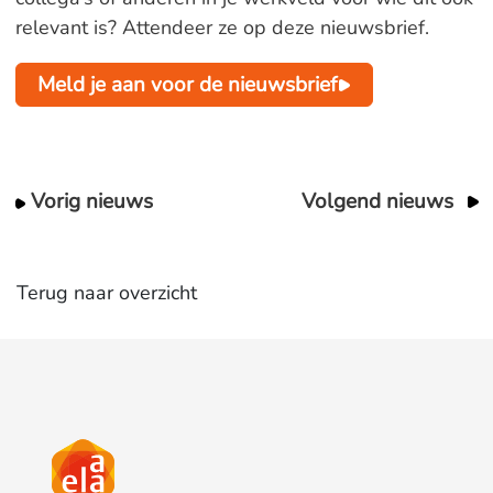
relevant is? Attendeer ze op deze nieuwsbrief.
Meld je aan voor de nieuwsbrief
Vorig nieuws
Volgend nieuws
Terug naar overzicht