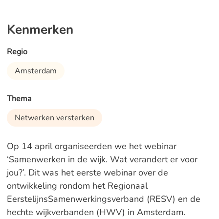
Kenmerken
Regio
Amsterdam
Thema
Netwerken versterken
Op 14 april organiseerden we het webinar
‘Samenwerken in de wijk. Wat verandert er voor
jou?’. Dit was het eerste webinar over de
ontwikkeling rondom het Regionaal
EerstelijnsSamenwerkingsverband (RESV) en de
hechte wijkverbanden (HWV) in Amsterdam.