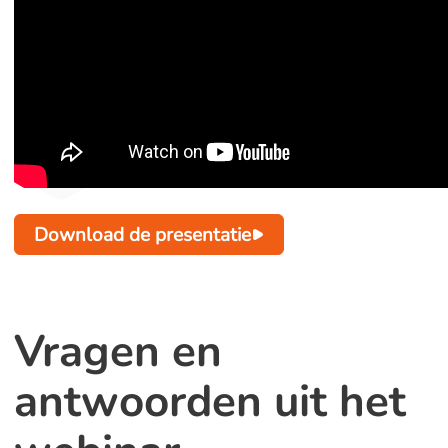
Download de presentatie
Vragen en
antwoorden uit het