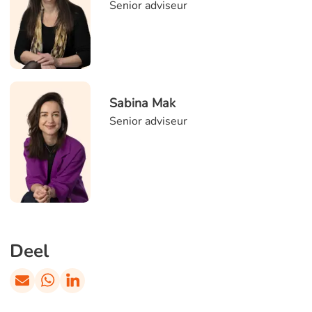
Senior adviseur
Sabina Mak
Senior adviseur
Deel