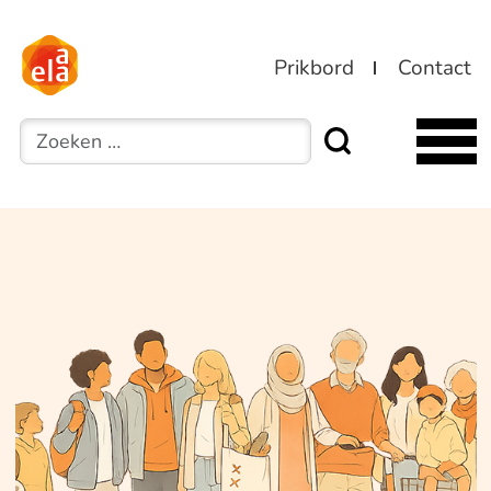
Prikbord
Contact
Zoeken