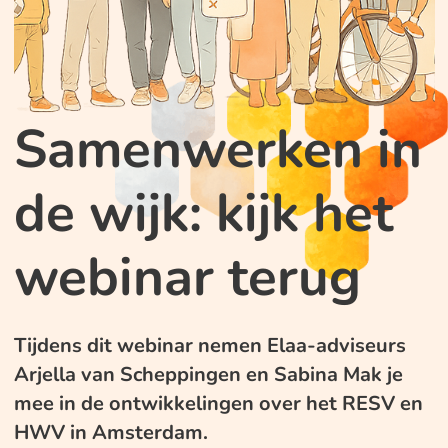
Samenwerken in
de wijk: kijk het
webinar terug
Tijdens dit webinar nemen Elaa-adviseurs
Arjella van Scheppingen en Sabina Mak je
mee in de ontwikkelingen over het RESV en
HWV in Amsterdam.