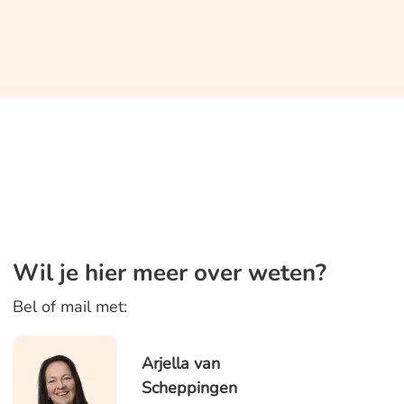
Wil je hier meer over weten?
Bel of mail met:
Arjella van
Scheppingen