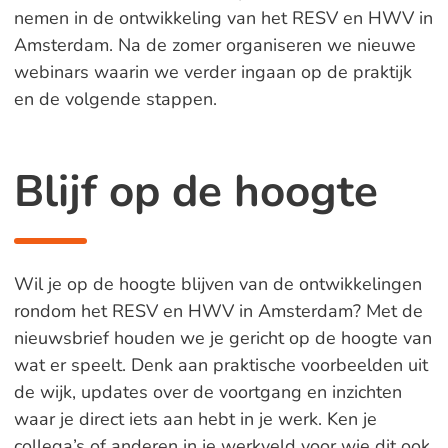
nemen in de ontwikkeling van het RESV en HWV in
Amsterdam. Na de zomer organiseren we nieuwe
webinars waarin we verder ingaan op de praktijk
en de volgende stappen.
Blijf op de hoogte
Wil je op de hoogte blijven van de ontwikkelingen
rondom het RESV en HWV in Amsterdam? Met de
nieuwsbrief houden we je gericht op de hoogte van
wat er speelt. Denk aan praktische voorbeelden uit
de wijk, updates over de voortgang en inzichten
waar je direct iets aan hebt in je werk. Ken je
collega’s of anderen in je werkveld voor wie dit ook