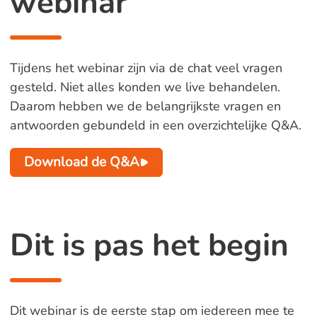
webinar
Tijdens het webinar zijn via de chat veel vragen
gesteld. Niet alles konden we live behandelen.
Daarom hebben we de belangrijkste vragen en
antwoorden gebundeld in een overzichtelijke Q&A.
Download de Q&A
Dit is pas het begin
Dit webinar is de eerste stap om iedereen mee te