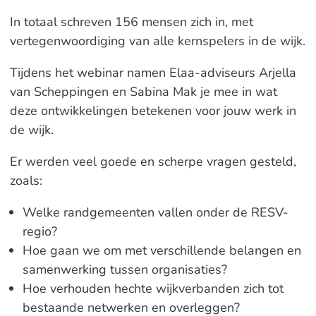
In totaal schreven 156 mensen zich in, met
vertegenwoordiging van alle kernspelers in de wijk.
Tijdens het webinar namen Elaa-adviseurs Arjella
van Scheppingen en Sabina Mak je mee in wat
deze ontwikkelingen betekenen voor jouw werk in
de wijk.
Er werden veel goede en scherpe vragen gesteld,
zoals:
Welke randgemeenten vallen onder de RESV-
regio?
Hoe gaan we om met verschillende belangen en
samenwerking tussen organisaties?
Hoe verhouden hechte wijkverbanden zich tot
bestaande netwerken en overleggen?