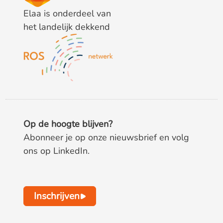
Elaa is onderdeel van
het landelijk dekkend
Op de hoogte blijven?
Abonneer je op onze nieuwsbrief en volg
ons op LinkedIn.
Inschrijven