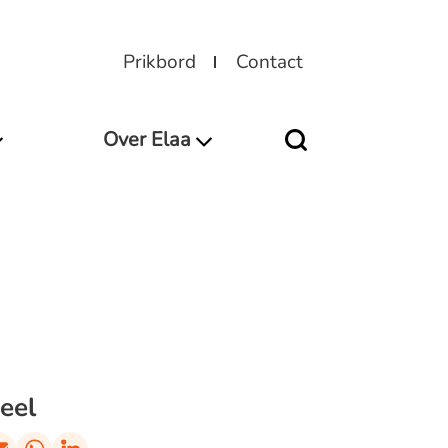
Prikbord
Contact
Over Elaa
eel