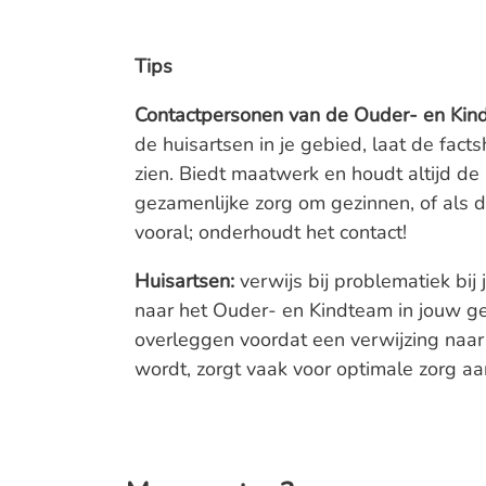
Tips
Contactpersonen van de Ouder- en Kin
de huisartsen in je gebied, laat de facts
zien. Biedt maatwerk en houdt altijd de 
gezamenlijke zorg om gezinnen, of als 
vooral; onderhoudt het contact!
Huisartsen:
verwijs bij problematiek bij
naar het Ouder- en Kindteam in jouw g
overleggen voordat een verwijzing naar
wordt, zorgt vaak voor optimale zorg aa