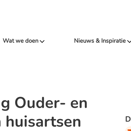
Wat we doen
Nieuws & Inspiratie
g Ouder- en
 huisartsen
D