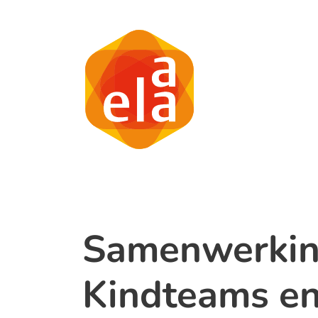
Samenwerkin
Kindteams en