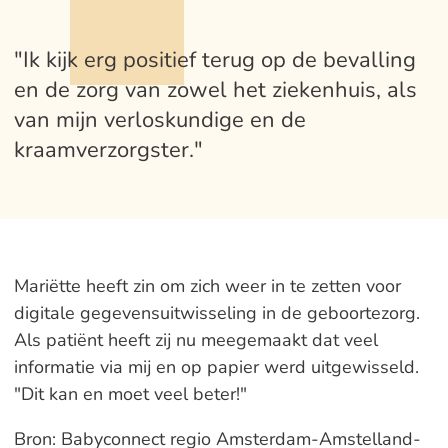
"Ik kijk erg positief terug op de bevalling
en de zorg van zowel het ziekenhuis, als
van mijn verloskundige en de
kraamverzorgster."
Mariëtte heeft zin om zich weer in te zetten voor
digitale gegevensuitwisseling in de geboortezorg.
Als patiënt heeft zij nu meegemaakt dat veel
informatie via mij en op papier werd uitgewisseld.
"Dit kan en moet veel beter!"
Bron: Babyconnect regio Amsterdam-Amstelland-