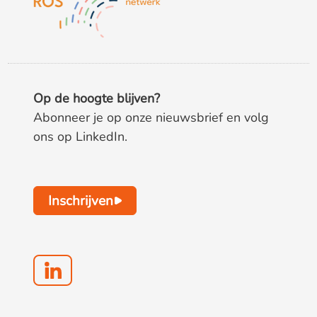
Op de hoogte blijven?
Abonneer je op onze nieuwsbrief en volg
ons op LinkedIn.
Inschrijven