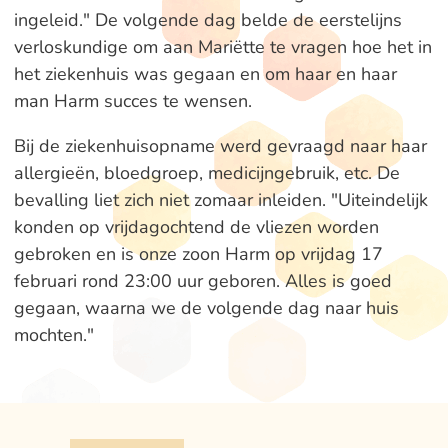
ingeleid." De volgende dag belde de eerstelijns
verloskundige om aan Mariëtte te vragen hoe het in
het ziekenhuis was gegaan en om haar en haar
man Harm succes te wensen.
Bij de ziekenhuisopname werd gevraagd naar haar
allergieën, bloedgroep, medicijngebruik, etc. De
bevalling liet zich niet zomaar inleiden. "Uiteindelijk
konden op vrijdagochtend de vliezen worden
gebroken en is onze zoon Harm op vrijdag 17
februari rond 23:00 uur geboren. Alles is goed
gegaan, waarna we de volgende dag naar huis
mochten."