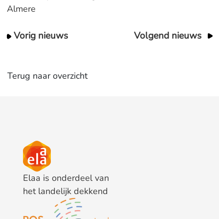
Almere
Vorig nieuws
Volgend nieuws
Terug naar overzicht
Elaa is onderdeel van
het landelijk dekkend