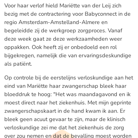
Voor haar verlof hield Mariëtte van der Leij zich
bezig met de contractering voor Babyconnect in de
regio Amsterdam-Amstelland-Almere en
begeleidde zij de werkgroep zorgproces. Vanaf
deze week gaat ze deze werkzaamheden weer
oppakken. Ook heeft zij er onbedoeld een rol
bijgekregen, namelijk die van ervaringsdeskundige
als patiënt.
Op controle bij de eerstelijns verloskundige aan het
eind van Mariëtte haar zwangerschap bleek haar
bloeddruk te hoog: "Het was maandagavond en ik
moest direct naar het ziekenhuis. Met mijn geprinte
zwangerschapskaart in de hand kwam ik aan. Er
bleek geen acuut gevaar te zijn, maar de klinisch
verloskundige zei me dat het ziekenhuis de zorg
over zou nemen en dat de bevalling moest worden