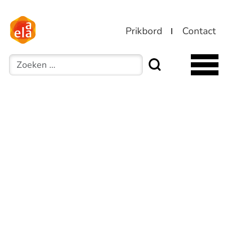
Prikbord
Contact
Zoeken