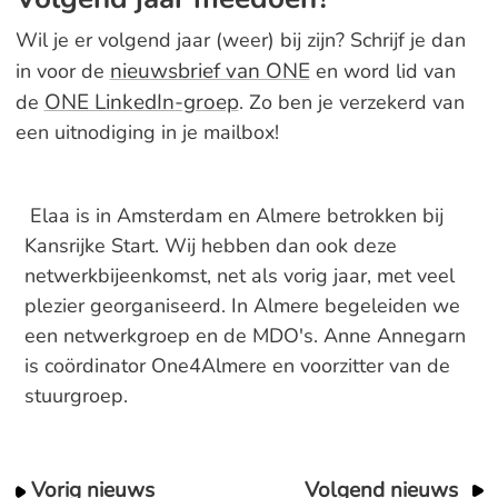
Wil je er volgend jaar (weer) bij zijn? Schrijf je dan
nieuwsbrief van ONE
in voor de
en word lid van
ONE LinkedIn-groep
de
. Zo ben je verzekerd van
een uitnodiging in je mailbox!
Elaa is in Amsterdam en Almere betrokken bij
Kansrijke Start. Wij hebben dan ook deze
netwerkbijeenkomst, net als vorig jaar, met veel
plezier georganiseerd. In Almere begeleiden we
een netwerkgroep en de MDO's. Anne Annegarn
is coördinator One4Almere en voorzitter van de
stuurgroep.
Vorig nieuws
Volgend nieuws