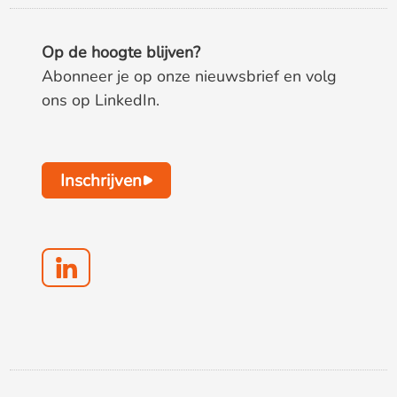
Op de hoogte blijven?
Abonneer je op onze nieuwsbrief en volg
ons op LinkedIn.
Inschrijven