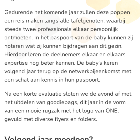
Gedurende het komende jaar zullen deze poppen
een reis maken langs alle tafelgenoten, waarbij
steeds twee professionals elkaar persoonlijk
ontmoeten. In het paspoort van de baby kunnen zij
noteren wat zij kunnen bijdragen aan dit gezin.
Hierdoor leren de deelnemers elkaar en elkaars
expertise nog beter kennen. De baby’s keren
volgend jaar terug op de netwerkbijeenkomst met
een schat aan kennis in hun paspoort.
Na een korte evaluatie sloten we de avond af met
het uitdelen van goodiebags, dit jaar in de vorm
van een mooie rugzak met het logo van ONE,
gevuld met diverse flyers en folders.
Volgend jaar meedoen?