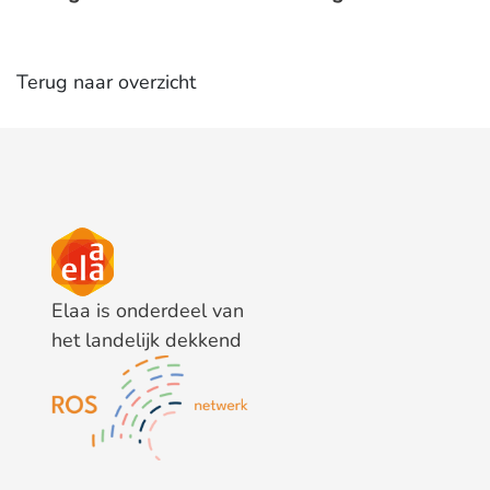
Terug naar overzicht
Elaa is onderdeel van
het landelijk dekkend