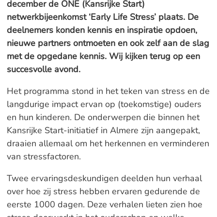
december de ONE (Kansrijke Start)
netwerkbijeenkomst ‘Early Life Stress’ plaats. De
deelnemers konden kennis en inspiratie opdoen,
nieuwe partners ontmoeten en ook zelf aan de slag
met de opgedane kennis. Wij kijken terug op een
succesvolle avond.
Het programma stond in het teken van stress en de
langdurige impact ervan op (toekomstige) ouders
en hun kinderen. De onderwerpen die binnen het
Kansrijke Start-initiatief in Almere zijn aangepakt,
draaien allemaal om het herkennen en verminderen
van stressfactoren.
Twee ervaringsdeskundigen deelden hun verhaal
over hoe zij stress hebben ervaren gedurende de
eerste 1000 dagen. Deze verhalen lieten zien hoe