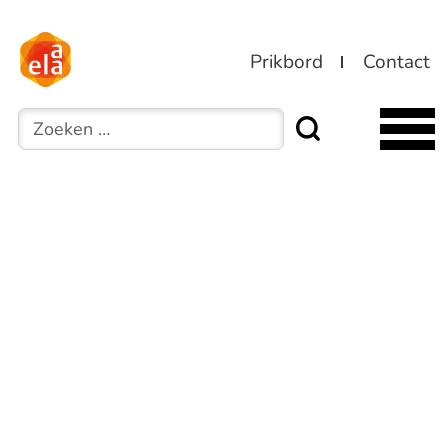
Prikbord
Contact
Zoeken