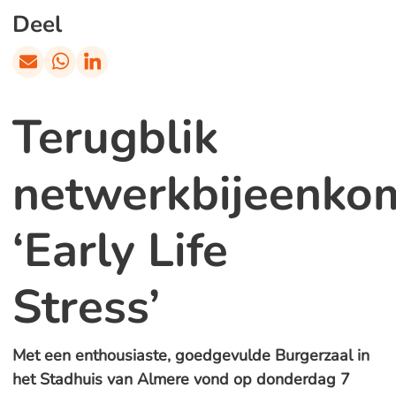
Deel
Terugblik
netwerkbijeenko
‘Early Life
Stress’
Met een enthousiaste, goedgevulde Burgerzaal in
het Stadhuis van Almere vond op donderdag 7