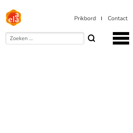
Prikbord
Contact
Zoeken