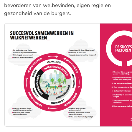
bevorderen van welbevinden, eigen regie en
gezondheid van de burgers.