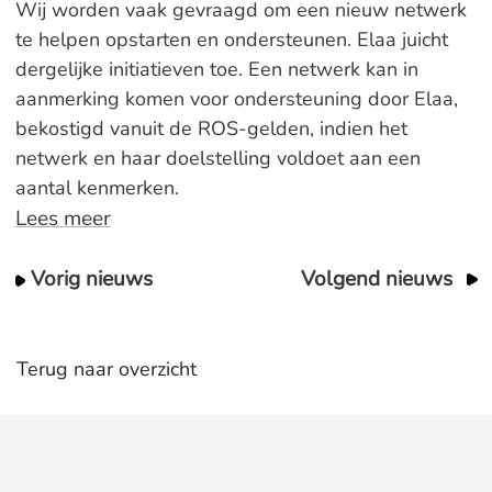
Wij worden vaak gevraagd om een nieuw netwerk
te helpen opstarten en ondersteunen. Elaa juicht
dergelijke initiatieven toe. Een netwerk kan in
aanmerking komen voor ondersteuning door Elaa,
bekostigd vanuit de ROS-gelden, indien het
netwerk en haar doelstelling voldoet aan een
aantal kenmerken.
Lees meer
Vorig nieuws
Volgend nieuws
Terug naar overzicht