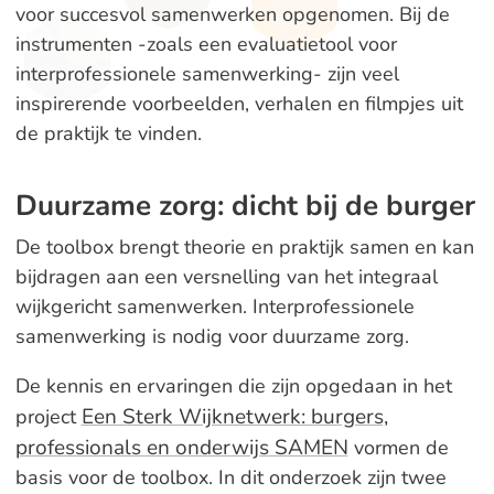
voor succesvol samenwerken opgenomen. Bij de
instrumenten -zoals een evaluatietool voor
interprofessionele samenwerking- zijn veel
inspirerende voorbeelden, verhalen en filmpjes uit
de praktijk te vinden.
Duurzame zorg: dicht bij de burger
De toolbox brengt theorie en praktijk samen en kan
bijdragen aan een versnelling van het integraal
wijkgericht samenwerken. Interprofessionele
samenwerking is nodig voor duurzame zorg.
De kennis en ervaringen die zijn opgedaan in het
Een Sterk Wijknetwerk: burgers,
project
professionals en onderwijs SAMEN
vormen de
basis voor de toolbox. In dit onderzoek zijn twee