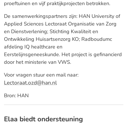
proeftuinen en vijf praktijkprojecten betrokken.
De samenwerkingspartners zijn: HAN University of
Applied Sciences Lectoraat Organisatie van Zorg
en Dienstverlening; Stichting Kwaliteit en
Ontwikkeling Huisartsenzorg KO; Radboudumc
afdeling IQ healthcare en
Eerstelijnsgeneeskunde. Het project is gefinancierd
door het ministerie van VWS.
Voor vragen stuur een mail naar:
Lectoraat.ozd@han.nl
Bron: HAN
Elaa biedt ondersteuning