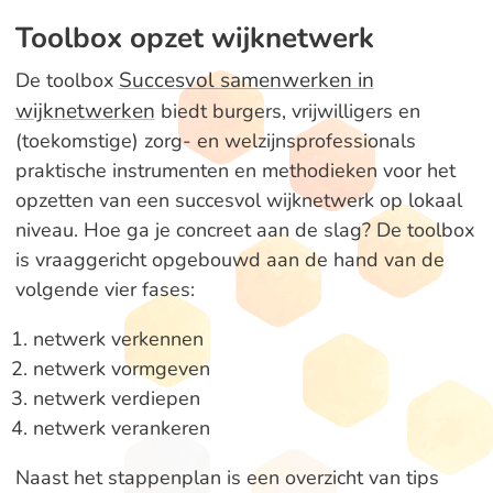
Toolbox opzet wijknetwerk
Succesvol samenwerken in
De toolbox
wijknetwerken
biedt burgers, vrijwilligers en
(toekomstige) zorg- en welzijnsprofessionals
praktische instrumenten en methodieken voor het
opzetten van een succesvol wijknetwerk op lokaal
niveau. Hoe ga je concreet aan de slag? De toolbox
is vraaggericht opgebouwd aan de hand van de
volgende vier fases:
netwerk verkennen
netwerk vormgeven
netwerk verdiepen
netwerk verankeren
Naast het stappenplan is een overzicht van tips