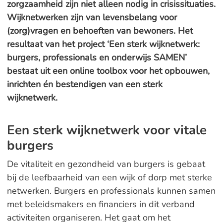
zorgzaamheid zijn niet alleen nodig in crisissituaties.
Wijknetwerken zijn van levensbelang voor
(zorg)vragen en behoeften van bewoners. Het
resultaat van het project ‘Een sterk wijknetwerk:
burgers, professionals en onderwijs SAMEN’
bestaat uit een online toolbox voor het opbouwen,
inrichten én bestendigen van een sterk
wijknetwerk.
Een sterk wijknetwerk voor vitale
burgers
De vitaliteit en gezondheid van burgers is gebaat
bij de leefbaarheid van een wijk of dorp met sterke
netwerken. Burgers en professionals kunnen samen
met beleidsmakers en financiers in dit verband
activiteiten organiseren. Het gaat om het