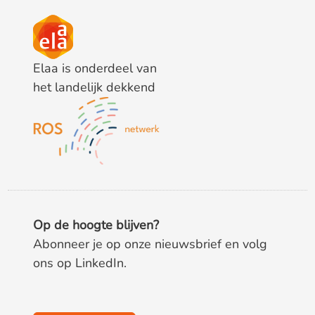
Elaa is onderdeel van
het landelijk dekkend
Op de hoogte blijven?
Abonneer je op onze nieuwsbrief en volg
ons op LinkedIn.