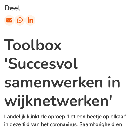
Deel
Toolbox
'Succesvol
samenwerken in
wijknetwerken'
Landelijk klinkt de oproep 'Let een beetje op elkaar'
in deze tijd van het coronavirus. Saamhorigheid en