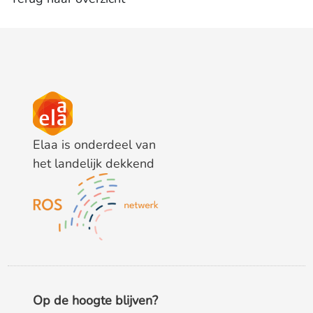
Elaa is onderdeel van
het landelijk dekkend
Op de hoogte blijven?