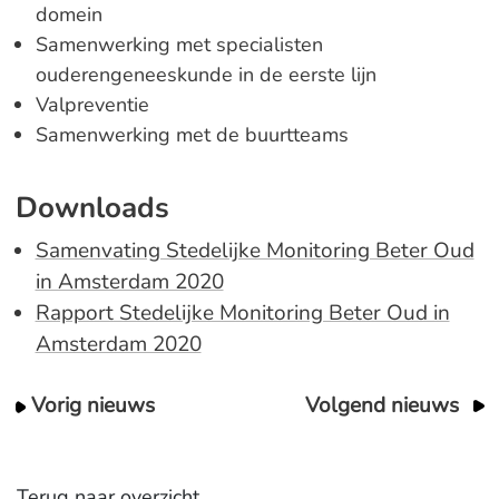
domein
Samenwerking met specialisten
ouderengeneeskunde in de eerste lijn
Valpreventie
Samenwerking met de buurtteams
Downloads
Samenvating Stedelijke Monitoring Beter Oud
in Amsterdam 2020
Rapport Stedelijke Monitoring Beter Oud in
Amsterdam 2020
Vorig nieuws
Volgend nieuws
Terug naar overzicht