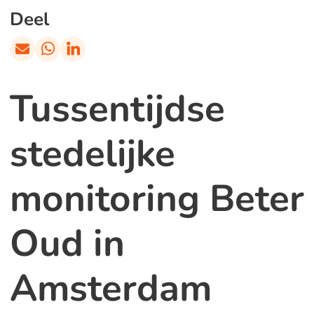
Deel
Tussentijdse
stedelijke
monitoring Beter
Oud in
Amsterdam