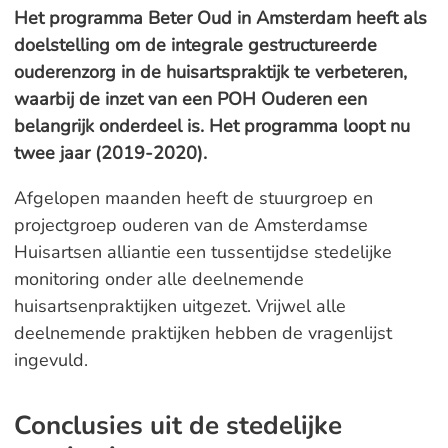
Het programma Beter Oud in Amsterdam heeft als
doelstelling om de integrale gestructureerde
ouderenzorg in de huisartspraktijk te verbeteren,
waarbij de inzet van een POH Ouderen een
belangrijk onderdeel is. Het programma loopt nu
twee jaar (2019-2020).
Afgelopen maanden heeft de stuurgroep en
projectgroep ouderen van de Amsterdamse
Huisartsen alliantie een tussentijdse stedelijke
monitoring onder alle deelnemende
huisartsenpraktijken uitgezet. Vrijwel alle
deelnemende praktijken hebben de vragenlijst
ingevuld.
Conclusies uit de stedelijke