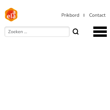
Prikbord
Contact
Zoeken