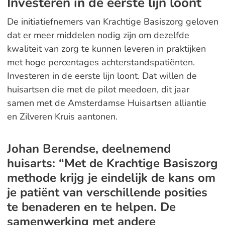
Investeren in de eerste lijn loont
De initiatiefnemers van Krachtige Basiszorg geloven
dat er meer middelen nodig zijn om dezelfde
kwaliteit van zorg te kunnen leveren in praktijken
met hoge percentages achterstandspatiënten.
Investeren in de eerste lijn loont. Dat willen de
huisartsen die met de pilot meedoen, dit jaar
samen met de Amsterdamse Huisartsen alliantie
en Zilveren Kruis aantonen.
Johan Berendse, deelnemend
huisarts: “Met de Krachtige Basiszorg
methode krijg je eindelijk de kans om
je patiënt van verschillende posities
te benaderen en te helpen. De
samenwerking met andere