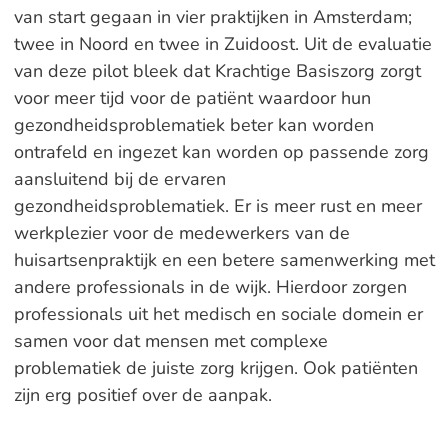
van start gegaan in vier praktijken in Amsterdam;
twee in Noord en twee in Zuidoost. Uit de evaluatie
van deze pilot bleek dat Krachtige Basiszorg zorgt
voor meer tijd voor de patiënt waardoor hun
gezondheidsproblematiek beter kan worden
ontrafeld en ingezet kan worden op passende zorg
aansluitend bij de ervaren
gezondheidsproblematiek. Er is meer rust en meer
werkplezier voor de medewerkers van de
huisartsenpraktijk en een betere samenwerking met
andere professionals in de wijk. Hierdoor zorgen
professionals uit het medisch en sociale domein er
samen voor dat mensen met complexe
problematiek de juiste zorg krijgen. Ook patiënten
zijn erg positief over de aanpak.