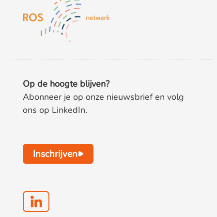
Op de hoogte blijven?
Abonneer je op onze nieuwsbrief en volg
ons op LinkedIn.
Inschrijven