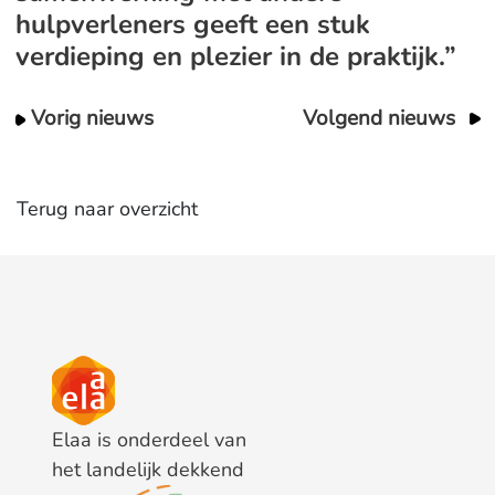
hulpverleners geeft een stuk
verdieping en plezier in de praktijk.”
Vorig nieuws
Volgend nieuws
Terug naar overzicht
Elaa is onderdeel van
het landelijk dekkend