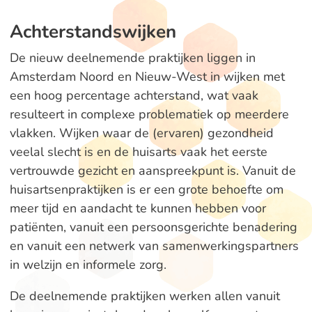
Achterstandswijken
De nieuw deelnemende praktijken liggen in
Amsterdam Noord en Nieuw-West in wijken met
een hoog percentage achterstand, wat vaak
resulteert in complexe problematiek op meerdere
vlakken. Wijken waar de (ervaren) gezondheid
veelal slecht is en de huisarts vaak het eerste
vertrouwde gezicht en aanspreekpunt is. Vanuit de
huisartsenpraktijken is er een grote behoefte om
meer tijd en aandacht te kunnen hebben voor
patiënten, vanuit een persoonsgerichte benadering
en vanuit een netwerk van samenwerkingspartners
in welzijn en informele zorg.
De deelnemende praktijken werken allen vanuit