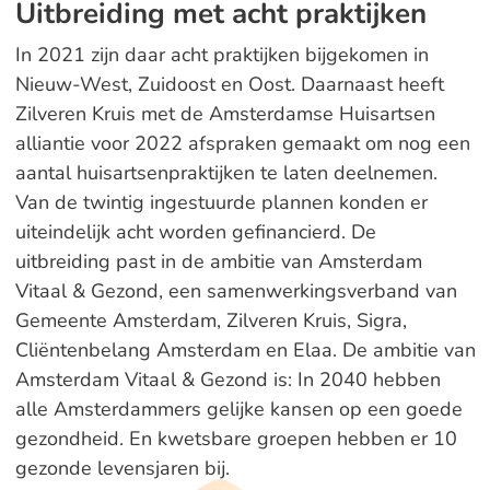
Uitbreiding met acht praktijken
In 2021 zijn daar acht praktijken bijgekomen in
Nieuw-West, Zuidoost en Oost. Daarnaast heeft
Zilveren Kruis met de Amsterdamse Huisartsen
alliantie voor 2022 afspraken gemaakt om nog een
aantal huisartsenpraktijken te laten deelnemen.
Van de twintig ingestuurde plannen konden er
uiteindelijk acht worden gefinancierd. De
uitbreiding past in de ambitie van Amsterdam
Vitaal & Gezond, een samenwerkingsverband van
Gemeente Amsterdam, Zilveren Kruis, Sigra,
Cliëntenbelang Amsterdam en Elaa. De ambitie van
Amsterdam Vitaal & Gezond is: In 2040 hebben
alle Amsterdammers gelijke kansen op een goede
gezondheid. En kwetsbare groepen hebben er 10
gezonde levensjaren bij.