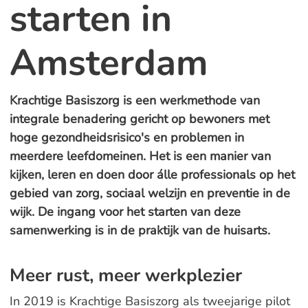
starten in
Amsterdam
Krachtige Basiszorg is een werkmethode van
integrale benadering gericht op bewoners met
hoge gezondheidsrisico's en problemen in
meerdere leefdomeinen. Het is een manier van
kijken, leren en doen door álle professionals op het
gebied van zorg, sociaal welzijn en preventie in de
wijk. De ingang voor het starten van deze
samenwerking is in de praktijk van de huisarts.
Meer rust, meer werkplezier
In 2019 is Krachtige Basiszorg als tweejarige pilot