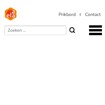
Prikbord
Contact
Zoeken