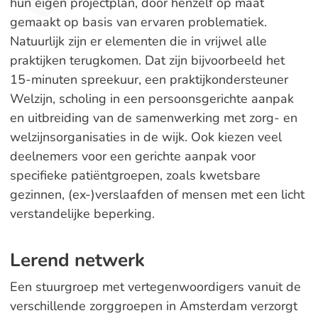
hun eigen projectplan, door henzelf op maat
gemaakt op basis van ervaren problematiek.
Natuurlijk zijn er elementen die in vrijwel alle
praktijken terugkomen. Dat zijn bijvoorbeeld het
15-minuten spreekuur, een praktijkondersteuner
Welzijn, scholing in een persoonsgerichte aanpak
en uitbreiding van de samenwerking met zorg- en
welzijnsorganisaties in de wijk. Ook kiezen veel
deelnemers voor een gerichte aanpak voor
specifieke patiëntgroepen, zoals kwetsbare
gezinnen, (ex-)verslaafden of mensen met een licht
verstandelijke beperking.
Lerend netwerk
Een stuurgroep met vertegenwoordigers vanuit de
verschillende zorggroepen in Amsterdam verzorgt