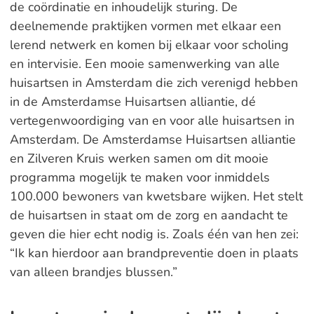
de coördinatie en inhoudelijk sturing. De
deelnemende praktijken vormen met elkaar een
lerend netwerk en komen bij elkaar voor scholing
en intervisie. Een mooie samenwerking van alle
huisartsen in Amsterdam die zich verenigd hebben
in de Amsterdamse Huisartsen alliantie, dé
vertegenwoordiging van en voor alle huisartsen in
Amsterdam. De Amsterdamse Huisartsen alliantie
en Zilveren Kruis werken samen om dit mooie
programma mogelijk te maken voor inmiddels
100.000 bewoners van kwetsbare wijken. Het stelt
de huisartsen in staat om de zorg en aandacht te
geven die hier echt nodig is. Zoals één van hen zei:
“Ik kan hierdoor aan brandpreventie doen in plaats
van alleen brandjes blussen.”