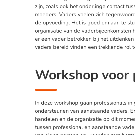
zijn, zoals ook het onderlinge contact t
moeders. Vaders voelen zich tegenwoordi
de opvoeding. Het is goed om aan te slu
organisatie van de vaderbijeenkomsten h
er een vader betrokken bij het uitdenk
vaders bereid vinden een trekkende rol 
Workshop voor p
In deze workshop gaan professionals in 
ondersteunen van aanstaande vaders. Er
handelen en de organisatie op dit mome
tussen professional en aanstaande vade