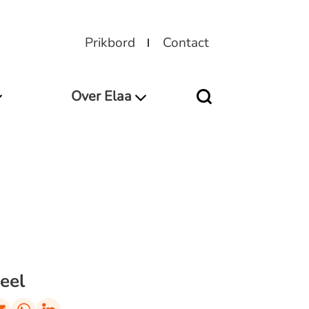
Prikbord
Contact
Over Elaa
eel