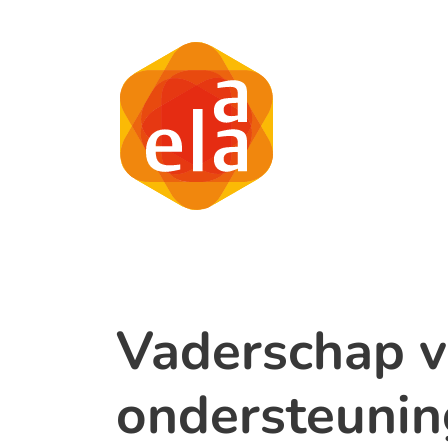
Vaderschap v
ondersteunin