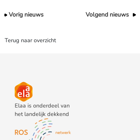
Vorig nieuws
Volgend nieuws
Terug naar overzicht
Elaa is onderdeel van
het landelijk dekkend