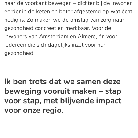
naar de voorkant bewegen – dichter bij de inwoner,
eerder in de keten en beter afgestemd op wat écht
nodig is. Zo maken we de omslag van zorg naar
gezondheid concreet en merkbaar. Voor de
inwoners van Amsterdam en Almere, én voor
iedereen die zich dagelijks inzet voor hun
gezondheid.
Ik ben trots dat we samen deze
beweging vooruit maken – stap
voor stap, met blijvende impact
voor onze regio.