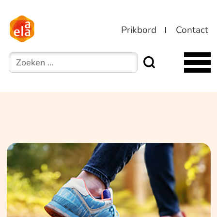
Prikbord
Contact
Zoeken