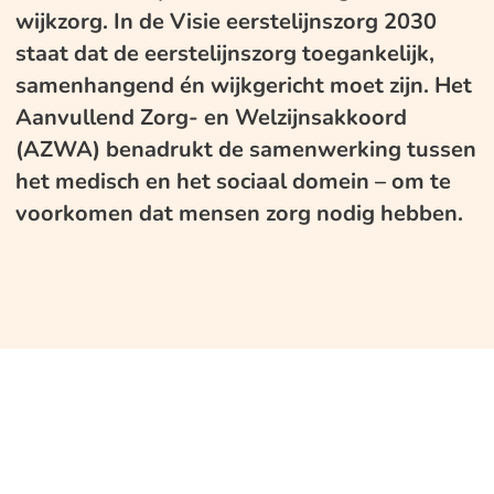
wijkzorg. In de Visie eerstelijnszorg 2030
staat dat de eerstelijnszorg toegankelijk,
samenhangend én wijkgericht moet zijn. Het
Aanvullend Zorg- en Welzijnsakkoord
(AZWA) benadrukt de samenwerking tussen
het medisch en het sociaal domein – om te
voorkomen dat mensen zorg nodig hebben.