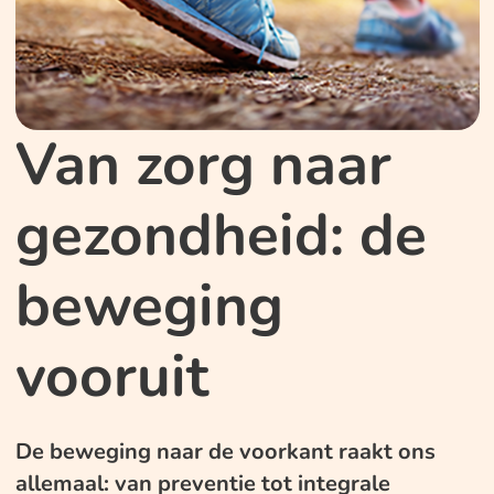
Van zorg naar
gezondheid: de
beweging
vooruit
De beweging naar de voorkant raakt ons
allemaal: van preventie tot integrale