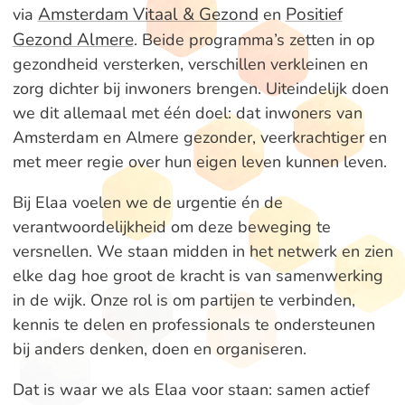
Amsterdam Vitaal & Gezond
Positief
via
en
Gezond Almere
. Beide programma’s zetten in op
gezondheid versterken, verschillen verkleinen en
zorg dichter bij inwoners brengen. Uiteindelijk doen
we dit allemaal met één doel: dat inwoners van
Amsterdam en Almere gezonder, veerkrachtiger en
met meer regie over hun eigen leven kunnen leven.
Bij Elaa voelen we de urgentie én de
verantwoordelijkheid om deze beweging te
versnellen. We staan midden in het netwerk en zien
elke dag hoe groot de kracht is van samenwerking
in de wijk. Onze rol is om partijen te verbinden,
kennis te delen en professionals te ondersteunen
bij anders denken, doen en organiseren.
Dat is waar we als Elaa voor staan: samen actief