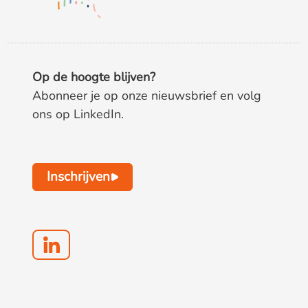
Op de hoogte blijven?
Abonneer je op onze nieuwsbrief en volg
ons op LinkedIn.
Inschrijven