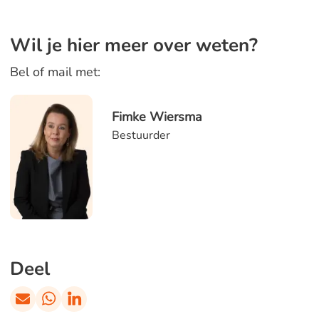
Wil je hier meer over weten?
Bel of mail met:
Fimke Wiersma
Bestuurder
Deel