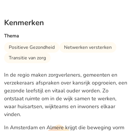
Kenmerken
Thema
Positieve Gezondheid
Netwerken versterken
Transitie van zorg
In de regio maken zorgverleners, gemeenten en
verzekeraars afspraken over kansrijk opgroeien, een
gezonde leefstijl en vitaal ouder worden. Zo
ontstaat ruimte om in de wijk samen te werken,
waar huisartsen, wijkteams en inwoners elkaar
vinden.
In Amsterdam en Almere krijgt die beweging vorm