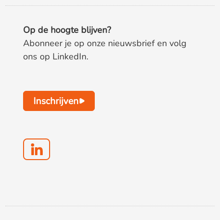
Op de hoogte blijven?
Abonneer je op onze nieuwsbrief en volg
ons op LinkedIn.
Inschrijven