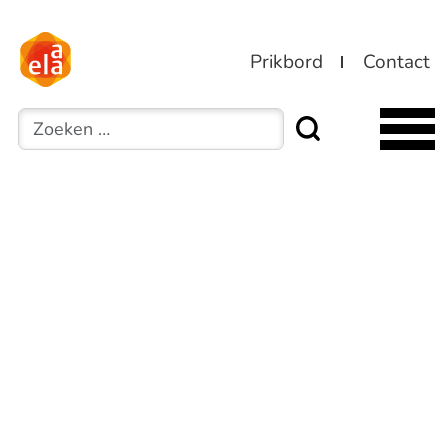
Prikbord
Contact
Zoeken