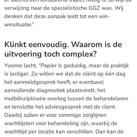
verwijzing naar de specialistische GGZ was. Wij
denken dat deze aanpak leidt tot een win-
winsituatie.”
Klinkt eenvoudig. Waarom is de
uitvoering toch complex?
Yvonne lacht. “Papier is geduldig, maar de praktijk
is lastiger. Zo willen we dat de cliënt op één dag
het aanmeldgesprek heeft, er eventueel
aanvullende diagnostiek plaatsvindt, het
multidisciplinaire overleg tussen de behandelaren
en tenslotte het adviesgesprek met de client.
Daarbij zullen er voor sommige zorglijnen
wachtlijsten voor behandeling zijn, waarbij de
wachttijd per locatie kan verschillen. Dan kan de