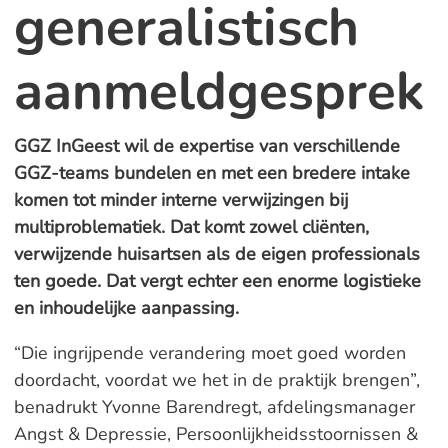
generalistisch
aanmeldgesprek
GGZ InGeest wil de expertise van verschillende
GGZ-teams bundelen en met een bredere intake
komen tot minder interne verwijzingen bij
multiproblematiek. Dat komt zowel cliënten,
verwijzende huisartsen als de eigen professionals
ten goede. Dat vergt echter een enorme logistieke
en inhoudelijke aanpassing.
“Die ingrijpende verandering moet goed worden
doordacht, voordat we het in de praktijk brengen”,
benadrukt Yvonne Barendregt, afdelingsmanager
Angst & Depressie, Persoonlijkheidsstoornissen &