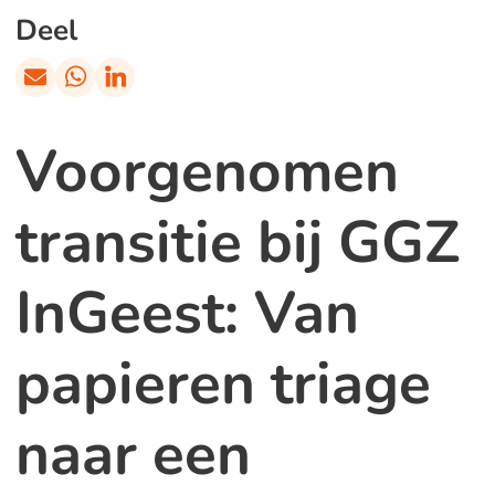
Deel
Voorgenomen
transitie bij GGZ
InGeest: Van
papieren triage
naar een