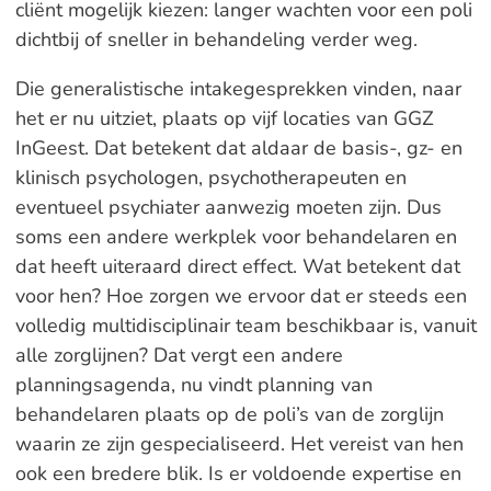
cliënt mogelijk kiezen: langer wachten voor een poli
dichtbij of sneller in behandeling verder weg.
Die generalistische intakegesprekken vinden, naar
het er nu uitziet, plaats op vijf locaties van GGZ
InGeest. Dat betekent dat aldaar de basis-, gz- en
klinisch psychologen, psychotherapeuten en
eventueel psychiater aanwezig moeten zijn. Dus
soms een andere werkplek voor behandelaren en
dat heeft uiteraard direct effect. Wat betekent dat
voor hen? Hoe zorgen we ervoor dat er steeds een
volledig multidisciplinair team beschikbaar is, vanuit
alle zorglijnen? Dat vergt een andere
planningsagenda, nu vindt planning van
behandelaren plaats op de poli’s van de zorglijn
waarin ze zijn gespecialiseerd. Het vereist van hen
ook een bredere blik. Is er voldoende expertise en