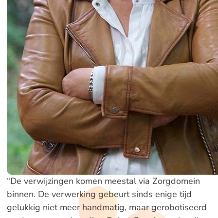
“De verwijzingen komen meestal via Zorgdomein
binnen. De verwerking gebeurt sinds enige tijd
gelukkig niet meer handmatig, maar gerobotiseerd