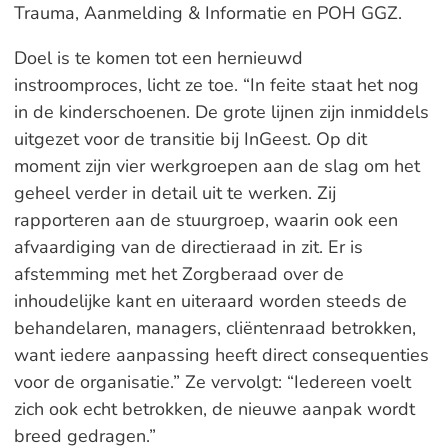
Trauma, Aanmelding & Informatie en POH GGZ.
Doel is te komen tot een hernieuwd
instroomproces, licht ze toe. “In feite staat het nog
in de kinderschoenen. De grote lijnen zijn inmiddels
uitgezet voor de transitie bij InGeest. Op dit
moment zijn vier werkgroepen aan de slag om het
geheel verder in detail uit te werken. Zij
rapporteren aan de stuurgroep, waarin ook een
afvaardiging van de directieraad in zit. Er is
afstemming met het Zorgberaad over de
inhoudelijke kant en uiteraard worden steeds de
behandelaren, managers, cliëntenraad betrokken,
want iedere aanpassing heeft direct consequenties
voor de organisatie.” Ze vervolgt: “Iedereen voelt
zich ook echt betrokken, de nieuwe aanpak wordt
breed gedragen.”