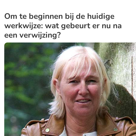
Om te beginnen bij de huidige
werkwijze: wat gebeurt er nu na
een verwijzing?