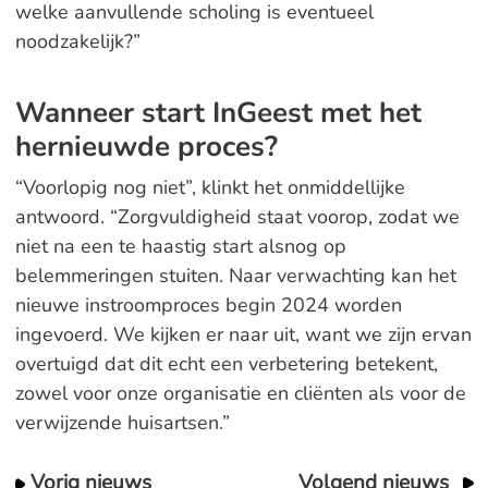
welke aanvullende scholing is eventueel
noodzakelijk?”
Wanneer start InGeest met het
hernieuwde proces?
“Voorlopig nog niet”, klinkt het onmiddellijke
antwoord. “Zorgvuldigheid staat voorop, zodat we
niet na een te haastig start alsnog op
belemmeringen stuiten. Naar verwachting kan het
nieuwe instroomproces begin 2024 worden
ingevoerd. We kijken er naar uit, want we zijn ervan
overtuigd dat dit echt een verbetering betekent,
zowel voor onze organisatie en cliënten als voor de
verwijzende huisartsen.”
Vorig nieuws
Volgend nieuws