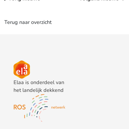
Terug naar overzicht
Elaa is onderdeel van
het landelijk dekkend