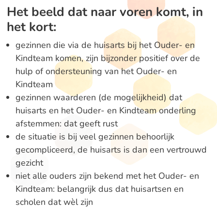
Het beeld dat naar voren komt, in
het kort:
gezinnen die via de huisarts bij het Ouder- en
Kindteam komen, zijn bijzonder positief over de
hulp of ondersteuning van het Ouder- en
Kindteam
gezinnen waarderen (de mogelijkheid) dat
huisarts en het Ouder- en Kindteam onderling
afstemmen: dat geeft rust
de situatie is bij veel gezinnen behoorlijk
gecompliceerd, de huisarts is dan een vertrouwd
gezicht
niet alle ouders zijn bekend met het Ouder- en
Kindteam: belangrijk dus dat huisartsen en
scholen dat wèl zijn