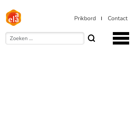
Prikbord
Contact
Zoeken