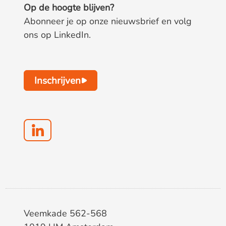
Op de hoogte blijven?
Abonneer je op onze nieuwsbrief en volg
ons op LinkedIn.
Inschrijven
Veemkade 562-568