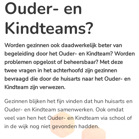
Ouder- en
Kindteams?
Worden gezinnen ook daadwerkelijk beter van
begeleiding door het Ouder- en Kindteam? Worden
problemen opgelost of beheersbaar? Met deze
twee vragen in het achterhoofd zijn gezinnen
bevraagd die door de huisarts naar het Ouder- en
Kindteam zijn verwezen.
Gezinnen blijken het fijn vinden dat hun huisarts en
Ouder- en Kindteam samenwerken. Ook omdat
veel van hen het Ouder- en Kindteam via school of
in de wijk nog niet gevonden hadden.