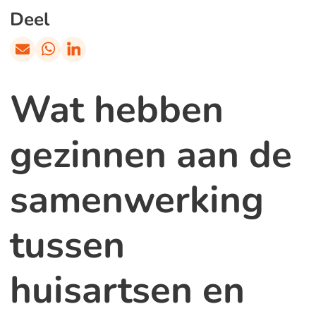
Deel
Wat hebben
gezinnen aan de
samenwerking
tussen
huisartsen en