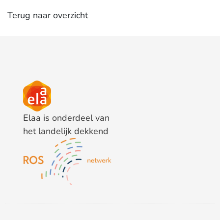
Terug naar overzicht
Elaa is onderdeel van
het landelijk dekkend