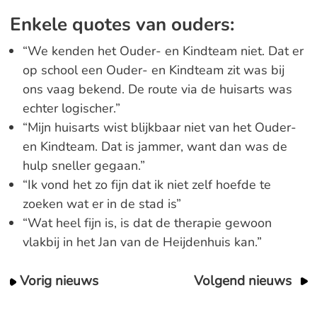
Enkele quotes van ouders:
“We kenden het Ouder- en Kindteam niet. Dat er
op school een Ouder- en Kindteam zit was bij
ons vaag bekend. De route via de huisarts was
echter logischer.”
“Mijn huisarts wist blijkbaar niet van het Ouder-
en Kindteam. Dat is jammer, want dan was de
hulp sneller gegaan.”
“Ik vond het zo fijn dat ik niet zelf hoefde te
zoeken wat er in de stad is”
“Wat heel fijn is, is dat de therapie gewoon
vlakbij in het Jan van de Heijdenhuis kan.”
Vorig nieuws
Volgend nieuws