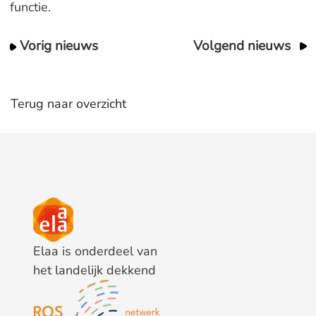
functie.
Vorig nieuws
Volgend nieuws
Terug naar overzicht
Elaa is onderdeel van
het landelijk dekkend