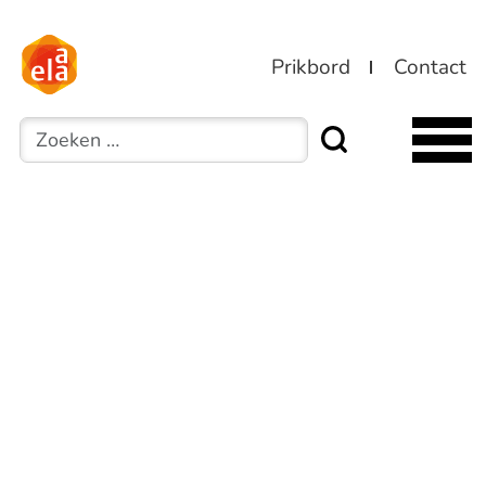
Prikbord
Contact
Zoeken