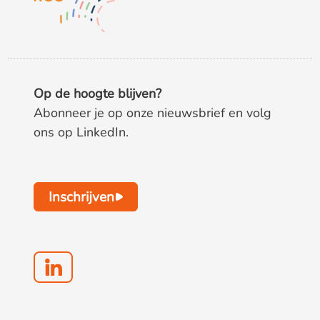
Op de hoogte blijven?
Abonneer je op onze nieuwsbrief en volg
ons op LinkedIn.
Inschrijven