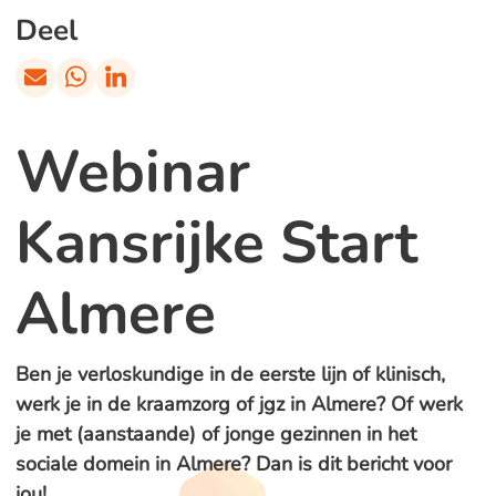
Deel
Webinar
Kansrijke Start
Almere
Ben je verloskundige in de eerste lijn of klinisch,
werk je in de kraamzorg of jgz in Almere? Of werk
je met (aanstaande) of jonge gezinnen in het
sociale domein in Almere? Dan is dit bericht voor
jou!